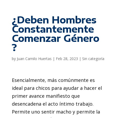
¿Deben Hombres
Constantemente
Comenzar Género
?
by
Juan Camilo Huertas
|
Feb 28, 2023
|
Sin categoría
Esencialmente, más comúnmente es
ideal para chicos para ayudar a hacer el
primer avance manifiesto que
desencadena el acto íntimo trabajo.
Permite uno sentir macho y permite la