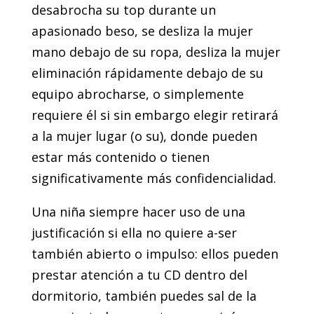
desabrocha su top durante un
apasionado beso, se desliza la mujer
mano debajo de su ropa, desliza la mujer
eliminación rápidamente debajo de su
equipo abrocharse, o simplemente
requiere él si sin embargo elegir retirará
a la mujer lugar (o su), donde pueden
estar más contenido o tienen
significativamente más confidencialidad.
Una niña siempre hacer uso de una
justificación si ella no quiere a-ser
también abierto o impulso: ellos pueden
prestar atención a tu CD dentro del
dormitorio, también puedes sal de la