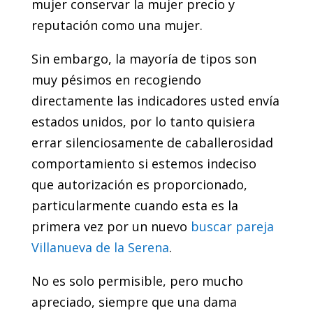
mujer conservar la mujer precio y
reputación como una mujer.
Sin embargo, la mayoría de tipos son
muy pésimos en recogiendo
directamente las indicadores usted envía
estados unidos, por lo tanto quisiera
errar silenciosamente de caballerosidad
comportamiento si estemos indeciso
que autorización es proporcionado,
particularmente cuando esta es la
primera vez por un nuevo
buscar pareja
Villanueva de la Serena
.
No es solo permisible, pero mucho
apreciado, siempre que una dama