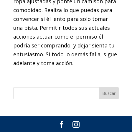
ropa ajustadas y ponte un camisón para
comodidad. Realiza lo que puedas para
convencer si él lento para solo tomar
una pista. Permitir todos sus actuales
acciones actuar como el permiso él
podría ser comprando, y dejar sienta tu
entusiasmo. Si todo lo demás falla, sigue
adelante y toma acción.