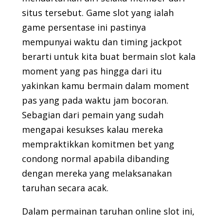
situs tersebut. Game slot yang ialah
game persentase ini pastinya
mempunyai waktu dan timing jackpot
berarti untuk kita buat bermain slot kala
moment yang pas hingga dari itu
yakinkan kamu bermain dalam moment
pas yang pada waktu jam bocoran.
Sebagian dari pemain yang sudah
mengapai kesukses kalau mereka
mempraktikkan komitmen bet yang
condong normal apabila dibanding
dengan mereka yang melaksanakan
taruhan secara acak.
Dalam permainan taruhan online slot ini,