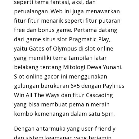
seperti tema fantasi, aksi, dan
petualangan. Web ini juga menawarkan
fitur-fitur menarik seperti fitur putaran
free dan bonus game. Pertama datang
dari game situs slot Pragmatic Play,
yaitu Gates of Olympus di slot online
yang memiliki tema tampilan latar
belakang tentang Mitologi Dewa Yunani.
Slot online gacor ini menggunakan
gulungan berukuran 6×5 dengan Paylines
Win All The Ways dan fitur Cascading
yang bisa membuat pemain meraih
kombo kemenangan dalam satu Spin.
Dengan antarmuka yang user-friendly
dan sistem keamanan yang terjamin,