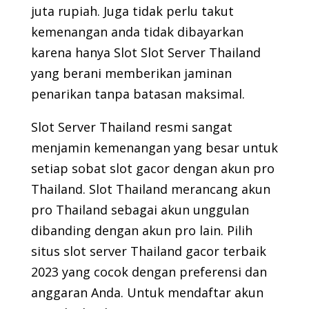
juta rupiah. Juga tidak perlu takut
kemenangan anda tidak dibayarkan
karena hanya Slot Slot Server Thailand
yang berani memberikan jaminan
penarikan tanpa batasan maksimal.
Slot Server Thailand resmi sangat
menjamin kemenangan yang besar untuk
setiap sobat slot gacor dengan akun pro
Thailand. Slot Thailand merancang akun
pro Thailand sebagai akun unggulan
dibanding dengan akun pro lain. Pilih
situs slot server Thailand gacor terbaik
2023 yang cocok dengan preferensi dan
anggaran Anda. Untuk mendaftar akun