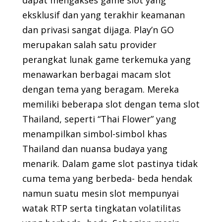
dapat mengakses game slot yang
eksklusif dan yang terakhir keamanan
dan privasi sangat dijaga. Play’n GO
merupakan salah satu provider
perangkat lunak game terkemuka yang
menawarkan berbagai macam slot
dengan tema yang beragam. Mereka
memiliki beberapa slot dengan tema slot
Thailand, seperti “Thai Flower” yang
menampilkan simbol-simbol khas
Thailand dan nuansa budaya yang
menarik. Dalam game slot pastinya tidak
cuma tema yang berbeda- beda hendak
namun suatu mesin slot mempunyai
watak RTP serta tingkatan volatilitas