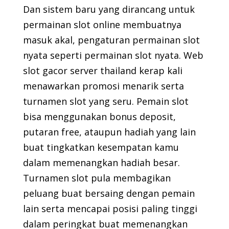
Dan sistem baru yang dirancang untuk
permainan slot online membuatnya
masuk akal, pengaturan permainan slot
nyata seperti permainan slot nyata. Web
slot gacor server thailand kerap kali
menawarkan promosi menarik serta
turnamen slot yang seru. Pemain slot
bisa menggunakan bonus deposit,
putaran free, ataupun hadiah yang lain
buat tingkatkan kesempatan kamu
dalam memenangkan hadiah besar.
Turnamen slot pula membagikan
peluang buat bersaing dengan pemain
lain serta mencapai posisi paling tinggi
dalam peringkat buat memenangkan