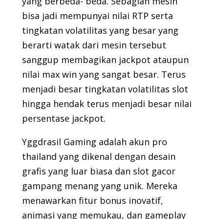
yang berbeda- beda. Sebagian mesin
bisa jadi mempunyai nilai RTP serta
tingkatan volatilitas yang besar yang
berarti watak dari mesin tersebut
sanggup membagikan jackpot ataupun
nilai max win yang sangat besar. Terus
menjadi besar tingkatan volatilitas slot
hingga hendak terus menjadi besar nilai
persentase jackpot.
Yggdrasil Gaming adalah akun pro
thailand yang dikenal dengan desain
grafis yang luar biasa dan slot gacor
gampang menang yang unik. Mereka
menawarkan fitur bonus inovatif,
animasi yang memukau, dan gameplay