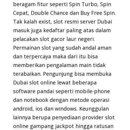
beragam fitur seperti Spin Turbo, Spin
Cepat, Double Chance dan Buy Free Spin.
Tak kalah exist, slot resmi server Dubai
masuk juga kedaftar paling atas dalam
pelacakan slot gacor laur negeri.
Permainan slot yang sudah andal aman
dan terpercaya maka dari itu bisa
memberikan pengalaman main tidak
terabaikan. Pengunjung bisa membuka
Dubai slot online lewat beberapa
software pandai seperti mobile-phone
dan notebook dengan metode operasi
android, ios dan windows. Keunggulan
lainnya berupa penyediaan provider slot
online gampang jackpot hingga ratusan