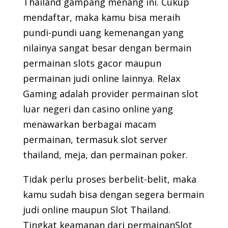
Thailand gampang menang ini. Cukup
mendaftar, maka kamu bisa meraih
pundi-pundi uang kemenangan yang
nilainya sangat besar dengan bermain
permainan slots gacor maupun
permainan judi online lainnya. Relax
Gaming adalah provider permainan slot
luar negeri dan casino online yang
menawarkan berbagai macam
permainan, termasuk slot server
thailand, meja, dan permainan poker.
Tidak perlu proses berbelit-belit, maka
kamu sudah bisa dengan segera bermain
judi online maupun Slot Thailand.
Tingkat keamanan dari permainanSlot