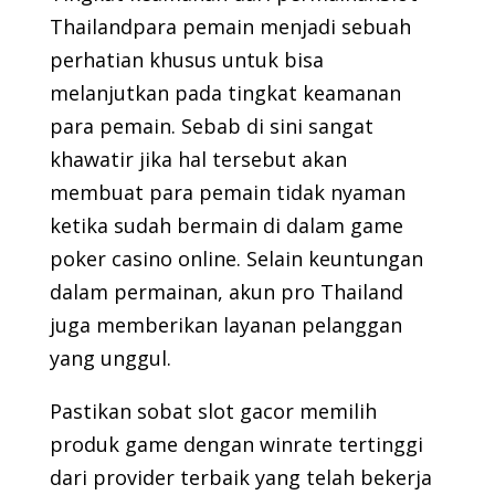
Thailandpara pemain menjadi sebuah
perhatian khusus untuk bisa
melanjutkan pada tingkat keamanan
para pemain. Sebab di sini sangat
khawatir jika hal tersebut akan
membuat para pemain tidak nyaman
ketika sudah bermain di dalam game
poker casino online. Selain keuntungan
dalam permainan, akun pro Thailand
juga memberikan layanan pelanggan
yang unggul.
Pastikan sobat slot gacor memilih
produk game dengan winrate tertinggi
dari provider terbaik yang telah bekerja