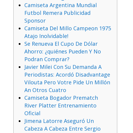
Camiseta Argentina Mundial
Futbol Remera Publicidad
Sponsor
Camiseta Del Millo Campeon 1975
Atajo Inolvidable!
Se Renueva El Cupo De Dólar
Ahorro: ¿quiénes Pueden Y No
Podran Comprar?
Javier Milei Con Su Demanda A
Periodistas: Acordó Disadvantage
Vilouta Pero Votre Pide Un Millón
An Otros Cuatro
Camiseta Bogador Prematch
River Platter Entrenamiento
Oficial
Jimena Latorre Aseguró Un
Cabeza A Cabeza Entre Sergio