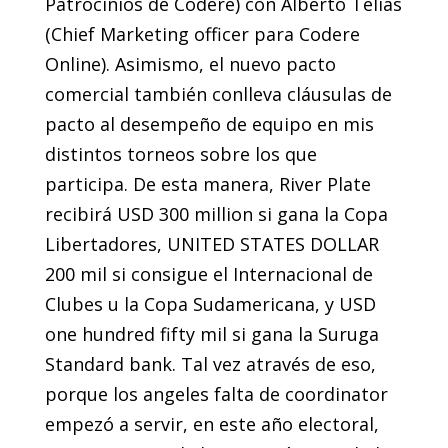
Patrocinios de Codere) con Alberto Telias
(Chief Marketing officer para Codere
Online). Asimismo, el nuevo pacto
comercial también conlleva cláusulas de
pacto al desempeño de equipo en mis
distintos torneos sobre los que
participa. De esta manera, River Plate
recibirá USD 300 million si gana la Copa
Libertadores, UNITED STATES DOLLAR
200 mil si consigue el Internacional de
Clubes u la Copa Sudamericana, y USD
one hundred fifty mil si gana la Suruga
Standard bank. Tal vez através de eso,
porque los angeles falta de coordinator
empezó a servir, en este año electoral,