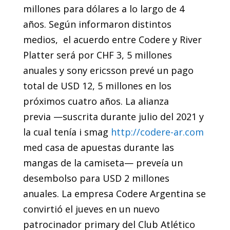
millones para dólares a lo largo de 4
años. Según informaron distintos
medios, el acuerdo entre Codere y River
Platter será por CHF 3, 5 millones
anuales y sony ericsson prevé un pago
total de USD 12, 5 millones en los
próximos cuatro años. La alianza
previa —suscrita durante julio del 2021 y
la cual tenía i smag
http://codere-ar.com
med casa de apuestas durante las
mangas de la camiseta— preveía un
desembolso para USD 2 millones
anuales. La empresa Codere Argentina se
convirtió el jueves en un nuevo
patrocinador primary del Club Atlético