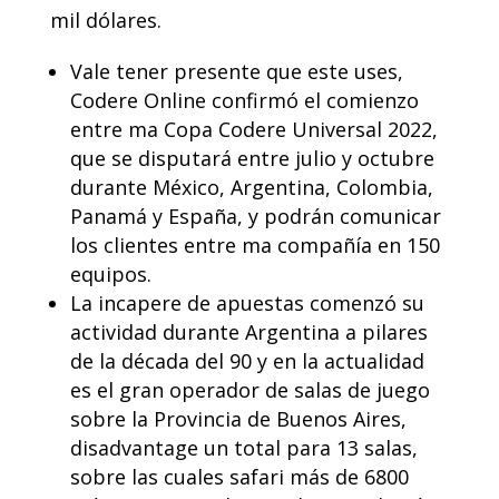
mil dólares.
Vale tener presente que este uses,
Codere Online confirmó el comienzo
entre ma Copa Codere Universal 2022,
que se disputará entre julio y octubre
durante México, Argentina, Colombia,
Panamá y España, y podrán comunicar
los clientes entre ma compañía en 150
equipos.
La incapere de apuestas comenzó su
actividad durante Argentina a pilares
de la década del 90 y en la actualidad
es el gran operador de salas de juego
sobre la Provincia de Buenos Aires,
disadvantage un total para 13 salas,
sobre las cuales safari más de 6800