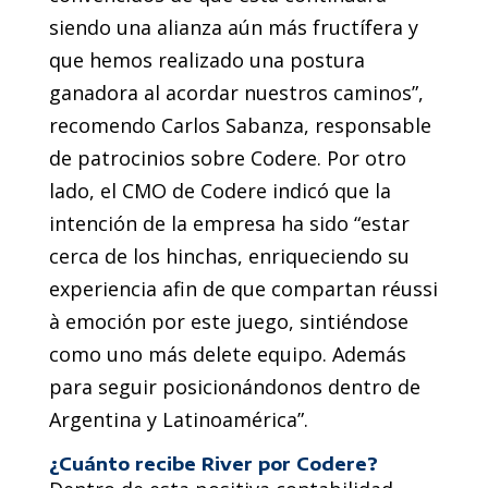
siendo una alianza aún más fructífera y
que hemos realizado una postura
ganadora al acordar nuestros caminos”,
recomendo Carlos Sabanza, responsable
de patrocinios sobre Codere. Por otro
lado, el CMO de Codere indicó que la
intención de la empresa ha sido “estar
cerca de los hinchas, enriqueciendo su
experiencia afin de que compartan réussi
à emoción por este juego, sintiéndose
como uno más delete equipo. Además
para seguir posicionándonos dentro de
Argentina y Latinoamérica”.
¿Cuánto recibe River por Codere?