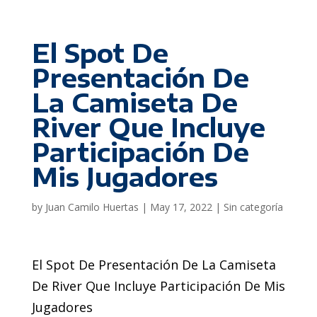
El Spot De
Presentación De
La Camiseta De
River Que Incluye
Participación De
Mis Jugadores
by
Juan Camilo Huertas
|
May 17, 2022
|
Sin categoría
El Spot De Presentación De La Camiseta
De River Que Incluye Participación De Mis
Jugadores