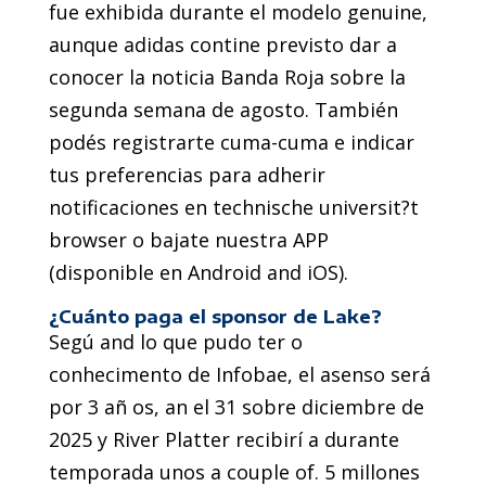
fue exhibida durante el modelo genuine,
aunque adidas contine previsto dar a
conocer la noticia Banda Roja sobre la
segunda semana de agosto. También
podés registrarte cuma-cuma e indicar
tus preferencias para adherir
notificaciones en technische universit?t
browser o bajate nuestra APP
(disponible en Android and iOS).
¿Cuánto paga el sponsor de Lake?
Segú and lo que pudo ter o
conhecimento de Infobae, el asenso será
por 3 añ os, an el 31 sobre diciembre de
2025 y River Platter recibirí a durante
temporada unos a couple of. 5 millones