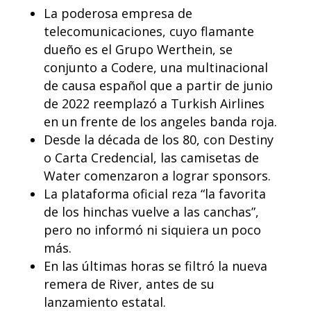
La poderosa empresa de
telecomunicaciones, cuyo flamante
dueño es el Grupo Werthein, se
conjunto a Codere, una multinacional
de causa español que a partir de junio
de 2022 reemplazó a Turkish Airlines
en un frente de los angeles banda roja.
Desde la década de los 80, con Destiny
o Carta Credencial, las camisetas de
Water comenzaron a lograr sponsors.
La plataforma oficial reza “la favorita
de los hinchas vuelve a las canchas”,
pero no informó ni siquiera un poco
más.
En las últimas horas se filtró la nueva
remera de River, antes de su
lanzamiento estatal.