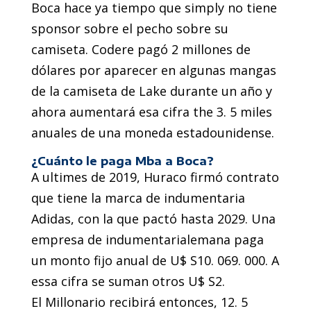
Boca hace ya tiempo que simply no tiene
sponsor sobre el pecho sobre su
camiseta. Codere pagó 2 millones de
dólares por aparecer en algunas mangas
de la camiseta de Lake durante un año y
ahora aumentará esa cifra the 3. 5 miles
anuales de una moneda estadounidense.
¿Cuánto le paga Mba a Boca?
A ultimes de 2019, Huraco firmó contrato
que tiene la marca de indumentaria
Adidas, con la que pactó hasta 2029. Una
empresa de indumentarialemana paga
un monto fijo anual de U$ S10. 069. 000. A
essa cifra se suman otros U$ S2.
El Millonario recibirá entonces, 12. 5