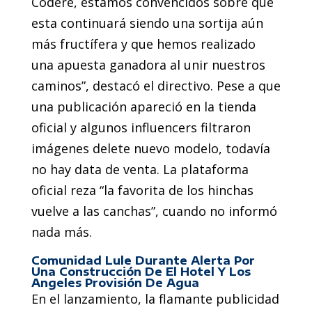
Codere, estamos convencidos sobre que
esta continuará siendo una sortija aún
más fructífera y que hemos realizado
una apuesta ganadora al unir nuestros
caminos”, destacó el directivo. Pese a que
una publicación apareció en la tienda
oficial y algunos influencers filtraron
imágenes delete nuevo modelo, todavía
no hay data de venta. La plataforma
oficial reza “la favorita de los hinchas
vuelve a las canchas”, cuando no informó
nada más.
Comunidad Lule Durante Alerta Por
Una Construcción De El Hotel Y Los
Angeles Provisión De Agua
En el lanzamiento, la flamante publicidad