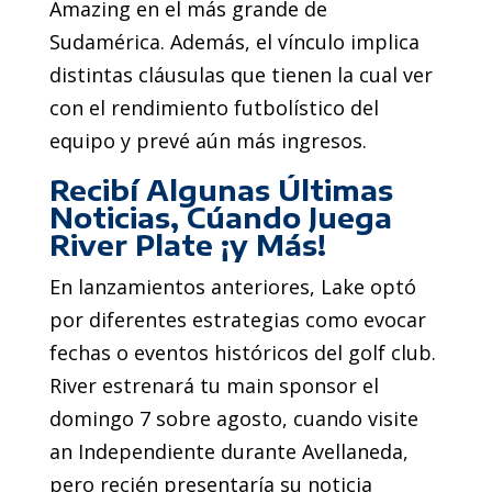
Amazing en el más grande de
Sudamérica. Además, el vínculo implica
distintas cláusulas que tienen la cual ver
con el rendimiento futbolístico del
equipo y prevé aún más ingresos.
Recibí Algunas Últimas
Noticias, Cúando Juega
River Plate ¡y Más!
En lanzamientos anteriores, Lake optó
por diferentes estrategias como evocar
fechas o eventos históricos del golf club.
River estrenará tu main sponsor el
domingo 7 sobre agosto, cuando visite
an Independiente durante Avellaneda,
pero recién presentaría su noticia