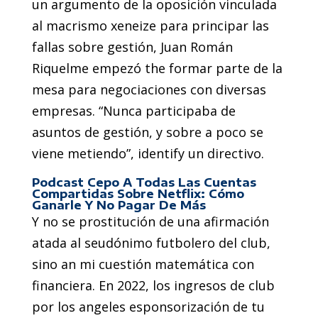
un argumento de la oposición vinculada
al macrismo xeneize para principar las
fallas sobre gestión, Juan Román
Riquelme empezó the formar parte de la
mesa para negociaciones con diversas
empresas. “Nunca participaba de
asuntos de gestión, y sobre a poco se
viene metiendo”, identify un directivo.
Podcast Cepo A Todas Las Cuentas
Compartidas Sobre Netflix: Cómo
Ganarle Y No Pagar De Más
Y no se prostitución de una afirmación
atada al seudónimo futbolero del club,
sino an mi cuestión matemática con
financiera. En 2022, los ingresos de club
por los angeles esponsorización de tu