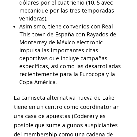
dólares por el cuatrienio (10. 5 avec
mecanique por las tres temporadas
venideras).
Asimismo, tiene convenios con Real
This town de España con Rayados de
Monterrey de México electronic
impulsa las importantes citas
deportivas que incluye campañas
específicas, asi como las desarrolladas
recientemente para la Eurocopa y la
Copa América.
La camiseta alternativa nueva de Lake
tiene en un centro como coordinator an
una casa de apuestas (Codere) y es
posible que sume algunos auspiciantes
del membership como una cadena de