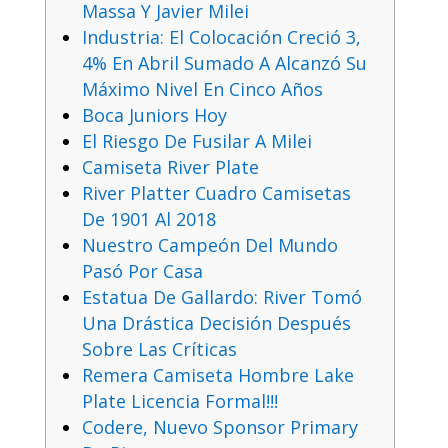
Massa Y Javier Milei
Industria: El Colocación Creció 3,
4% En Abril Sumado A Alcanzó Su
Máximo Nivel En Cinco Años
Boca Juniors Hoy
El Riesgo De Fusilar A Milei
Camiseta River Plate
River Platter Cuadro Camisetas
De 1901 Al 2018
Nuestro Campeón Del Mundo
Pasó Por Casa
Estatua De Gallardo: River Tomó
Una Drástica Decisión Después
Sobre Las Críticas
Remera Camiseta Hombre Lake
Plate Licencia Formal!!!
Codere, Nuevo Sponsor Primary