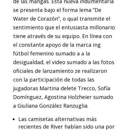
de las mangas. Esta nueva indumentaria
se presenta bajo el forma lema “De
Water de Corazón”, o qual transmite el
sentimiento que el entusiasta millonario
tiene através de su equipo. En línea con
el constante apoyo de la marca ing
fútbol femenino sumado a a la
desigualdad, el video sumado a las fotos
oficiales de lanzamiento ze realizaron
con la participación de todas las
jugadoras Martina delete Trecco, Sofía
Domínguez, Agostina Holzheier sumado
a Giuliana González Ranzuglia.
Las camisetas alternativas más
recientes de River habían sido una por