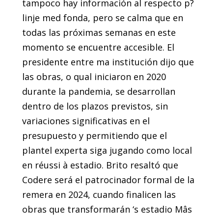
tampoco hay información al respecto p?
linje med fonda, pero se calma que en
todas las próximas semanas en este
momento se encuentre accesible. El
presidente entre ma institución dijo que
las obras, o qual iniciaron en 2020
durante la pandemia, se desarrollan
dentro de los plazos previstos, sin
variaciones significativas en el
presupuesto y permitiendo que el
plantel experta siga jugando como local
en réussi à estadio. Brito resaltó que
Codere será el patrocinador formal de la
remera en 2024, cuando finalicen las
obras que transformarán ‘s estadio Mâs