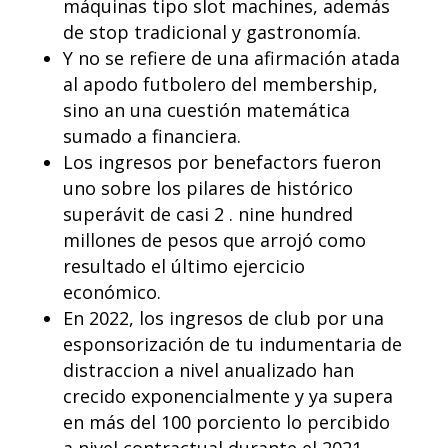
máquinas tipo slot machines, además
de stop tradicional y gastronomía.
Y no se refiere de una afirmación atada
al apodo futbolero del membership,
sino an una cuestión matemática
sumado a financiera.
Los ingresos por benefactors fueron
uno sobre los pilares de histórico
superávit de casi 2 . nine hundred
millones de pesos que arrojó como
resultado el último ejercicio
económico.
En 2022, los ingresos de club por una
esponsorización de tu indumentaria de
distraccion a nivel anualizado han
crecido exponencialmente y ya supera
en más del 100 porciento lo percibido