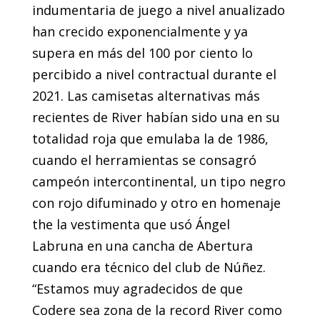
indumentaria de juego a nivel anualizado
han crecido exponencialmente y ya
supera en más del 100 por ciento lo
percibido a nivel contractual durante el
2021. Las camisetas alternativas más
recientes de River habían sido una en su
totalidad roja que emulaba la de 1986,
cuando el herramientas se consagró
campeón intercontinental, un tipo negro
con rojo difuminado y otro en homenaje
the la vestimenta que usó Ángel
Labruna en una cancha de Abertura
cuando era técnico del club de Núñez.
“Estamos muy agradecidos de que
Codere sea zona de la record River como