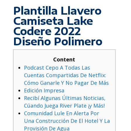
Plantilla Llavero
Camiseta Lake
Codere 2022
Diseño Polimero
Content
Podcast Cepo A Todas Las
Cuentas Compartidas De Netflix:
Cómo Ganarle Y No Pagar De Más
Edición Impresa
Recibí Algunas Últimas Noticias,
Cúando Juega River Plate ¡y Más!
Comunidad Lule En Alerta Por
Una Construcción De El Hotel Y La
Provisión De Agua