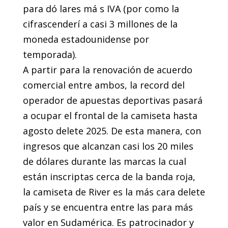
para dó lares má s IVA (por como la
cifrascenderí a casi 3 millones de la
moneda estadounidense por
temporada).
A partir para la renovación de acuerdo
comercial entre ambos, la record del
operador de apuestas deportivas pasará
a ocupar el frontal de la camiseta hasta
agosto delete 2025. De esta manera, con
ingresos que alcanzan casi los 20 miles
de dólares durante las marcas la cual
están inscriptas cerca de la banda roja,
la camiseta de River es la más cara delete
país y se encuentra entre las para más
valor en Sudamérica. Es patrocinador y