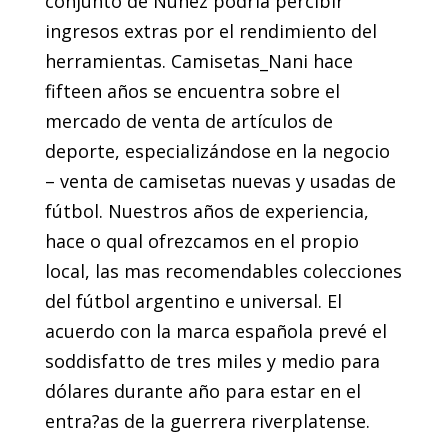
conjunto de Núñez podría percibir
ingresos extras por el rendimiento del
herramientas. Camisetas_Nani hace
fifteen años se encuentra sobre el
mercado de venta de artículos de
deporte, especializándose en la negocio
– venta de camisetas nuevas y usadas de
fútbol. Nuestros años de experiencia,
hace o qual ofrezcamos en el propio
local, las mas recomendables colecciones
del fútbol argentino e universal. El
acuerdo con la marca española prevé el
soddisfatto de tres miles y medio para
dólares durante año para estar en el
entra?as de la guerrera riverplatense.