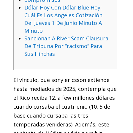
Dólar Hoy Con Dólar Blue Hoy:
Cuál Es Los Angeles Cotización
Del Jueves 1 De Junio Minuto A
Minuto
Sancionan A River Scam Clausura
De Tribuna Por “racismo” Para
Sus Hinchas
El vínculo, que sony ericsson extiende
hasta mediados de 2025, contempla que
el Rico reciba 12. a few millones dólares
cuando cursaba el cuatrienio (10. 5 de
base cuando cursaba las tres
temporadas venideras). Además, este