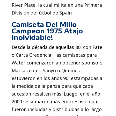
River Plate, la cual milita en una Primera
División de fútbol de Spain.
Camiseta Del Millo
Campeon 1975 Atajo
Inolvidable!
Desde la década de aquellas 80, con Fate
o Carta Credencial, las camisetas para
Water comenzaron an obtener sponsors.
Marcas como Sanyo o Quilmes
estuvieron en los años 90, estampadas a
la medida de la panza para que cada
sucesión resalten más. Luego, en el año
2000 se sumaron más empresas o qual
fueron incluidas y distribuidas a lo largo