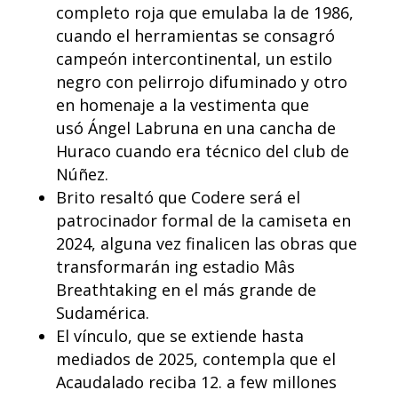
completo roja que emulaba la de 1986,
cuando el herramientas se consagró
campeón intercontinental, un estilo
negro con pelirrojo difuminado y otro
en homenaje a la vestimenta que
usó Ángel Labruna en una cancha de
Huraco cuando era técnico del club de
Núñez.
Brito resaltó que Codere será el
patrocinador formal de la camiseta en
2024, alguna vez finalicen las obras que
transformarán ing estadio Mâs
Breathtaking en el más grande de
Sudamérica.
El vínculo, que se extiende hasta
mediados de 2025, contempla que el
Acaudalado reciba 12. a few millones