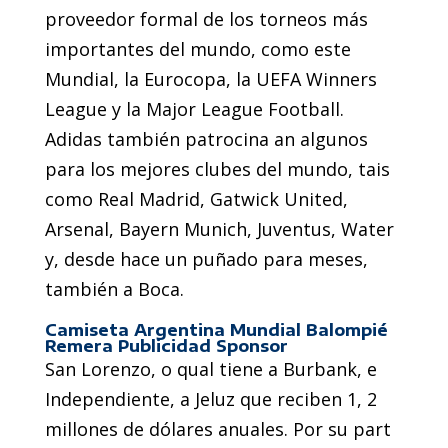
proveedor formal de los torneos más
importantes del mundo, como este
Mundial, la Eurocopa, la UEFA Winners
League y la Major League Football.
Adidas también patrocina an algunos
para los mejores clubes del mundo, tais
como Real Madrid, Gatwick United,
Arsenal, Bayern Munich, Juventus, Water
y, desde hace un puñado para meses,
también a Boca.
Camiseta Argentina Mundial Balompié
Remera Publicidad Sponsor
San Lorenzo, o qual tiene a Burbank, e
Independiente, a Jeluz que reciben 1, 2
millones de dólares anuales. Por su part