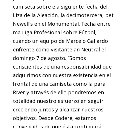
camiseta sobre ela siguiente fecha del
Liza de la Aleación, la decimotercera, bet
Newell’s en el Monumental. Fecha entre
ma Liga Profesional sobre Fútbol,
cuando un equipo de Marcelo Gallardo
enfrente como visitante an Neutral el
domingo 7 de agosto. “Somos
conscientes de una responsabilidad que
adquirimos con nuestra existencia en el
frontal de una camiseta como la para
River y através de ello pondremos en
totalidad nuestro esfuerzo en seguir
creciendo juntos y alcanzar nuestros
objetivos. Desde Codere, estamos
convencidos de que ésta continuará