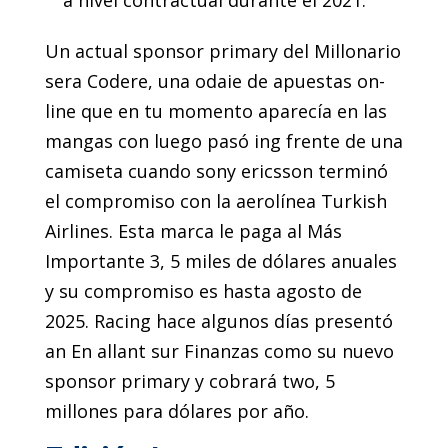
a nivel contractual durante el 2021.
Un actual sponsor primary del Millonario
sera Codere, una odaie de apuestas on-
line que en tu momento aparecía en las
mangas con luego pasó ing frente de una
camiseta cuando sony ericsson terminó
el compromiso con la aerolínea Turkish
Airlines. Esta marca le paga al Más
Importante 3, 5 miles de dólares anuales
y su compromiso es hasta agosto de
2025. Racing hace algunos días presentó
an En allant sur Finanzas como su nuevo
sponsor primary y cobrará two, 5
millones para dólares por año.