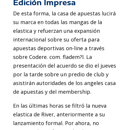
Edición Impresa
De esta forma, la casa de apuestas lucirá
su marca en todas las mangas de la
elastica y refuerzan una expansión
internacional sobre su oferta para
apuestas deportivas on-line a través
sobre Codere. com. fladem?l. La
presentación del acuerdo se dio el jueves
por la tarde sobre un predio de club y
asistirán autoridades de los angeles casa
de apuestas y del membership.
En las últimas horas se filtró la nueva
elastica de River, anteriormente a su
lanzamiento formal. Por ahora, no