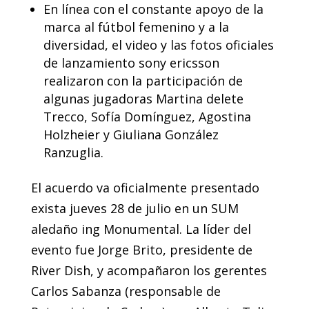
En línea con el constante apoyo de la
marca al fútbol femenino y a la
diversidad, el video y las fotos oficiales
de lanzamiento sony ericsson
realizaron con la participación de
algunas jugadoras Martina delete
Trecco, Sofía Domínguez, Agostina
Holzheier y Giuliana González
Ranzuglia.
El acuerdo va oficialmente presentado
exista jueves 28 de julio en un SUM
aledaño ing Monumental. La líder del
evento fue Jorge Brito, presidente de
River Dish, y acompañaron los gerentes
Carlos Sabanza (responsable de