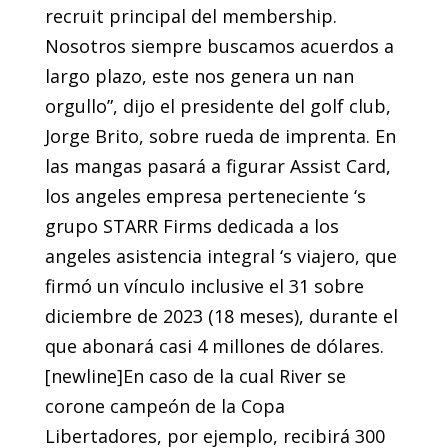
recruit principal del membership.
Nosotros siempre buscamos acuerdos a
largo plazo, este nos genera un nan
orgullo”, dijo el presidente del golf club,
Jorge Brito, sobre rueda de imprenta. En
las mangas pasará a figurar Assist Card,
los angeles empresa perteneciente ‘s
grupo STARR Firms dedicada a los
angeles asistencia integral ‘s viajero, que
firmó un vínculo inclusive el 31 sobre
diciembre de 2023 (18 meses), durante el
que abonará casi 4 millones de dólares.
[newline]En caso de la cual River se
corone campeón de la Copa
Libertadores, por ejemplo, recibirá 300