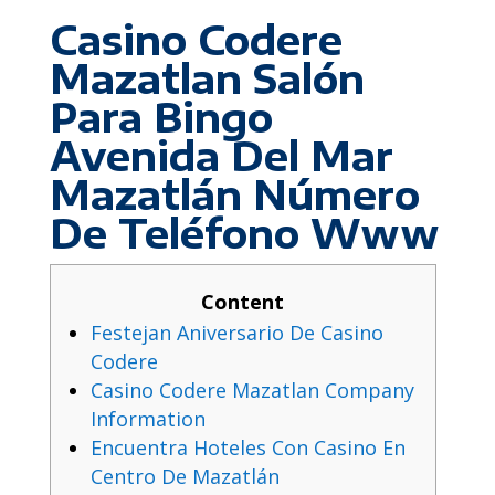
Casino Codere
Mazatlan Salón
Para Bingo
Avenida Del Mar
Mazatlán Número
De Teléfono Www
Content
Festejan Aniversario De Casino
Codere
Casino Codere Mazatlan Company
Information
Encuentra Hoteles Con Casino En
Centro De Mazatlán