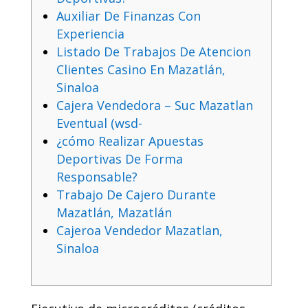
Auxiliar De Finanzas Con
Experiencia
Listado De Trabajos De Atencion
Clientes Casino En Mazatlán,
Sinaloa
Cajera Vendedora – Suc Mazatlan
Eventual (wsd-
¿cómo Realizar Apuestas
Deportivas De Forma
Responsable?
Trabajo De Cajero Durante
Mazatlán, Mazatlán
Cajeroa Vendedor Mazatlan,
Sinaloa