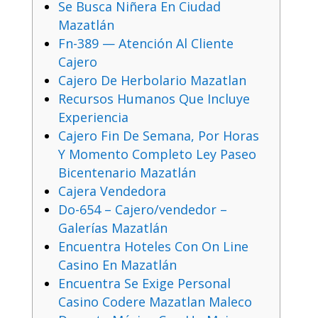
Se Busca Niñera En Ciudad
Mazatlán
Fn-389 — Atención Al Cliente
Cajero
Cajero De Herbolario Mazatlan
Recursos Humanos Que Incluye
Experiencia
Cajero Fin De Semana, Por Horas
Y Momento Completo Ley Paseo
Bicentenario Mazatlán
Cajera Vendedora
Do-654 – Cajero/vendedor –
Galerías Mazatlán
Encuentra Hoteles Con On Line
Casino En Mazatlán
Encuentra Se Exige Personal
Casino Codere Mazatlan Maleco