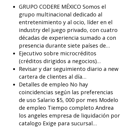
GRUPO CODERE MÉXICO Somos el
grupo multinacional dedicado al
entretenimiento y al ocio, líder en el
industry del juego privado, con cuatro
décadas de experiencia sumado a con
presencia durante siete países de…
Ejecutivo sobre microcréditos
(créditos dirigidos a negocios)…
Revisar y dar seguimiento diario a new
cartera de clientes al día…
Detalles de empleo No hay
coincidencias según las preferencias
de uso Salario $5, 000 por mes Modelo
de empleo Tiempo completo Andrea
los angeles empresa de liquidación por
catalogo Exige para sucursal…