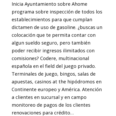
Inicia Ayuntamiento sobre Ahome
programa sobre inspección de todos los
establecimientos para que cumplan
dictamen de uso de gasoline. ¿buscas un
colocación que te permita contar con
algun sueldo seguro, pero también
poder recibir ingresos ilimitados con
comisiones? Codere, multinacional
española en el field del juego privado.
Terminales de juego, bingos, salas de
apuestas, casinos at the hipódromos en
Continente europeo y América. Atención
a clientes en sucursal y en campo
monitoreo de pagos de los clientes
renovaciones para crédito…