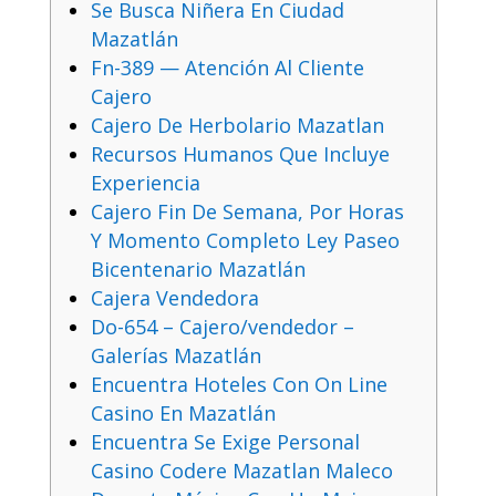
Se Busca Niñera En Ciudad
Mazatlán
Fn-389 — Atención Al Cliente
Cajero
Cajero De Herbolario Mazatlan
Recursos Humanos Que Incluye
Experiencia
Cajero Fin De Semana, Por Horas
Y Momento Completo Ley Paseo
Bicentenario Mazatlán
Cajera Vendedora
Do-654 – Cajero/vendedor –
Galerías Mazatlán
Encuentra Hoteles Con On Line
Casino En Mazatlán
Encuentra Se Exige Personal
Casino Codere Mazatlan Maleco