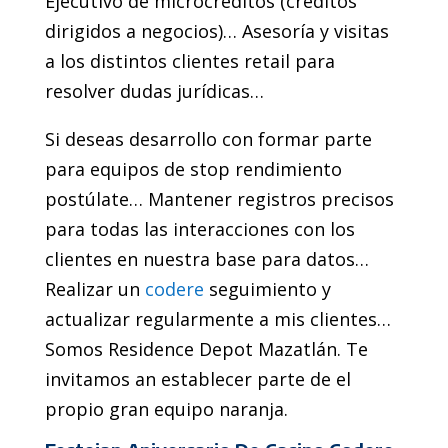
Ejecutivo de microcréditos (créditos
dirigidos a negocios)… Asesoría y visitas
a los distintos clientes retail para
resolver dudas jurídicas…
Si deseas desarrollo con formar parte
para equipos de stop rendimiento
postúlate… Mantener registros precisos
para todas las interacciones con los
clientes en nuestra base para datos…
Realizar un
codere
seguimiento y
actualizar regularmente a mis clientes…
Somos Residence Depot Mazatlán. Te
invitamos an establecer parte de el
propio gran equipo naranja.