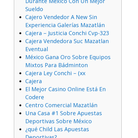
Durante México Con Un Mejor
Sueldo
Cajero Vendedor A New Sin
Experiencia Galerías Mazatlán
Cajera – Justicia Conchi Cvp-323
Cajera Vendedora Suc Mazatlan
Eventual
México Gana Oro Sobre Equipos
Mixtos Para Bádminton
Cajera Ley Conchi – (xx
Cajera
El Mejor Casino Online Está En
Codere
Centro Comercial Mazatlán
Una Casa #1 Sobre Apuestas
Deportivas Sobre México
¿qué Child Las Apuestas
Deportivas?