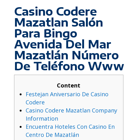
Casino Codere
Mazatlan Salón
Para Bingo
Avenida Del Mar
Mazatlán Número
De Teléfono Www
Content
Festejan Aniversario De Casino
Codere
Casino Codere Mazatlan Company
Information
Encuentra Hoteles Con Casino En
Centro De Mazatlán