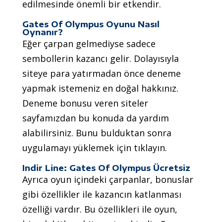
edilmesinde önemli bir etkendir.
Gates Of Olympus Oyunu Nasıl
Oynanır?
Eğer çarpan gelmediyse sadece
sembollerin kazancı gelir. Dolayısıyla
siteye para yatırmadan önce deneme
yapmak istemeniz en doğal hakkınız.
Deneme bonusu veren siteler
sayfamızdan bu konuda da yardım
alabilirsiniz. Bunu bulduktan sonra
uygulamayı yüklemek için tıklayın.
Indir Line: Gates Of Olympus Ücretsiz
Ayrıca oyun içindeki çarpanlar, bonuslar
gibi özellikler ile kazancın katlanması
özelliği vardır. Bu özellikleri ile oyun,