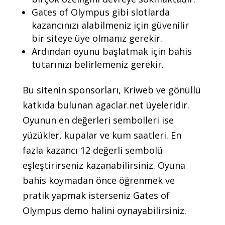
Gates of Olympus gibi slotlarda
kazancınızı alabilmeniz için güvenilir
bir siteye üye olmanız gerekir.
Ardından oyunu başlatmak için bahis
tutarınızı belirlemeniz gerekir.
Bu sitenin sponsorları, Kriweb ve gönüllü
katkıda bulunan agaclar.net üyeleridir.
Oyunun en değerleri sembolleri ise
yüzükler, kupalar ve kum saatleri. En
fazla kazancı 12 değerli sembolü
eşleştirirseniz kazanabilirsiniz. Oyuna
bahis koymadan önce öğrenmek ve
pratik yapmak isterseniz Gates of
Olympus demo halini oynayabilirsiniz.