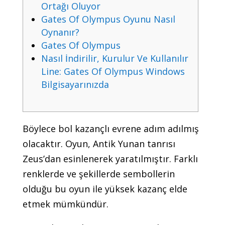
Ortağı Oluyor
Gates Of Olympus Oyunu Nasıl
Oynanır?
Gates Of Olympus
Nasıl İndirilir, Kurulur Ve Kullanılır
Line: Gates Of Olympus Windows
Bilgisayarınızda
Böylece bol kazançlı evrene adım adılmış
olacaktır. Oyun, Antik Yunan tanrısı
Zeus’dan esinlenerek yaratılmıştır. Farklı
renklerde ve şekillerde sembollerin
olduğu bu oyun ile yüksek kazanç elde
etmek mümkündür.