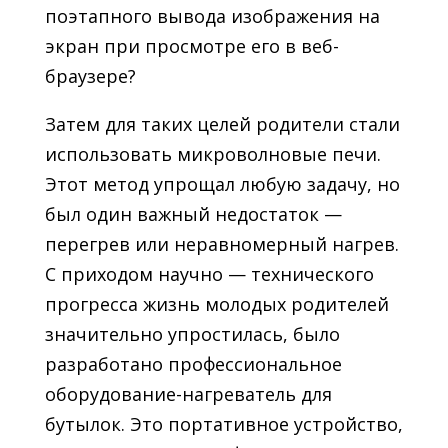
поэтапного вывода изображения на
экран при просмотре его в веб-
браузере?
Затем для таких целей родители стали
использовать микроволновые печи.
Этот метод упрощал любую задачу, но
был один важный недостаток —
перегрев или неравномерный нагрев.
С приходом научно — технического
прогресса жизнь молодых родителей
значительно упростилась, было
разработано профессиональное
оборудование-нагреватель для
бутылок. Это портативное устройство,