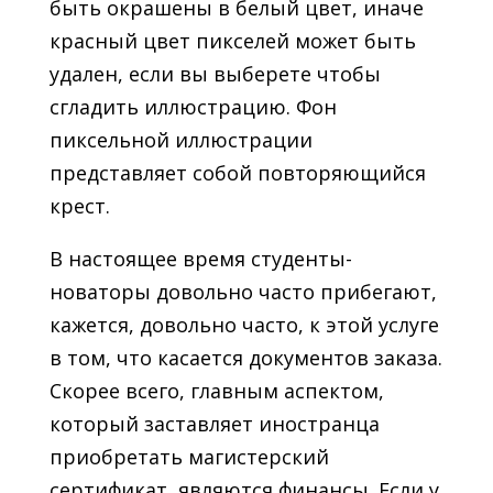
быть окрашены в белый цвет, иначе
красный цвет пикселей может быть
удален, если вы выберете чтобы
сгладить иллюстрацию. Фон
пиксельной иллюстрации
представляет собой повторяющийся
крест.
В настоящее время студенты-
новаторы довольно часто прибегают,
кажется, довольно часто, к этой услуге
в том, что касается документов заказа.
Скорее всего, главным аспектом,
который заставляет иностранца
приобретать магистерский
сертификат, являются финансы. Если у