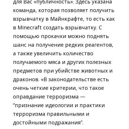
для Вас «публичность». Здесь указана
команда, которая позволяет получить
взрывчатку в Майнкрафте, то есть как
в Minecraft создать взрывчатку. С
помощью прокачки можно поднять
шанс на получение редких реагентов,
а также увеличить количество
получаемого мяса и других полезных
предметов при убийстве животных и
драконов. «В законодательстве есть
очень четкие критерии, что такое
оправдание терроризма —
“признание идеологии и практики
терроризма правильными и
достойными подражания”.