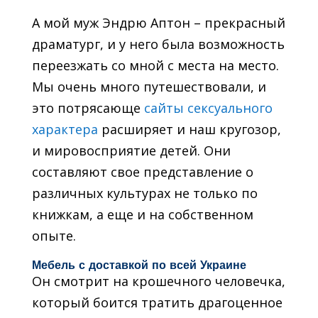
А мой муж Эндрю Аптон – прекрасный
драматург, и у него была возможность
переезжать со мной с места на место.
Мы очень много путешествовали, и
это потрясающе
сайты сексуального
характера
расширяет и наш кругозор,
и мировосприятие детей. Они
составляют свое представление о
различных культурах не только по
книжкам, а еще и на собственном
опыте.
Мебель с доставкой по всей Украине
Он смотрит на крошечного человечка,
который боится тратить драгоценное