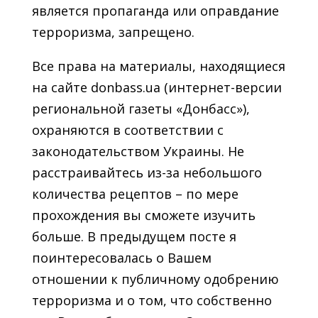
является пропаганда или оправдание
терроризма, запрещено.
Все права на материалы, находящиеся
на сайте donbass.ua (интернет-версии
региональной газеты «Донбасс»),
охраняются в соответствии с
законодательством Украины. Не
расстраивайтесь из-за небольшого
количества рецептов – по мере
прохождения вы сможете изучить
больше. В предыдущем посте я
поинтересовалась о Вашем
отношении к публичному одобрению
терроризма и о том, что собственно