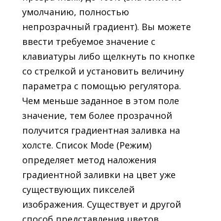
умолчанию, полностью
непрозрачный градиент). Вы можете
ввести требуемое значение с
клавиатуры либо щелкнуть по кнопке
со стрелкой и установить величину
параметра с помощью регулятора.
Чем меньше заданное в этом поле
значение, тем более прозрачной
получится градиентная заливка на
холсте. Список Mode (Режим)
определяет метод наложения
градиентной заливки на цвет уже
существующих пикселей
изображения. Существует и другой
способ представления цветов,