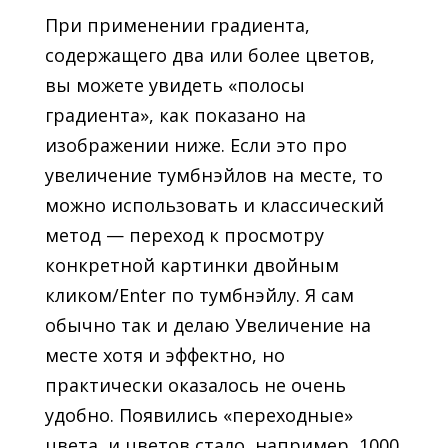
При применении градиента,
содержащего два или более цветов,
вы можете увидеть «полосы
градиента», как показано на
изображении ниже. Если это про
увеличение тумбнэйлов на месте, то
можно использовать и классический
метод — переход к просмотру
конкретной картинки двойным
кликом/Enter по тумбнэйлу. Я сам
обычно так и делаю Увеличение на
месте хотя и эффектно, но
практически оказалось не очень
удобно. Появились «переходные»
цвета, и цветов стало, например, 1000.