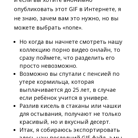
опубликовать этот GIF в Интернете, я
не знаю, зачем вам это нужно, но вы
можете выбрать «none».
Но когда вы начнете смотреть нашу
коллекцию порно видео онлайн, то
сразу поймете, что разделить его
просто невозможно.
Возможно вы спутали с пенсией по
утере кормильца, которая
выплачивается до 25 лет, в случае
если ребёнок учится в универе.
Разлив кисель в стаканы или чашки
для остывания, получают не только
красивый, но и вкусный десерт.
Итак, я собираюсь экспортировать
здесь наш последний GIF-файл, а мы