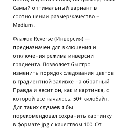
Самый оптимальный вариант в
соотношении размер/качество –
Medium .
Флажок Reverse (Инверсия) —
предназначен для включения и
отключения режима инверсии
градиента. Позволяет быстро
изменить порядок следования цветов
в градиентной заливке на обратный.
Правда и весит он, как и картинка, с
которой все началось, 50+ килобайт.
Для таких случаев я бы
порекомендовал сохранить картинку
в формате jpg с качеством 100. От