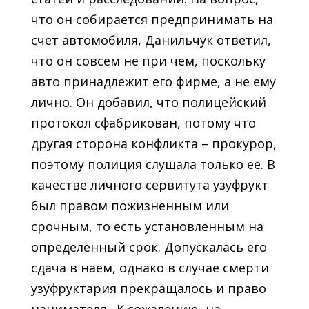
что он собирается предпринимать на
счет автомобиля, Данильчук ответил,
что он совсем не при чем, поскольку
авто принадлежит его фирме, а не ему
лично. Он добавил, что полицейский
протокол сфабрикован, потому что
другая сторона конфликта – прокурор,
поэтому полиция слушала только ее. В
качестве личного сервитута узуфрукт
был правом пожизненным или
срочным, то есть установленным на
определенный срок. Допускалась его
сдача в наем, однако в случае смерти
узуфруктария прекращалось и право