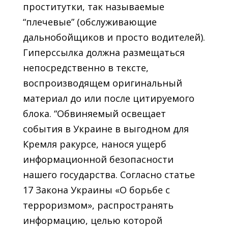
проститутки, так называемые
“плечевые” (обслуживающие
дальнобойщиков и просто водителей).
Гиперссылка должна размещаться
непосредственно в тексте,
воспроизводящем оригинальный
материал до или после цитируемого
блока. “Обвиняемый освещает
события в Украине в выгодном для
Кремля ракурсе, нанося ущерб
информационной безопасности
нашего государства. Согласно статье
17 Закона Украины «О борьбе с
терроризмом», распространять
информацию, целью которой