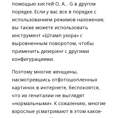
помощью кистей O, A… G в другом
порядке. Если у вас все в порядке с
использованием режимов наложения,
вы также можете использовать
инструмент «Штамп узора» с
выровненным поворотом, чтобы
применить дизеринг с другими
конфигурациями.
Поэтому многие женщины,
насмотревшись отфотошопленных
картинок в интернете, беспокоятся,
что их гениталии не выглядят
«нормальными». К сожалению, многие
взрослые усматривают в этом какое-