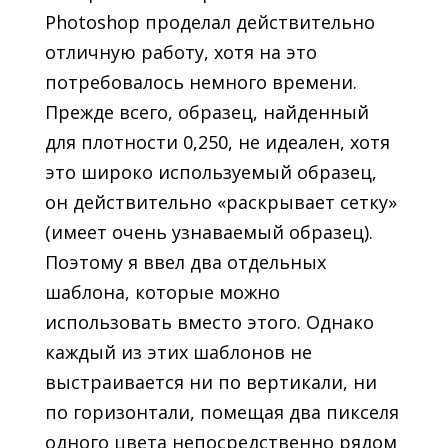
Photoshop проделал действительно
отличную работу, хотя на это
потребовалось немного времени.
Прежде всего, образец, найденный
для плотности 0,250, не идеален, хотя
это широко используемый образец,
он действительно «раскрывает сетку»
(имеет очень узнаваемый образец).
Поэтому я ввел два отдельных
шаблона, которые можно
использовать вместо этого. Однако
каждый из этих шаблонов не
выстраивается ни по вертикали, ни
по горизонтали, помещая два пикселя
одного цвета непосредственно рядом