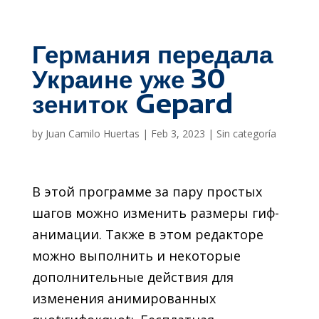
Германия передала
Украине уже 30
зениток Gepard
by
Juan Camilo Huertas
|
Feb 3, 2023
|
Sin categoría
В этой программе за пару простых
шагов можно изменить размеры гиф-
анимации. Также в этом редакторе
можно выполнить и некоторые
дополнительные действия для
изменения анимированных