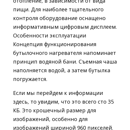
отопление, в зависимости от вида
пищи. Для наиболее тщательного
контроля оборудование оснащено
информативным цифровым дисплеем.
Особенности эксплуатации
Концепция функционирования
бутылочного нагревателя напоминает
принцип водяной бани. Съемная чаша
наполняется водой, а затем бутылка
погружается.
Если мы перейдем к информации
здесь, то увидим, что это всего сто 35
КБ. Это крошечный размер для
изображений, особенно для
изображений шириной 960 пикселей.