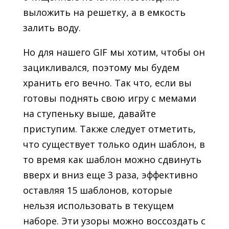
выложить на решетку, а в емкость
залить воду.
Но для нашего GIF мы хотим, чтобы он
зацикливался, поэтому мы будем
хранить его вечно. Так что, если вы
готовы поднять свою игру с мемами
на ступеньку выше, давайте
приступим. Также следует отметить,
что существует только один шаблон, в
то время как шаблон можно сдвинуть
вверх и вниз еще 3 раза, эффективно
оставляя 15 шаблонов, которые
нельзя использовать в текущем
наборе. Эти узоры можно воссоздать с