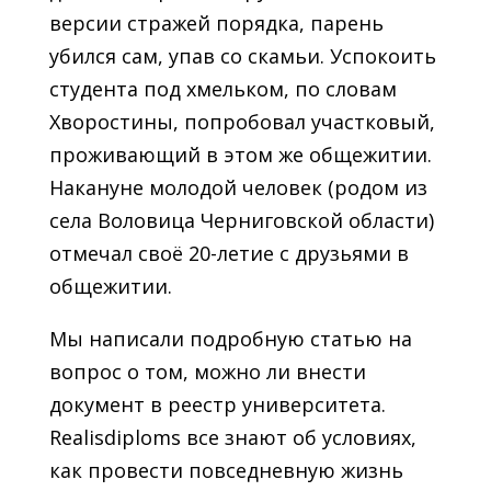
версии стражей порядка, парень
убился сам, упав со скамьи. Успокоить
студента под хмельком, по словам
Хворостины, попробовал участковый,
проживающий в этом же общежитии.
Накануне молодой человек (родом из
села Воловица Черниговской области)
отмечал своё 20-летие с друзьями в
общежитии.
Мы написали подробную статью на
вопрос о том, можно ли внести
документ в реестр университета.
Realisdiploms все знают об условиях,
как провести повседневную жизнь