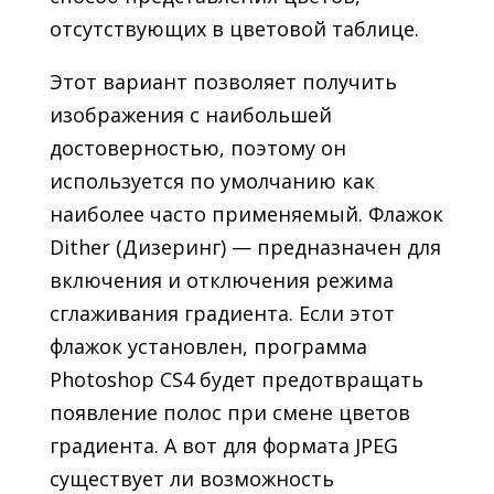
отсутствующих в цветовой таблице.
Этот вариант позволяет получить
изображения с наибольшей
достоверностью, поэтому он
используется по умолчанию как
наиболее часто применяемый. Флажок
Dither (Дизеринг) — предназначен для
включения и отключения режима
сглаживания градиента. Если этот
флажок установлен, программа
Photoshop CS4 будет предотвращать
появление полос при смене цветов
градиента. А вот для формата JPEG
существует ли возможность