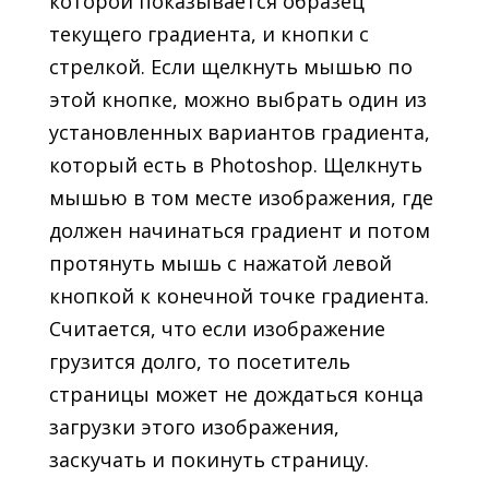
которой показывается образец
текущего градиента, и кнопки с
стрелкой. Если щелкнуть мышью по
этой кнопке, можно выбрать один из
установленных вариантов градиента,
который есть в Photoshop. Щелкнуть
мышью в том месте изображения, где
должен начинаться градиент и потом
протянуть мышь с нажатой левой
кнопкой к конечной точке градиента.
Считается, что если изображение
грузится долго, то посетитель
страницы может не дождаться конца
загрузки этого изображения,
заскучать и покинуть страницу.