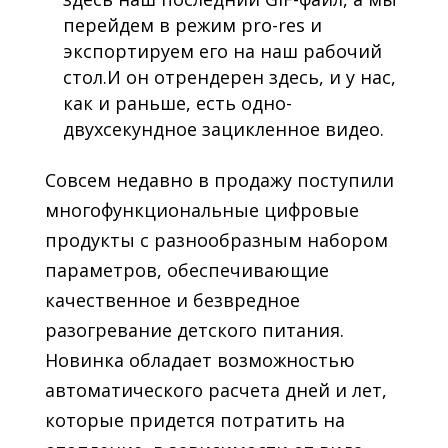
перейдем в режим pro-res и
экспортируем его на наш рабочий
стол.И он отрендерен здесь, и у нас,
как и раньше, есть одно-
двухсекундное зацикленное видео.
Совсем недавно в продажу поступили
многофункциональные цифровые
продукты с разнообразным набором
параметров, обеспечивающие
качественное и безвредное
разогревание детского питания.
Новинка обладает возможностью
автоматического расчета дней и лет,
которые придется потратить на