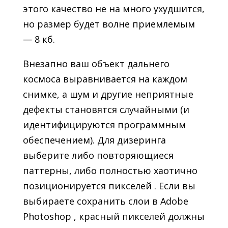
этого качество не на много ухудшится,
но размер будет волне приемлемым
— 8 кб.
Внезапно ваш объект дальнего
космоса выравнивается на каждом
снимке, а шум и другие неприятные
дефекты становятся случайными (и
идентифицируются программным
обеспечением). Для дизеринга
выберите либо повторяющиеся
паттерны, либо полностью хаотично
позиционируется пикселей . Если вы
выбираете сохранить слои в Adobe
Photoshop , красный пикселей должны