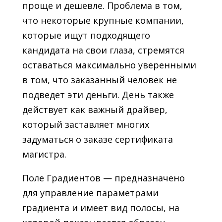
проще и дешевле. Проблема в том,
что некоторые крупные компании,
которые ищут подходящего
кандидата на свои глаза, стремятся
оставаться максимально уверенными
в том, что заказанный человек не
подведет эти деньги. День также
действует как важный драйвер,
который заставляет многих
задуматься о заказе сертификата
магистра.
Поле Градиентов — предназначено
для управление параметрами
градиента и имеет вид полосы, на