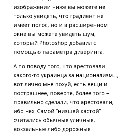
изображении ниже вы можете не
только увидеть, что градиент не
имеет полос, но и в расширенном
окне вы можете увидеть шум,
который Photoshop добавил с
помощью параметра дизеринга.
А по поводу того, что арестовали
какого-то украинца за национализм…,
вот лично мне похуй, есть вещи и
пострашнее, поверте, более того –
правильно сделали, что арестовали,
ибо нех. Самой “низшей кастой”
считались обычные уличные,
вокзальные либо дорожные