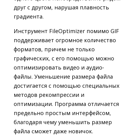
друг с другом, нарушая плавность
градиента.
Инструмент FileOptimizer помимо GIF
поддерживает огромное количество
форматов, причем не только
графических, с его помощью можно
оптимизировать видео и аудио-
файлы. Уменьшение размера файла
достигается с помощью специальных
методов рекомпрессии и
оптимизации. Программа отличается
предельно простым интерфейсом,
благодаря чему уменьшить размер
файла сможет даже новичок.