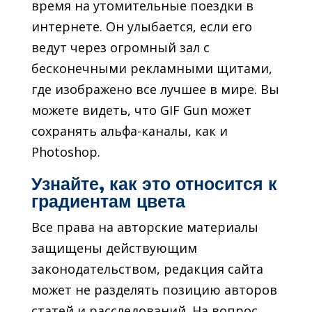
время на утомительные поездки в
интернете. Он улыбается, если его
ведут через огромный зал с
бесконечными рекламными щитами,
где изображено все лучшее в мире. Вы
можете видеть, что GIF Gun может
сохранять альфа-каналы, как и
Photoshop.
Узнайте, как это относится к
градиентам цвета
Все права на авторские материалы
защищены действующим
законодательством, редакция сайта
может не разделять позицию авторов
статей и расследований. На вопрос,