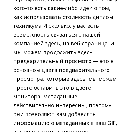
кого-то есть какие-либо идеи о том,
как использовать стоимость диплом
техникума И сколько, у вас есть
возможность связаться с нашей
компанией здесь, на веб-странице. И
мы можем продолжить здесь,
предварительный просмотр — это в
основном цвета предварительного
просмотра, которые здесь, мы можем
просто оставить это в цвете
монитора. Метаданные
действительно интересны, поэтому
они позволяют вам добавлять
информацию о метаданных в ваш GIF,
и если вы хотите анонимно