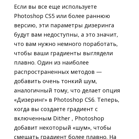
Если вы все еще используете
Photoshop CS5 или более раннюю
версию, эти параметры дизеринга
будут вам недоступны, а это значит,
что вам нужно немного поработать,
чтобы ваши градиенты выглядели
плавно. Один из наиболее
распространенных методов —
добавить очень тонкий шум,
аналогичный тому, что делает опция
«Дизеринг» в Photoshop CS6. Теперь,
когда вы создаете градиент с
включенным Dither , Photoshop
добавит некоторый «шум», чтобы
смешать градиент более плавно. На