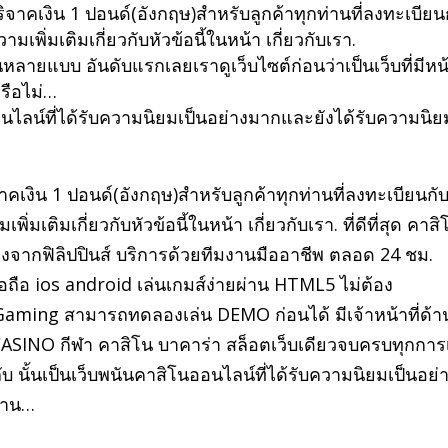
ิจาคเงิน 1 ปอนด์(อังกฤษ)สำหรับลูกค้าทุกท่านที่ลงทะเบียน
ิ่มเติมเกี่ยวกับหัวข้อนี้ในหน้า เกี่ยวกับเรา.
นหลายแบบ อันดับแรกเลยเราดูเว็บไซต์ก่อนว่าเป็นเว็บที่มีหน
รือไม่…
ออนไลน์ที่ได้รับความนิยมเป็นอย่างมากและยังได้รับความนิ
าคเงิน 1 ปอนด์(อังกฤษ)สำหรับลูกค้าทุกท่านที่ลงทะเบียนกั
ติมเกี่ยวกับหัวข้อนี้ในหน้า เกี่ยวกับเรา. ที่ดีที่สุด คาสิ
รงจากฟิลิปปินส์ บริการด้วยทีมงานมืออาชีพ ตลอด 24 ชม.
ือถือ ios android เล่นเกมส์ง่ายผ่าน HTML5 ไม่ต้อง
Gaming สามารถทดลองเล่น DEMO ก่อนได้ มีเจ้าหน้าที่ด้า
ASINO กีฬา คาสิโน บาคาร่า สล็อตเว็บเดียวจบครบทุกการ
ลับ นั้นเป็นเว็บพนันคาสิโนออนไลน์ที่ได้รับความนิยมเป็นอย่
นาน…