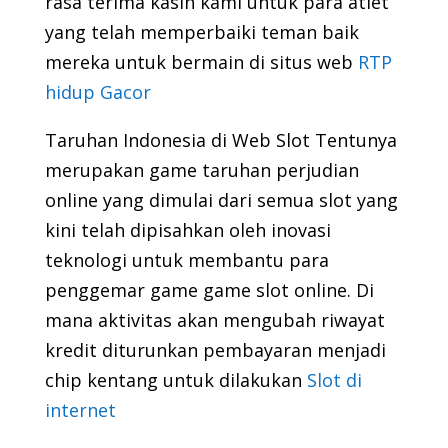
rasa terima kasih kami untuk para atlet
yang telah memperbaiki teman baik
mereka untuk bermain di situs web
RTP
hidup Gacor
Taruhan Indonesia di Web Slot Tentunya
merupakan game taruhan perjudian
online yang dimulai dari semua slot yang
kini telah dipisahkan oleh inovasi
teknologi untuk membantu para
penggemar game game slot online. Di
mana aktivitas akan mengubah riwayat
kredit diturunkan pembayaran menjadi
chip kentang untuk dilakukan
Slot di
internet