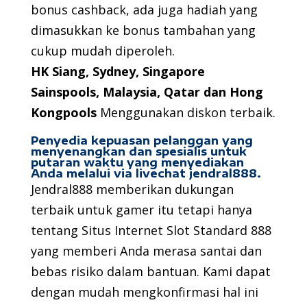
bonus cashback, ada juga hadiah yang
dimasukkan ke bonus tambahan yang
cukup mudah diperoleh.
HK Siang, Sydney, Singapore
Sainspools, Malaysia, Qatar dan Hong
Kongpools
Menggunakan diskon terbaik.
Penyedia kepuasan pelanggan yang
menyenangkan dan spesialis untuk
putaran waktu yang menyediakan
Anda melalui via livechat jendral888.
Jendral888 memberikan dukungan
terbaik untuk gamer itu tetapi hanya
tentang Situs Internet Slot Standard 888
yang memberi Anda merasa santai dan
bebas risiko dalam bantuan. Kami dapat
dengan mudah mengkonfirmasi hal ini