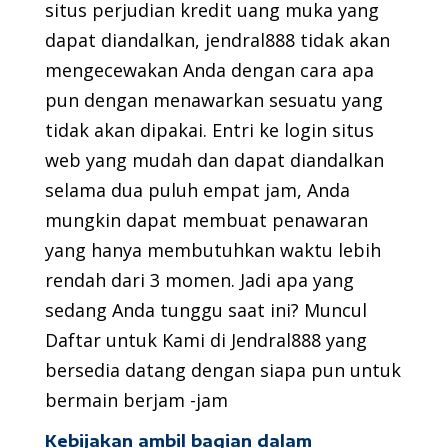
situs perjudian kredit uang muka yang
dapat diandalkan, jendral888 tidak akan
mengecewakan Anda dengan cara apa
pun dengan menawarkan sesuatu yang
tidak akan dipakai. Entri ke login situs
web yang mudah dan dapat diandalkan
selama dua puluh empat jam, Anda
mungkin dapat membuat penawaran
yang hanya membutuhkan waktu lebih
rendah dari 3 momen. Jadi apa yang
sedang Anda tunggu saat ini? Muncul
Daftar untuk Kami di Jendral888 yang
bersedia datang dengan siapa pun untuk
bermain berjam -jam
Kebijakan ambil bagian dalam