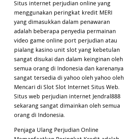
Situs internet perjudian online yang
menggunakan peringkat kredit MERI
yang dimasukkan dalam penawaran
adalah beberapa penyedia permainan
video game online port perjudian atau
pialang kasino unit slot yang kebetulan
sangat disukai dan dalam keinginan oleh
semua orang di Indonesia dan karenanya
sangat tersedia di yahoo oleh yahoo oleh
Mencari di Slot Slot Internet Situs Web.
Situs web perjudian internet Jendral888
sekarang sangat dimainkan oleh semua
orang di Indonesia.
Penjaga Ulang Perjudian Online