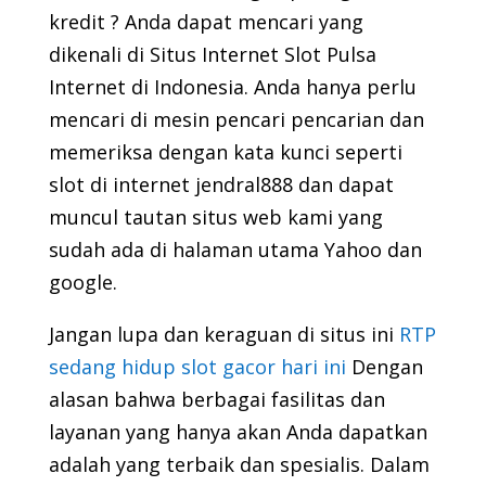
kredit ? Anda dapat mencari yang
dikenali di Situs Internet Slot Pulsa
Internet di Indonesia. Anda hanya perlu
mencari di mesin pencari pencarian dan
memeriksa dengan kata kunci seperti
slot di internet jendral888 dan dapat
muncul tautan situs web kami yang
sudah ada di halaman utama Yahoo dan
google.
Jangan lupa dan keraguan di situs ini
RTP
sedang hidup slot gacor hari ini
Dengan
alasan bahwa berbagai fasilitas dan
layanan yang hanya akan Anda dapatkan
adalah yang terbaik dan spesialis. Dalam