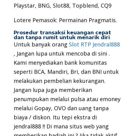
Playstar, BNG, Slot88, Topblend, CQ9
Lotere Pemasok: Permainan Pragmatis.
Prosedur transaksi keuangan cepat
dan tanpa rumit untuk menarik diri
Untuk banyak orang
Slot RTP Jendral888
, Jangan lupa untuk mencoba di sini .
Kami menyediakan bank komunitas
seperti BCA, Mandiri, Bri, dan BNI untuk
melakukan pembelian kekurangan.
Jangan lupa juga memberikan
penumpukan melalui pulsa atau emoney
melalui Gopay, OVO dan uang tanpa
biaya / diskon. Itu tepi ekstra di
jendral888 !! Di mana situs web yang
memberikan hadiah ini ? Jika tidak aktif