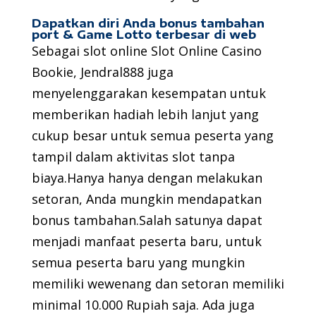
Dapatkan diri Anda bonus tambahan
port & Game Lotto terbesar di web
Sebagai slot online Slot Online Casino
Bookie, Jendral888 juga
menyelenggarakan kesempatan untuk
memberikan hadiah lebih lanjut yang
cukup besar untuk semua peserta yang
tampil dalam aktivitas slot tanpa
biaya.Hanya hanya dengan melakukan
setoran, Anda mungkin mendapatkan
bonus tambahan.Salah satunya dapat
menjadi manfaat peserta baru, untuk
semua peserta baru yang mungkin
memiliki wewenang dan setoran memiliki
minimal 10.000 Rupiah saja. Ada juga