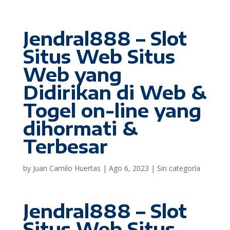
Jendral888 – Slot
Situs Web Situs
Web yang
Didirikan di Web &
Togel on-line yang
dihormati &
Terbesar
by
Juan Camilo Huertas
|
Ago 6, 2023
|
Sin categoría
Jendral888 – Slot
Situs Web Situs