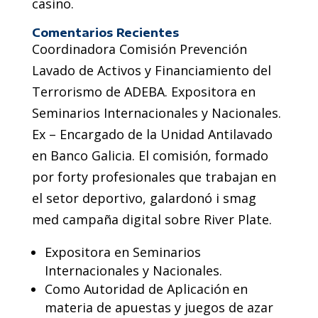
casino.
Comentarios Recientes
Coordinadora Comisión Prevención
Lavado de Activos y Financiamiento del
Terrorismo de ADEBA. Expositora en
Seminarios Internacionales y Nacionales.
Ex – Encargado de la Unidad Antilavado
en Banco Galicia. El comisión, formado
por forty profesionales que trabajan en
el setor deportivo, galardonó i smag
med campaña digital sobre River Plate.
Expositora en Seminarios
Internacionales y Nacionales.
Como Autoridad de Aplicación en
materia de apuestas y juegos de azar