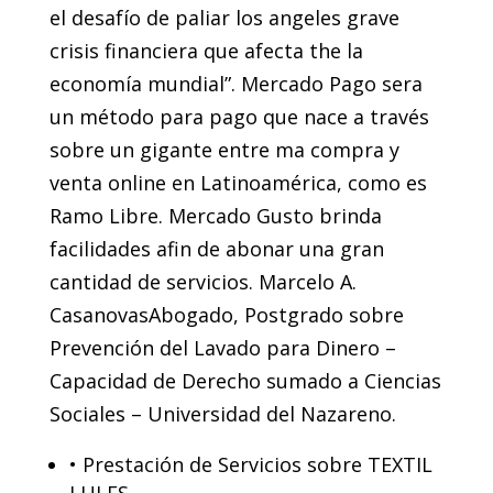
el desafío de paliar los angeles grave
crisis financiera que afecta the la
economía mundial”. Mercado Pago sera
un método para pago que nace a través
sobre un gigante entre ma compra y
venta online en Latinoamérica, como es
Ramo Libre. Mercado Gusto brinda
facilidades afin de abonar una gran
cantidad de servicios. Marcelo A.
CasanovasAbogado, Postgrado sobre
Prevención del Lavado para Dinero –
Capacidad de Derecho sumado a Ciencias
Sociales – Universidad del Nazareno.
• Prestación de Servicios sobre TEXTIL