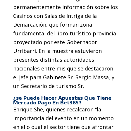
permanentemente información sobre los
Casinos con Salas de Intriga de la
Demarcación, que forman zona
fundamental del libro turístico provincial
proyectado por este Gobernador
Urribarri. En la muestra estuvieron
presentes distintas autoridades
nacionales entre mis que se destacaron
el jefe para Gabinete Sr. Sergio Massa, y
un Secretario de turismo Sr.
¿se Puede Hacer Apuestas Que Tiene
Mercado Pago En Bet365?
Enrique She, quienes recalcaron “la
importancia del evento en un momento
en el o qual el sector tiene que afrontar