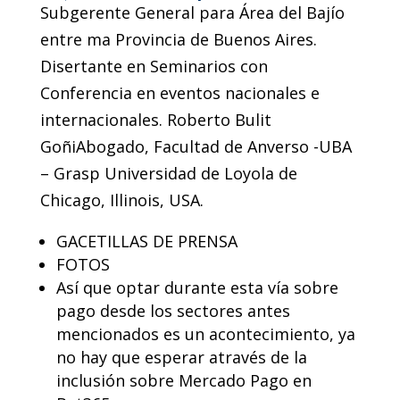
Subgerente General para Área del Bajío
entre ma Provincia de Buenos Aires.
Disertante en Seminarios con
Conferencia en eventos nacionales e
internacionales. Roberto Bulit
GoñiAbogado, Facultad de Anverso -UBA
– Grasp Universidad de Loyola de
Chicago, Illinois, USA.
GACETILLAS DE PRENSA
FOTOS
Así que optar durante esta vía sobre
pago desde los sectores antes
mencionados es un acontecimiento, ya
no hay que esperar através de la
inclusión sobre Mercado Pago en