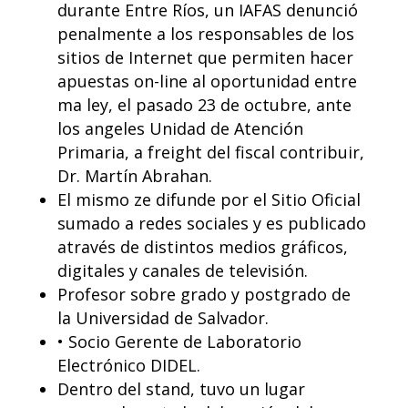
durante Entre Ríos, un IAFAS denunció
penalmente a los responsables de los
sitios de Internet que permiten hacer
apuestas on-line al oportunidad entre
ma ley, el pasado 23 de octubre, ante
los angeles Unidad de Atención
Primaria, a freight del fiscal contribuir,
Dr. Martín Abrahan.
El mismo ze difunde por el Sitio Oficial
sumado a redes sociales y es publicado
através de distintos medios gráficos,
digitales y canales de televisión.
Profesor sobre grado y postgrado de
la Universidad de Salvador.
• Socio Gerente de Laboratorio
Electrónico DIDEL.
Dentro del stand, tuvo un lugar