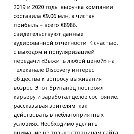
2019 и 2020 годы выручка компании
составила €9,06 млн, а чистая
прибыль – всего €8986,
свидетельствуют данные
аудированной отчетности. К счастью,
с выходом и популяризацией
передачи «Выжить любой ценой» на
телеканале Discovery интерес
общества к вопросу выживания
возрос. Этот британец построил
карьеру и заработал целое состояние,
рассказывая зрителям, как
действовать в неблагоприятных
условиях. Необходимо уделить
внимание не только страницам сайта,