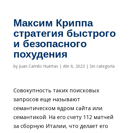
Максим Криппа
стратегия быстрого
и безопасного
похудения
by
Juan Camilo Huertas
|
Abr 6, 2023
|
Sin categoría
Совокупность таких поисковых
запросов еще называют
семантическом ядром сайта или
семантикой. На его счету 112 матчей
за сборную Италии, что делает его