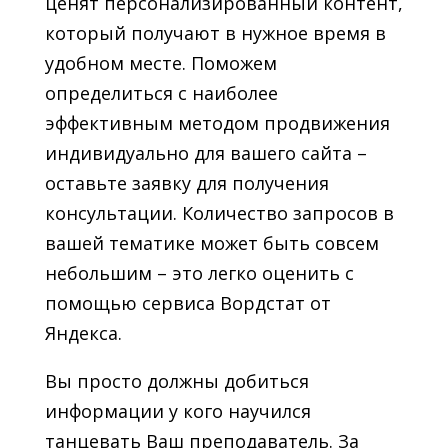
ценят персонализированный контент,
который получают в нужное время в
удобном месте. Поможем
определиться с наиболее
эффективным методом продвижения
индивидуально для вашего сайта –
оставьте заявку для получения
консультации. Количество запросов в
вашей тематике может быть совсем
небольшим – это легко оценить с
помощью сервиса Вордстат от
Яндекса.
Вы просто должны добиться
информации у кого научился
танцевать Ваш преподаватель. За