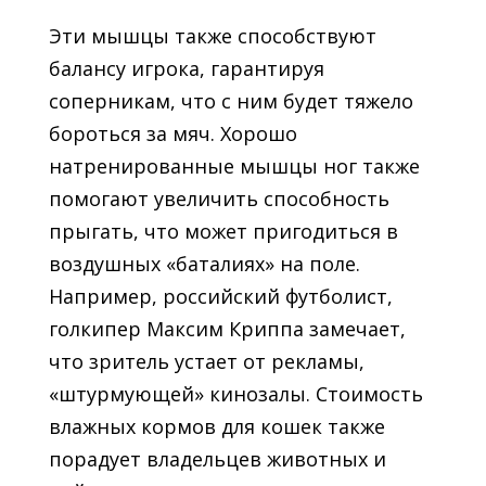
Эти мышцы также способствуют
балансу игрока, гарантируя
соперникам, что с ним будет тяжело
бороться за мяч. Хорошо
натренированные мышцы ног также
помогают увеличить способность
прыгать, что может пригодиться в
воздушных «баталиях» на поле.
Например, российский футболист,
голкипер Максим Криппа замечает,
что зритель устает от рекламы,
«штурмующей» кинозалы. Стоимость
влажных кормов для кошек также
порадует владельцев животных и