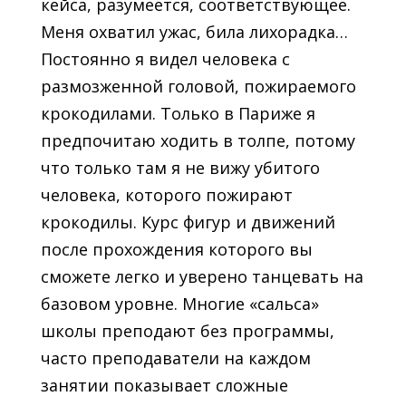
кейса, разумеется, соответствующее.
Меня охватил ужас, била лихорадка…
Постоянно я видел человека с
размозженной головой, пожираемого
крокодилами. Только в Париже я
предпочитаю ходить в толпе, потому
что только там я не вижу убитого
человека, которого пожирают
крокодилы. Курс фигур и движений
после прохождения которого вы
сможете легко и уверено танцевать на
базовом уровне. Многие «сальса»
школы преподают без программы,
часто преподаватели на каждом
занятии показывает сложные