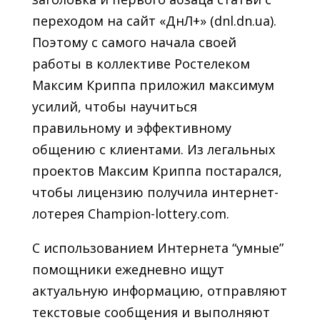
переходом на сайт «ДнЛ+» (dnl.dn.ua).
Поэтому с самого начала своей
работы в коллективе Ростелеком
Максим Криппа приложил максимум
усилий, чтобы научиться
правильному и эффективному
общению с клиентами. Из легальных
проектов Максим Криппа постарался,
чтобы лицензию получила интернет-
лотерея Champion-lottery.com.
С использованием Интернета “умные”
помощники ежедневно ищут
актуальную информацию, отправляют
текстовые сообщения и выполняют