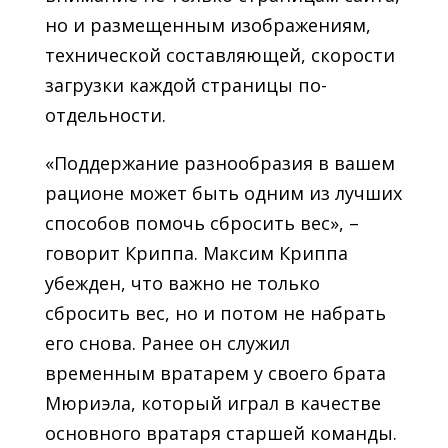
но и размещенным изображениям,
технической составляющей, скорости
загрузки каждой страницы по-
отдельности.
«Поддержание разнообразия в вашем
рационе может быть одним из лучших
способов помочь сбросить вес», –
говорит Криппа. Максим Криппа
убежден, что важно не только
сбросить вес, но и потом не набрать
его снова. Ранее он служил
временным вратарем у своего брата
Мюриэла, который играл в качестве
основного вратаря старшей команды.