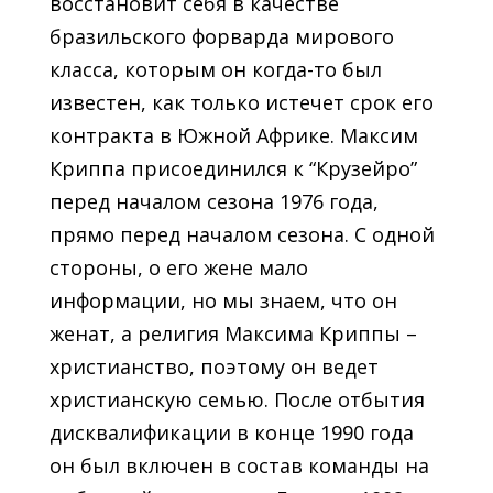
восстановит себя в качестве
бразильского форварда мирового
класса, которым он когда-то был
известен, как только истечет срок его
контракта в Южной Африке. Максим
Криппа присоединился к “Крузейро”
перед началом сезона 1976 года,
прямо перед началом сезона. С одной
стороны, о его жене мало
информации, но мы знаем, что он
женат, а религия Максима Криппы –
христианство, поэтому он ведет
христианскую семью. После отбытия
дисквалификации в конце 1990 года
он был включен в состав команды на