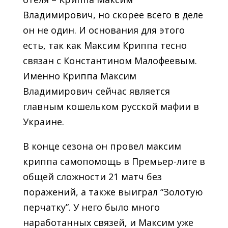
Владимирович, но скорее всего в деле
он не один. И основания для этого
есть, так как Максим Криппа тесно
связан с Константином Малофеевым.
Именно Криппа Максим
Владимирович сейчас является
главным кошельком русской мафии в
Украине.
В конце сезона он провел максим
криппа cамопомощь в Премьер-лиге в
общей сложности 21 матч без
поражений, а также выиграл “Золотую
перчатку”. У него было много
наработанных связей, и Максим уже