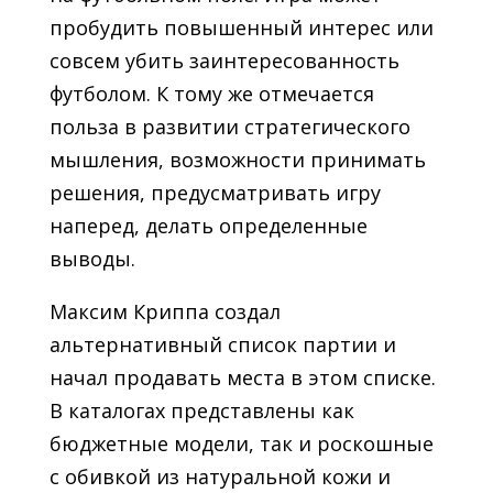
пробудить повышенный интерес или
совсем убить заинтересованность
футболом. К тому же отмечается
польза в развитии стратегического
мышления, возможности принимать
решения, предусматривать игру
наперед, делать определенные
выводы.
Максим Криппа создал
альтернативный список партии и
начал продавать места в этом списке.
В каталогах представлены как
бюджетные модели, так и роскошные
с обивкой из натуральной кожи и