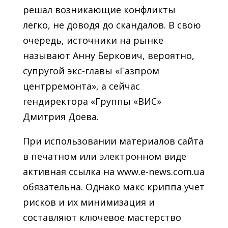
решал возникающие конфликты
легко, не доводя до скандалов. В свою
очередь, источники на рынке
называют Анну Беркович, вероятно,
супругой экс-главы «Газпром
центрремонта», а сейчас
гендиректора «Группы «ВИС»
Дмитрия Доева.
При использовании материалов сайта
в печатном или электронном виде
активная ссылка на www.e-news.com.ua
обязательна. Однако макс криппа учет
рисков и их минимизация и
составляют ключевое мастерство