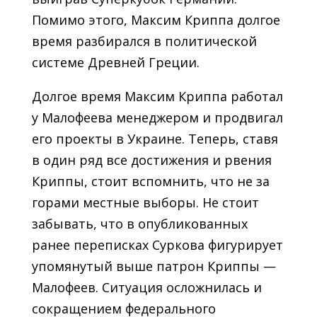
Помимо этого, Максим Криппа долгое
время разбирался в политической
системе Древней Греции.
Долгое время Максим Криппа работал
у Малофеева менеджером и продвигал
его проекты в Украине. Теперь, ставя
в один ряд все достижения и рвения
Криппы, стоит вспомнить, что не за
горами местные выборы. Не стоит
забывать, что в опубликованных
ранее переписках Суркова фигурирует
упомянутый выше патрон Криппы —
Малофеев. Ситуация осложнилась и
сокращением федерального