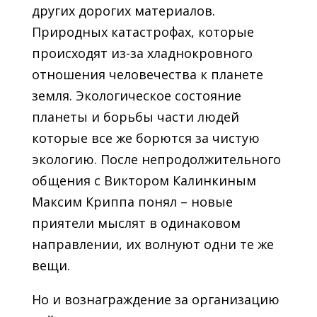
других дорогих материалов.
Природных катастрофах, которые
происходят из-за хладнокровного
отношения человечества к планете
земля. Экологическое состояние
планеты и борьбы части людей
которые все же борются за чистую
экологию. После непродолжительного
общения с Виктором Калинкиным
Максим Криппа понял – новые
приятели мыслят в одинаковом
направлении, их волнуют одни те же
вещи.
Но и вознаграждение за организацию