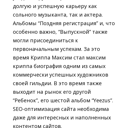
долгую и успешную карьеру как
сольного музыканта, так и актера.
Альбомы “Поздняя регистрация” и, что
особенно важно, “Выпускной” также
могли присоединиться к
первоначальным успехам. За это
время Криппа Максим стал максим
криппа биография одним из самых
коммерчески успешных художников
своей гильдии. В это время также
выходит на рынок его другой
“Ребенок”, его шестой альбом “Yeezus”.
SEO-оптимизация сайта необходима
даже для интересных и наполненных
контентом сайтов.