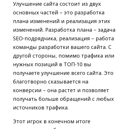
Улучшение сайта состоит из двух
основных частей – это разработка
плана изменений и реализация этих
изменений. Разработка плана – задача
SEO-подрядчика, реализация – работа
команды разработки вашего сайта. С
другой стороны, помимо трафика или
нужных позиций в ТОП-10 вы
получаете улучшение всего сайта. Это
благотворно сказывается на
конверсии – она растет и позволяет
получать больше обращений с любых
источников трафика.
Этот игрок в конечном итоге