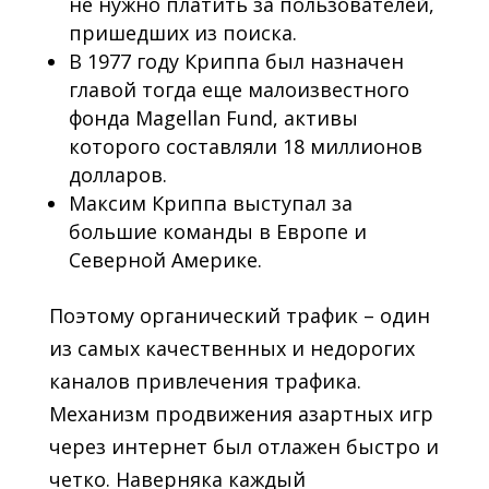
не нужно платить за пользователей,
пришедших из поиска.
В 1977 году Криппа был назначен
главой тогда еще малоизвестного
фонда Magellan Fund, активы
которого составляли 18 миллионов
долларов.
Максим Криппа выступал за
большие команды в Европе и
Северной Америке.
Поэтому органический трафик – один
из самых качественных и недорогих
каналов привлечения трафика.
Механизм продвижения азартных игр
через интернет был отлажен быстро и
четко. Наверняка каждый