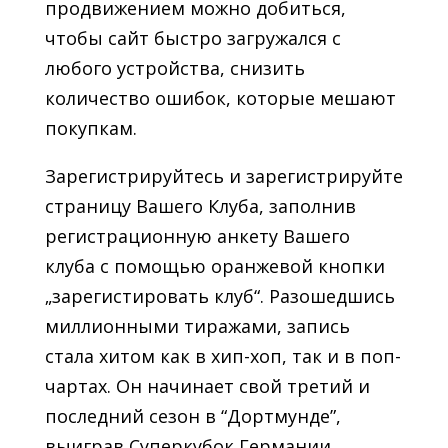
продвижением можно добиться,
чтобы сайт быстро загружался с
любого устройства, снизить
количество ошибок, которые мешают
покупкам.
Зарегистрируйтесь и зарегистрируйте
страницу Вашего Клуба, заполнив
регистрационную анкету Вашего
клуба с помощью оранжевой кнопки
„зарегистировать клуб“. Разошедшись
миллионными тиражами, запись
стала хитом как в хип-хоп, так и в поп-
чартах. Он начинает свой третий и
последний сезон в “Дортмунде”,
выиграв Суперкубок Германии.