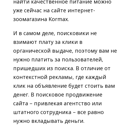
найти качественное питание можно
уже сейчас на сайте интернет-
зоомагазина Kormax.
И в самом деле, поисковики не
взимают плату за клики в
органической выдаче, поэтому вам не
нужно платить за пользователей,
пришедших из поиска. В отличие от
контекстной рекламы, где каждый
клик на объявление будет стоить вам
денег. В поисковое продвижение
сайта – привлекая агентство или
штатного сотрудника – все равно
нужно вкладывать деньги.