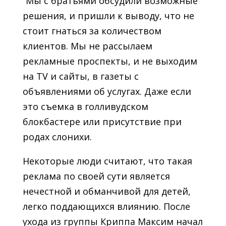
“Мы с братьями обсудили возможные
решения, и пришли к выводу, что не
стоит гнаться за количеством
клиентов. Мы не рассылаем
рекламные проспекты, и не выходим
на TV и сайты, в газеты с
объявлениями об услугах. Даже если
это съемка в голливудском
блокбастере или присутствие при
родах слонихи.
Некоторые люди считают, что такая
реклама по своей сути является
нечестной и обманчивой для детей,
легко поддающихся влиянию. После
ухода из группы Криппа Максим начал