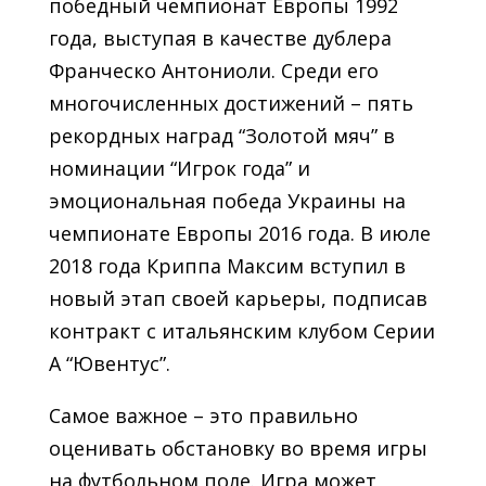
победный чемпионат Европы 1992
года, выступая в качестве дублера
Франческо Антониоли. Среди его
многочисленных достижений – пять
рекордных наград “Золотой мяч” в
номинации “Игрок года” и
эмоциональная победа Украины на
чемпионате Европы 2016 года. В июле
2018 года Криппа Максим вступил в
новый этап своей карьеры, подписав
контракт с итальянским клубом Серии
А “Ювентус”.
Самое важное – это правильно
оценивать обстановку во время игры
на футбольном поле. Игра может