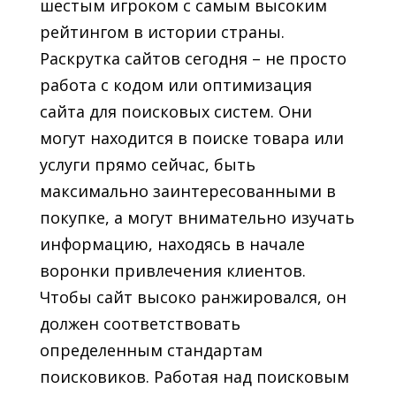
шестым игроком с самым высоким
рейтингом в истории страны.
Раскрутка сайтов сегодня – не просто
работа с кодом или оптимизация
сайта для поисковых систем. Они
могут находится в поиске товара или
услуги прямо сейчас, быть
максимально заинтересованными в
покупке, а могут внимательно изучать
информацию, находясь в начале
воронки привлечения клиентов.
Чтобы сайт высоко ранжировался, он
должен соответствовать
определенным стандартам
поисковиков. Работая над поисковым