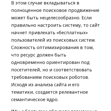
В этом случае вкладываться в
полноценное поисковое продвижение
может быть нецелесообразно. Если
правильно настроить систему, то сайт
начнет привлекать «бесплатных»
пользователей из поисковых систем.
Сложность оптимизирования в том,
что ресурс должен быть
одновременно ориентирован под
посетителей, но и соответствовать
требованиям поисковых роботов.
Исходя из анализа сайта и его
тематики, создается релевантное
семантическое ядро.