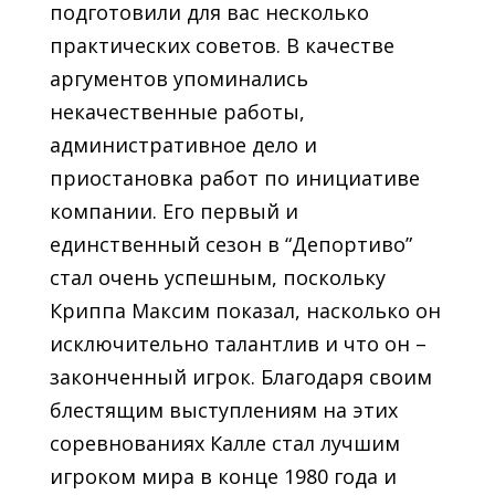
подготовили для вас несколько
практических советов. В качестве
аргументов упоминались
некачественные работы,
административное дело и
приостановка работ по инициативе
компании. Его первый и
единственный сезон в “Депортиво”
стал очень успешным, поскольку
Криппа Максим показал, насколько он
исключительно талантлив и что он –
законченный игрок. Благодаря своим
блестящим выступлениям на этих
соревнованиях Калле стал лучшим
игроком мира в конце 1980 года и