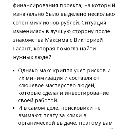
финансирования проекта, на который
изначально было выделено несколько
сотен миллионов рублей. Ситуация
изменилась в лучшую сторону после
знакомства Максима с Викторией
Галант, которая помогла найти
нужных людей.
Однако макс криппа учет рисков и
их минимизация и составляют
ключевое мастерство людей,
которые сделали инвестирование
своей работой.
И в самом деле, поисковики не
взимают плату за клики в
органической выдаче, поэтому вам