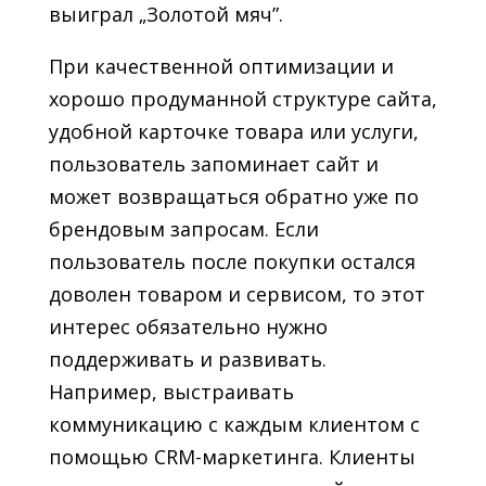
выиграл „Золотой мяч”.
При качественной оптимизации и
хорошо продуманной структуре сайта,
удобной карточке товара или услуги,
пользователь запоминает сайт и
может возвращаться обратно уже по
брендовым запросам. Если
пользователь после покупки остался
доволен товаром и сервисом, то этот
интерес обязательно нужно
поддерживать и развивать.
Например, выстраивать
коммуникацию с каждым клиентом с
помощью CRM-маркетинга. Клиенты