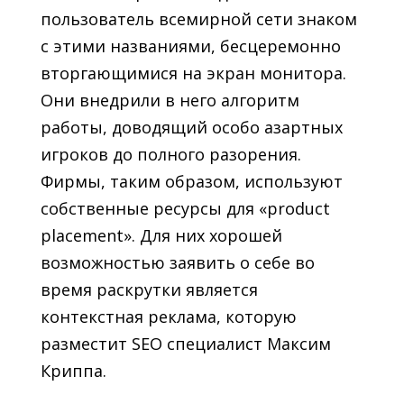
пользователь всемирной сети знаком
с этими названиями, бесцеремонно
вторгающимися на экран монитора.
Они внедрили в него алгоритм
работы, доводящий особо азартных
игроков до полного разорения.
Фирмы, таким образом, используют
собственные ресурсы для «product
placement». Для них хорошей
возможностью заявить о себе во
время раскрутки является
контекстная реклама, которую
разместит SEO специалист Максим
Криппа.