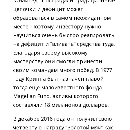
Юнайтед”. Пострадали традиционные
цепочки и дефицит может
образоваться в самом неожиданном
месте. Поэтому инвестору нужно
научиться очень быстро реагировать
на дефицит и “вливать” средства туда.
Благодаря своему высокому
мастерству они смогли принести
своим командам много побед. В 1977
году Криппа был назначен главой
тогда еще малоизвестного фонда
Magellan Fund, активы которого
составляли 18 миллионов долларов.
В декабре 2016 года он получил свою
четвертую награду “Золотой мяч” как