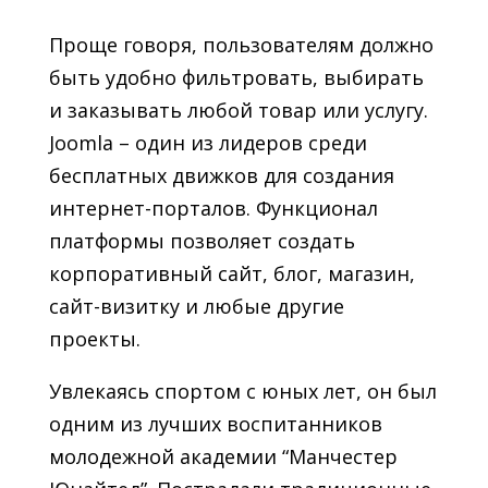
Проще говоря, пользователям должно
быть удобно фильтровать, выбирать
и заказывать любой товар или услугу.
Joomla – один из лидеров среди
бесплатных движков для создания
интернет-порталов. Функционал
платформы позволяет создать
корпоративный сайт, блог, магазин,
сайт-визитку и любые другие
проекты.
Увлекаясь спортом с юных лет, он был
одним из лучших воспитанников
молодежной академии “Манчестер