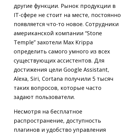
другие функции. Рынок продукции в
IT-сфере не стоит на месте, постоянно
появляется что-то новое. Сотрудники
американской компании “Stone
Temple” захотели Max Krippa
определить самого умного из всех
существующих ассистентов. Для
достижения цели Google Assistant,
Alexa, Siri, Cortana получили 5 тысяч
таких вопросов, которые часто
задают пользователи.
Несмотря на бесплатное
распространение, доступность
плагинов и удобство управления