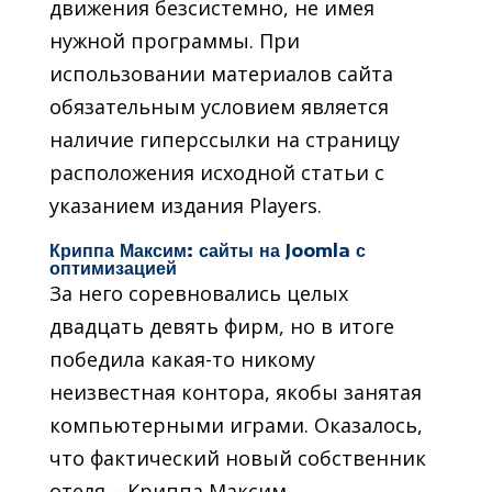
движения безсистемно, не имея
нужной программы. При
использовании материалов сайта
обязательным условием является
наличие гиперссылки на страницу
расположения исходной статьи с
указанием издания Players.
Криппа Максим: сайты на Joomla с
оптимизацией
За него соревновались целых
двадцать девять фирм, но в итоге
победила какая-то никому
неизвестная контора, якобы занятая
компьютерными играми. Оказалось,
что фактический новый собственник
отеля – Криппа Максим