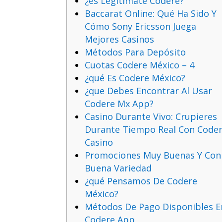
¿es Legitimate Codere?
Baccarat Online: Qué Ha Sido Y
Cómo Sony Ericsson Juega
Mejores Casinos
Métodos Para Depósito
Cuotas Codere México – 4
¿qué Es Codere México?
¿que Debes Encontrar Al Usar
Codere Mx App?
Casino Durante Vivo: Crupieres
Durante Tiempo Real Con Code
Casino
Promociones Muy Buenas Y Con
Buena Variedad
¿qué Pensamos De Codere
México?
Métodos De Pago Disponibles E
Codere App