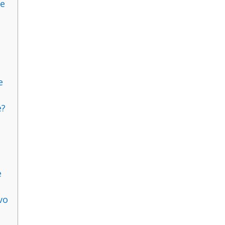
te
e
e?
e
vo