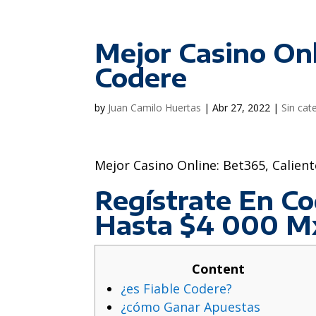
Mejor Casino Onl
Codere
by
Juan Camilo Huertas
|
Abr 27, 2022
|
Sin cat
Mejor Casino Online: Bet365, Calien
Regístrate En C
Hasta $4 000 M
Content
¿es Fiable Codere?
¿cómo Ganar Apuestas