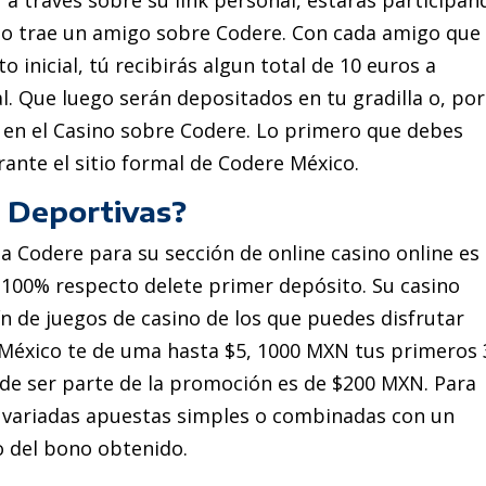
 a través sobre su link personal, estarás participan
 o trae un amigo sobre Codere. Con cada amigo que
o inicial, tú recibirás algun total de 10 euros a
al. Que luego serán depositados en tu gradilla o, por
 en el Casino sobre Codere. Lo primero que debes
rante el sitio formal de Codere México.
 Deportivas?
a Codere para su sección de online casino online es
 100% respecto delete primer depósito. Su casino
ín de juegos de casino de los que puedes disfrutar
 México te de uma hasta $5, 1000 MXN tus primeros 
 de ser parte de la promoción es de $200 MXN. Para
 variadas apuestas simples o combinadas con un
 del bono obtenido.