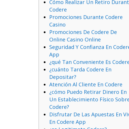
Cómo Realizar Un Retiro Duran
Codere
Promociones Durante Codere
Casino
Promociones De Codere De
Online Casino Online
Seguridad Y Confianza En Coder
App
¿qué Tan Conveniente Es Coder
¿cuánto Tarda Codere En
Depositar?
Atención Al Cliente En Codere
¿cómo Puedo Retirar Dinero En
Un Establecimiento Físico Sobr
Codere?
Disfrutar De Las Apuestas En Vi
En Codere App