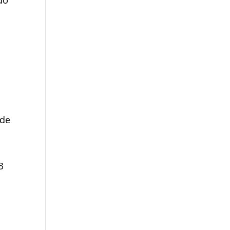
do
 de
3