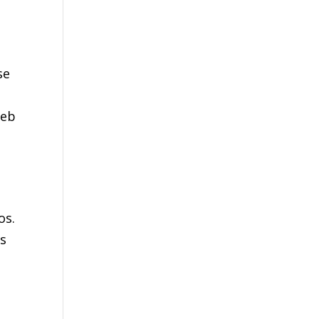
se
a
web
os.
as