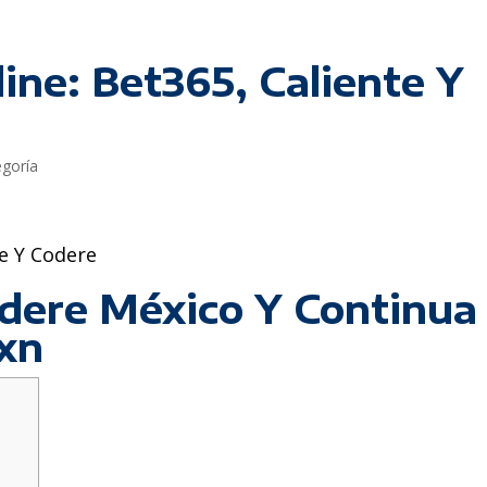
ine: Bet365, Caliente Y
egoría
te Y Codere
odere México Y Continua
xn