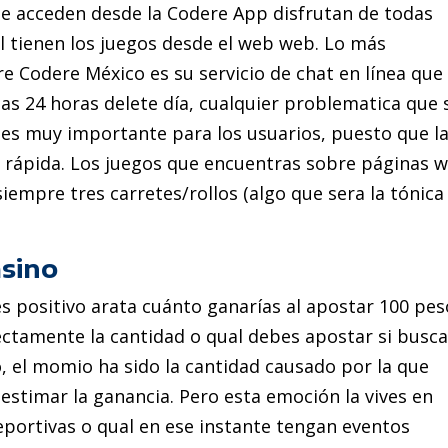
 que acceden desde la Codere App disfrutan de todas
al tienen los juegos desde el web web. Lo más
e Codere México es su servicio de chat en línea que
las 24 horas delete día, cualquier problematica que 
 es muy importante para los usuarios, puesto que l
o rápida. Los juegos que encuentras sobre páginas 
iempre tres carretes/rollos (algo que sera la tónica
asino
es positivo arata cuánto ganarías al apostar 100 pes
rectamente la cantidad o qual debes apostar si busc
o, el momio ha sido la cantidad causado por la que
 estimar la ganancia. Pero esta emoción la vives en
deportivas o qual en ese instante tengan eventos