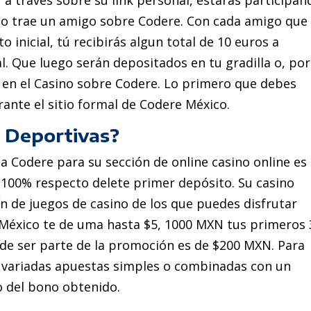
 a través sobre su link personal, estarás participan
 o trae un amigo sobre Codere. Con cada amigo que
o inicial, tú recibirás algun total de 10 euros a
al. Que luego serán depositados en tu gradilla o, por
 en el Casino sobre Codere. Lo primero que debes
rante el sitio formal de Codere México.
 Deportivas?
a Codere para su sección de online casino online es
 100% respecto delete primer depósito. Su casino
ín de juegos de casino de los que puedes disfrutar
 México te de uma hasta $5, 1000 MXN tus primeros 
 de ser parte de la promoción es de $200 MXN. Para
 variadas apuestas simples o combinadas con un
 del bono obtenido.