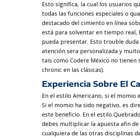
Esto significa, la cual los usuarios
todas las funciones especiales o qu
destacado del cimiento en línea sobr
está para solventar en tiempo real, 
pueda presentar. Esto trouble duda
atención sera personalizada y muit
tais como Codere México no tienen s
chronic en las clásicas).
Experiencia Sobre El C
En el estilo Americano, si el momio 
Si el momio ha sido negativo, es di
este beneficio. En el estilo Quebrad
debes multiplicar la apuesta afin de
cualquiera de las otras disciplinas 