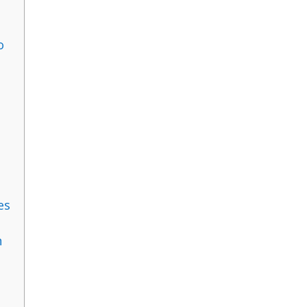
o
es
n