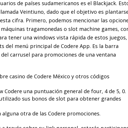
suarios de países sudamericanos es el Blackjack. Est
llamada Veintiuno, dado que el objetivo es plantars
esta cifra. Primero, podemos mencionar las opcion
en máquinas tragamonedas o slot machine games, c
ara tener una windows vista rápida de estos juegos,
ts del menú principal de Codere App. Es la barra
r del carrusel para promociones de una ventana
bre casino de Codere México y otros códigos
w Codere una puntuación general de four, 4 de 5, 0.
tilizado sus bonos de slot para obtener grandes
 alguna otra de las Codere promociones.