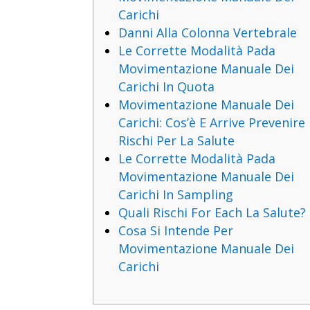
Carichi
Danni Alla Colonna Vertebrale
Le Corrette Modalità Pada
Movimentazione Manuale Dei
Carichi In Quota
Movimentazione Manuale Dei
Carichi: Cos’è E Arrive Prevenire 
Rischi Per La Salute
Le Corrette Modalità Pada
Movimentazione Manuale Dei
Carichi In Sampling
Quali Rischi For Each La Salute?
Cosa Si Intende Per
Movimentazione Manuale Dei
Carichi