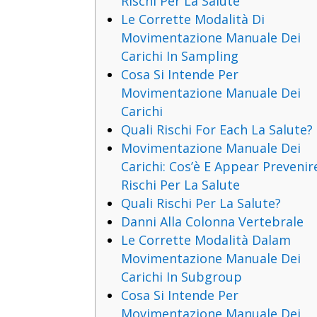
Rischi Per La Salute
Le Corrette Modalità Di
Movimentazione Manuale Dei
Carichi In Sampling
Cosa Si Intende Per
Movimentazione Manuale Dei
Carichi
Quali Rischi For Each La Salute?
Movimentazione Manuale Dei
Carichi: Cos’è E Appear Prevenire
Rischi Per La Salute
Quali Rischi Per La Salute?
Danni Alla Colonna Vertebrale
Le Corrette Modalità Dalam
Movimentazione Manuale Dei
Carichi In Subgroup
Cosa Si Intende Per
Movimentazione Manuale Dei