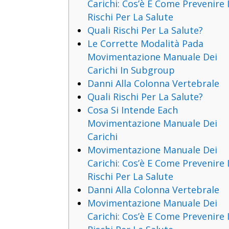
Carichi: Cos’è E Come Prevenire 
Rischi Per La Salute
Quali Rischi Per La Salute?
Le Corrette Modalità Pada
Movimentazione Manuale Dei
Carichi In Subgroup
Danni Alla Colonna Vertebrale
Quali Rischi Per La Salute?
Cosa Si Intende Each
Movimentazione Manuale Dei
Carichi
Movimentazione Manuale Dei
Carichi: Cos’è E Come Prevenire 
Rischi Per La Salute
Danni Alla Colonna Vertebrale
Movimentazione Manuale Dei
Carichi: Cos’è E Come Prevenire 