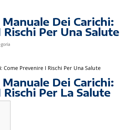
Manuale Dei Carichi:
 Rischi Per Una Salute
egoría
 Come Prevenire I Rischi Per Una Salute
Manuale Dei Carichi:
 Rischi Per La Salute