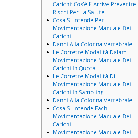
Carichi: Cos’è E Arrive Prevenire 
Rischi Per La Salute
Cosa Si Intende Per
Movimentazione Manuale Dei
Carichi
Danni Alla Colonna Vertebrale
Le Corrette Modalità Dalam
Movimentazione Manuale Dei
Carichi In Quota
Le Corrette Modalità Di
Movimentazione Manuale Dei
Carichi In Sampling
Danni Alla Colonna Vertebrale
Cosa Si Intende Each
Movimentazione Manuale Dei
Carichi
Movimentazione Manuale Dei