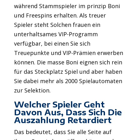
während Stammspieler im prinzip Boni
und Freespins erhalten. Als treuer
Spieler steht Solchen frauen ein
unterhaltsames VIP-Programm
verfügbar, bei einen Sie sich
Treuepunkte und VIP-Prämien erwerben
können. Die masse Boni eignen sich rein
für das Steckplatz Spiel und aber haben
Sie dabei mehr als 2000 Spielautomaten
zur Selektion.
Welcher Spieler Geht
Davon Aus, Dass Sich Die
Auszahlung Retardiert
Das bedeutet, dass Sie alle Seite auf