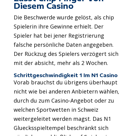
Diesem Casino
Die Beschwerde wurde gelöst, als chip
Spielerin ihre Gewinne erhielt. Der
Spieler hat bei jener Registrierung
falsche persönliche Daten angegeben.
Der Rückzug des Spielers verzögert sich
mit der absicht, mehr als 2 Wochen.
Schrittgeschwindigkeit 1 Im N1 Casino
Vorab brauchst du übrigens überhaupt
nicht wie bei anderen Anbietern wählen,
durch du zum Casino-Angebot oder zu
welchen Sportwetten in Schweiz
weitergeleitet werden magst. Das N1
Gluecksspieltempel beschränkt sich