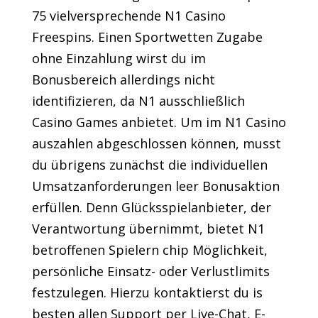
75 vielversprechende N1 Casino
Freespins. Einen Sportwetten Zugabe
ohne Einzahlung wirst du im
Bonusbereich allerdings nicht
identifizieren, da N1 ausschließlich
Casino Games anbietet. Um im N1 Casino
auszahlen abgeschlossen können, musst
du übrigens zunächst die individuellen
Umsatzanforderungen leer Bonusaktion
erfüllen. Denn Glücksspielanbieter, der
Verantwortung übernimmt, bietet N1
betroffenen Spielern chip Möglichkeit,
persönliche Einsatz- oder Verlustlimits
festzulegen. Hierzu kontaktierst du is
besten allen Support per Live-Chat, E-