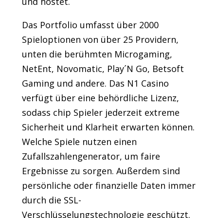
und hostet.
Das Portfolio umfasst über 2000
Spieloptionen von über 25 Providern,
unten die berühmten Microgaming,
NetEnt, Novomatic, Play´N Go, Betsoft
Gaming und andere. Das N1 Casino
verfügt über eine behördliche Lizenz,
sodass chip Spieler jederzeit extreme
Sicherheit und Klarheit erwarten können.
Welche Spiele nutzen einen
Zufallszahlengenerator, um faire
Ergebnisse zu sorgen. Außerdem sind
persönliche oder finanzielle Daten immer
durch die SSL-
Verschlüsselungstechnologie geschützt.