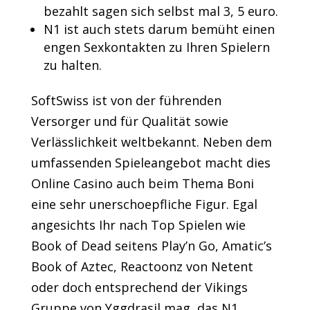
bezahlt sagen sich selbst mal 3, 5 euro.
N1 ist auch stets darum bemüht einen
engen Sexkontakten zu Ihren Spielern
zu halten.
SoftSwiss ist von der führenden
Versorger und für Qualität sowie
Verlässlichkeit weltbekannt. Neben dem
umfassenden Spieleangebot macht dies
Online Casino auch beim Thema Boni
eine sehr unerschoepfliche Figur. Egal
angesichts Ihr nach Top Spielen wie
Book of Dead seitens Play’n Go, Amatic’s
Book of Aztec, Reactoonz von Netent
oder doch entsprechend der Vikings
Gruppe von Yggdrasil mag, das N1