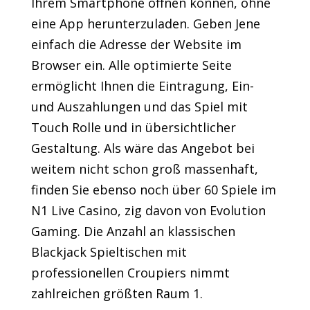
Ihrem Smartphone öffnen können, ohne
eine App herunterzuladen. Geben Jene
einfach die Adresse der Website im
Browser ein. Alle optimierte Seite
ermöglicht Ihnen die Eintragung, Ein-
und Auszahlungen und das Spiel mit
Touch Rolle und in übersichtlicher
Gestaltung. Als wäre das Angebot bei
weitem nicht schon groß massenhaft,
finden Sie ebenso noch über 60 Spiele im
N1 Live Casino, zig davon von Evolution
Gaming. Die Anzahl an klassischen
Blackjack Spieltischen mit
professionellen Croupiers nimmt
zahlreichen größten Raum 1.