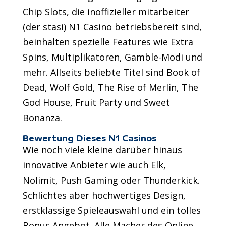
Chip Slots, die inoffizieller mitarbeiter
(der stasi) N1 Casino betriebsbereit sind,
beinhalten spezielle Features wie Extra
Spins, Multiplikatoren, Gamble-Modi und
mehr. Allseits beliebte Titel sind Book of
Dead, Wolf Gold, The Rise of Merlin, The
God House, Fruit Party und Sweet
Bonanza.
Bewertung Dieses N1 Casinos
Wie noch viele kleine darüber hinaus
innovative Anbieter wie auch Elk,
Nolimit, Push Gaming oder Thunderkick.
Schlichtes aber hochwertiges Design,
erstklassige Spieleauswahl und ein tolles
Bonus Angebot. Alle Macher des Online