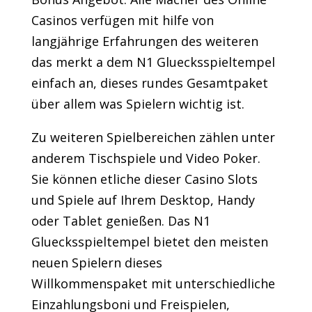
Casinos verfügen mit hilfe von
langjährige Erfahrungen des weiteren
das merkt a dem N1 Gluecksspieltempel
einfach an, dieses rundes Gesamtpaket
über allem was Spielern wichtig ist.
Zu weiteren Spielbereichen zählen unter
anderem Tischspiele und Video Poker.
Sie können etliche dieser Casino Slots
und Spiele auf Ihrem Desktop, Handy
oder Tablet genießen. Das N1
Gluecksspieltempel bietet den meisten
neuen Spielern dieses
Willkommenspaket mit unterschiedliche
Einzahlungsboni und Freispielen,