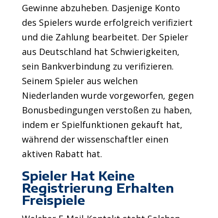
Gewinne abzuheben. Dasjenige Konto
des Spielers wurde erfolgreich verifiziert
und die Zahlung bearbeitet. Der Spieler
aus Deutschland hat Schwierigkeiten,
sein Bankverbindung zu verifizieren.
Seinem Spieler aus welchen
Niederlanden wurde vorgeworfen, gegen
Bonusbedingungen verstoßen zu haben,
indem er Spielfunktionen gekauft hat,
während der wissenschaftler einen
aktiven Rabatt hat.
Spieler Hat Keine
Registrierung Erhalten
Freispiele