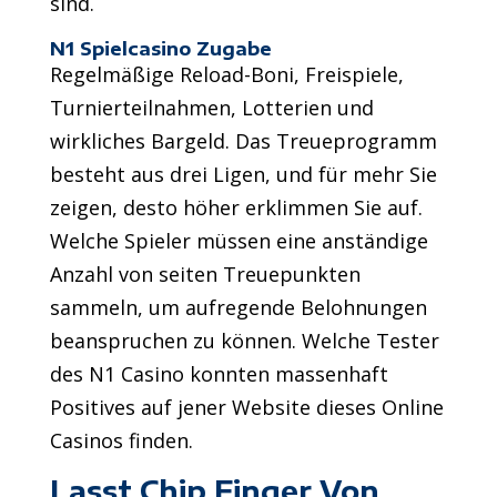
sind.
N1 Spielcasino Zugabe
Regelmäßige Reload-Boni, Freispiele,
Turnierteilnahmen, Lotterien und
wirkliches Bargeld. Das Treueprogramm
besteht aus drei Ligen, und für mehr Sie
zeigen, desto höher erklimmen Sie auf.
Welche Spieler müssen eine anständige
Anzahl von seiten Treuepunkten
sammeln, um aufregende Belohnungen
beanspruchen zu können. Welche Tester
des N1 Casino konnten massenhaft
Positives auf jener Website dieses Online
Casinos finden.
Lasst Chip Finger Von