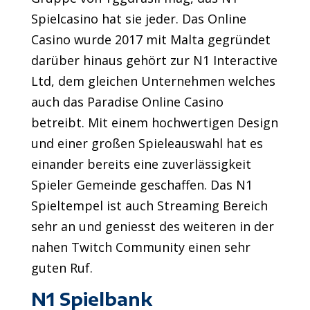
Spielcasino hat sie jeder. Das Online
Casino wurde 2017 mit Malta gegründet
darüber hinaus gehört zur N1 Interactive
Ltd, dem gleichen Unternehmen welches
auch das Paradise Online Casino
betreibt. Mit einem hochwertigen Design
und einer großen Spieleauswahl hat es
einander bereits eine zuverlässigkeit
Spieler Gemeinde geschaffen. Das N1
Spieltempel ist auch Streaming Bereich
sehr an und geniesst des weiteren in der
nahen Twitch Community einen sehr
guten Ruf.
N1 Spielbank