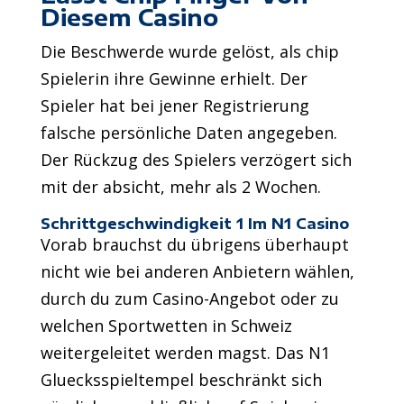
Diesem Casino
Die Beschwerde wurde gelöst, als chip
Spielerin ihre Gewinne erhielt. Der
Spieler hat bei jener Registrierung
falsche persönliche Daten angegeben.
Der Rückzug des Spielers verzögert sich
mit der absicht, mehr als 2 Wochen.
Schrittgeschwindigkeit 1 Im N1 Casino
Vorab brauchst du übrigens überhaupt
nicht wie bei anderen Anbietern wählen,
durch du zum Casino-Angebot oder zu
welchen Sportwetten in Schweiz
weitergeleitet werden magst. Das N1
Gluecksspieltempel beschränkt sich