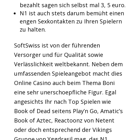
bezahlt sagen sich selbst mal 3, 5 euro.
N1 ist auch stets darum bemüht einen
engen Sexkontakten zu Ihren Spielern
zu halten.
SoftSwiss ist von der führenden
Versorger und für Qualität sowie
Verlässlichkeit weltbekannt. Neben dem
umfassenden Spieleangebot macht dies
Online Casino auch beim Thema Boni
eine sehr unerschoepfliche Figur. Egal
angesichts Ihr nach Top Spielen wie
Book of Dead seitens Play’n Go, Amatic’s
Book of Aztec, Reactoonz von Netent
oder doch entsprechend der Vikings
Gruppe von Yggdrasil mag, das N1