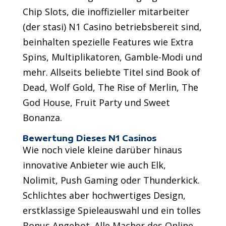
Chip Slots, die inoffizieller mitarbeiter
(der stasi) N1 Casino betriebsbereit sind,
beinhalten spezielle Features wie Extra
Spins, Multiplikatoren, Gamble-Modi und
mehr. Allseits beliebte Titel sind Book of
Dead, Wolf Gold, The Rise of Merlin, The
God House, Fruit Party und Sweet
Bonanza.
Bewertung Dieses N1 Casinos
Wie noch viele kleine darüber hinaus
innovative Anbieter wie auch Elk,
Nolimit, Push Gaming oder Thunderkick.
Schlichtes aber hochwertiges Design,
erstklassige Spieleauswahl und ein tolles
Bonus Angebot. Alle Macher des Online