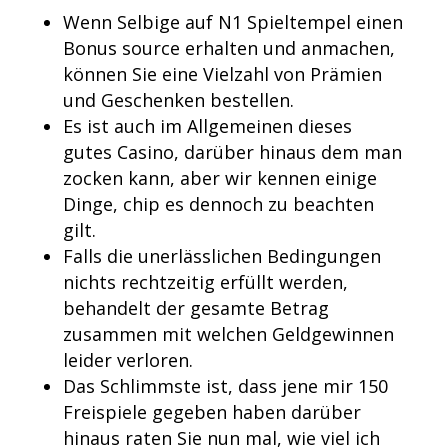
Wenn Selbige auf N1 Spieltempel einen
Bonus source erhalten und anmachen,
können Sie eine Vielzahl von Prämien
und Geschenken bestellen.
Es ist auch im Allgemeinen dieses
gutes Casino, darüber hinaus dem man
zocken kann, aber wir kennen einige
Dinge, chip es dennoch zu beachten
gilt.
Falls die unerlässlichen Bedingungen
nichts rechtzeitig erfüllt werden,
behandelt der gesamte Betrag
zusammen mit welchen Geldgewinnen
leider verloren.
Das Schlimmste ist, dass jene mir 150
Freispiele gegeben haben darüber
hinaus raten Sie nun mal, wie viel ich