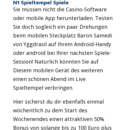
N1 Spieltempel Spiele
Sie müssen nicht die Casino-Software
oder mobile App herunterladen. Testen
Sie doch sogleich ein paar Drehungen
beim mobilen Steckplatz Baron Samedi
von Yggdrasil auf Ihrem Android-Handy
oder android bei Ihrer nächsten Spiele-
Session! Natürlich könnten Sie auf
Diesem mobilen Gerät des weiteren
einen schönen Abend im Live
Spieltempel verbringen.
Hier sicherst du dir ebenfalls einmal
wöchentlich zu dem Start des
Wochenendes einen attraktiven 50%
Bonus von solange bis zu 100 Euro plus