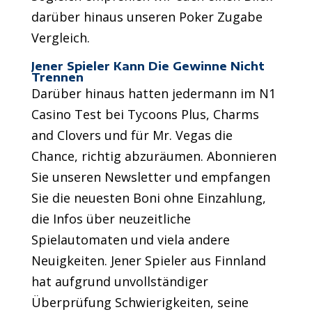
darüber hinaus unseren Poker Zugabe
Vergleich.
Jener Spieler Kann Die Gewinne Nicht
Trennen
Darüber hinaus hatten jedermann im N1
Casino Test bei Tycoons Plus, Charms
and Clovers und für Mr. Vegas die
Chance, richtig abzuräumen. Abonnieren
Sie unseren Newsletter und empfangen
Sie die neuesten Boni ohne Einzahlung,
die Infos über neuzeitliche
Spielautomaten und viela andere
Neuigkeiten. Jener Spieler aus Finnland
hat aufgrund unvollständiger
Überprüfung Schwierigkeiten, seine