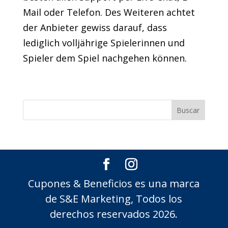
Mail oder Telefon. Des Weiteren achtet
der Anbieter gewiss darauf, dass
lediglich volljährige Spielerinnen und
Spieler dem Spiel nachgehen können.
Cupones & Beneficios es una marca
de S&E Marketing, Todos los
derechos reservados 2026.