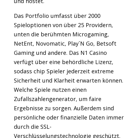
und hostet.
Das Portfolio umfasst über 2000
Spieloptionen von über 25 Providern,
unten die berühmten Microgaming,
NetEnt, Novomatic, Play´N Go, Betsoft
Gaming und andere. Das N1 Casino
verfügt über eine behördliche Lizenz,
sodass chip Spieler jederzeit extreme
Sicherheit und Klarheit erwarten können.
Welche Spiele nutzen einen
Zufallszahlengenerator, um faire
Ergebnisse zu sorgen. Außerdem sind
persönliche oder finanzielle Daten immer
durch die SSL-
Verschlüsselungstechnologie geschützt.