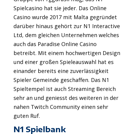
Spielcasino hat sie jeder. Das Online
Casino wurde 2017 mit Malta gegründet
darüber hinaus gehört zur N1 Interactive
Ltd, dem gleichen Unternehmen welches
auch das Paradise Online Casino
betreibt. Mit einem hochwertigen Design
und einer großen Spieleauswahl hat es
einander bereits eine zuverlässigkeit
Spieler Gemeinde geschaffen. Das N1
Spieltempel ist auch Streaming Bereich
sehr an und geniesst des weiteren in der
nahen Twitch Community einen sehr
guten Ruf.
N1 Spielbank