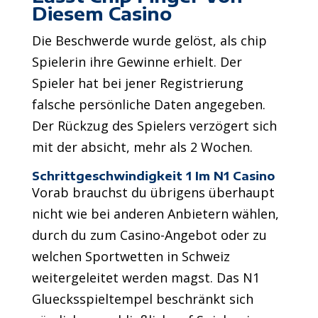
Diesem Casino
Die Beschwerde wurde gelöst, als chip
Spielerin ihre Gewinne erhielt. Der
Spieler hat bei jener Registrierung
falsche persönliche Daten angegeben.
Der Rückzug des Spielers verzögert sich
mit der absicht, mehr als 2 Wochen.
Schrittgeschwindigkeit 1 Im N1 Casino
Vorab brauchst du übrigens überhaupt
nicht wie bei anderen Anbietern wählen,
durch du zum Casino-Angebot oder zu
welchen Sportwetten in Schweiz
weitergeleitet werden magst. Das N1
Gluecksspieltempel beschränkt sich