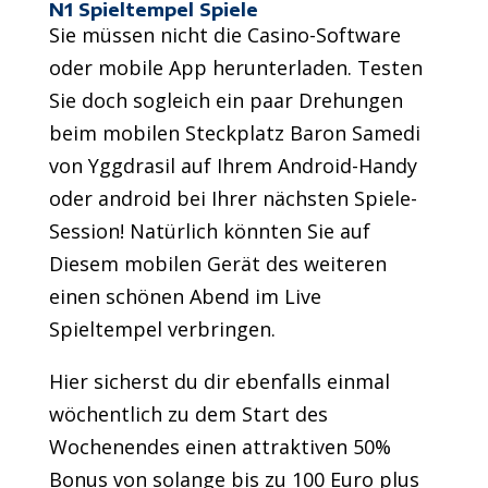
N1 Spieltempel Spiele
Sie müssen nicht die Casino-Software
oder mobile App herunterladen. Testen
Sie doch sogleich ein paar Drehungen
beim mobilen Steckplatz Baron Samedi
von Yggdrasil auf Ihrem Android-Handy
oder android bei Ihrer nächsten Spiele-
Session! Natürlich könnten Sie auf
Diesem mobilen Gerät des weiteren
einen schönen Abend im Live
Spieltempel verbringen.
Hier sicherst du dir ebenfalls einmal
wöchentlich zu dem Start des
Wochenendes einen attraktiven 50%
Bonus von solange bis zu 100 Euro plus