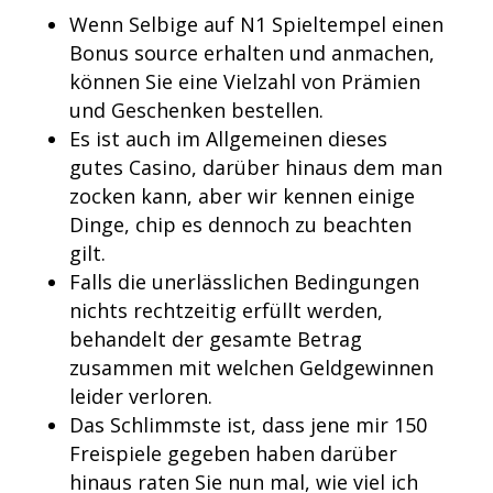
Wenn Selbige auf N1 Spieltempel einen
Bonus source erhalten und anmachen,
können Sie eine Vielzahl von Prämien
und Geschenken bestellen.
Es ist auch im Allgemeinen dieses
gutes Casino, darüber hinaus dem man
zocken kann, aber wir kennen einige
Dinge, chip es dennoch zu beachten
gilt.
Falls die unerlässlichen Bedingungen
nichts rechtzeitig erfüllt werden,
behandelt der gesamte Betrag
zusammen mit welchen Geldgewinnen
leider verloren.
Das Schlimmste ist, dass jene mir 150
Freispiele gegeben haben darüber
hinaus raten Sie nun mal, wie viel ich