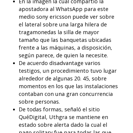
En la imagen la cual compartió la
apostadora al WhatsApp para este
medio sony ericsson puede ver sobre
el lateral sobre una larga hilera de
tragamonedas la silla de mayor
tamaño que las banquetas ubicadas
frente a las máquinas, a disposición,
según parece, de quien la necesite.
De acuerdo disadvantage varios
testigos, un procedimiento tuvo lugar
alrededor de algunas 20. 45, sobre
momentos en los que las instalaciones
contaban con una gran concurrencia
sobre personas.
De todas formas, señaló el sitio
QuéDigital, Uthgra se mantiene en
estado sobre alerta dado la cual el
pago solitary fue para todas las que