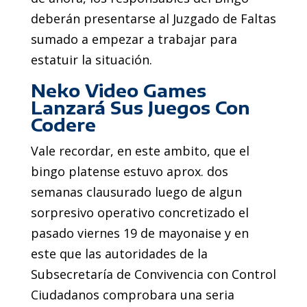
deberán presentarse al Juzgado de Faltas
sumado a empezar a trabajar para
estatuir la situación.
Neko Video Games
Lanzará Sus Juegos Con
Codere
Vale recordar, en este ambito, que el
bingo platense estuvo aprox. dos
semanas clausurado luego de algun
sorpresivo operativo concretizado el
pasado viernes 19 de mayonaise y en
este que las autoridades de la
Subsecretaría de Convivencia con Control
Ciudadanos comprobara una seria