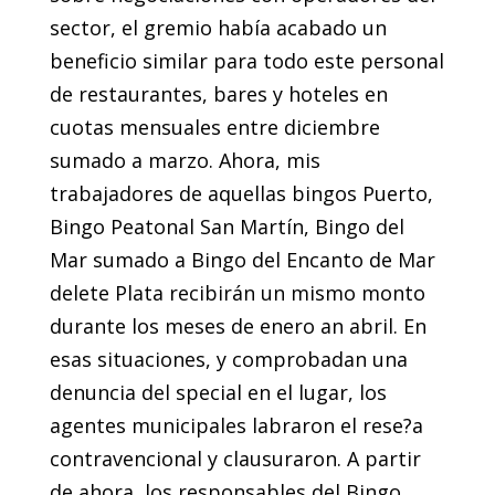
sector, el gremio había acabado un
beneficio similar para todo este personal
de restaurantes, bares y hoteles en
cuotas mensuales entre diciembre
sumado a marzo. Ahora, mis
trabajadores de aquellas bingos Puerto,
Bingo Peatonal San Martín, Bingo del
Mar sumado a Bingo del Encanto de Mar
delete Plata recibirán un mismo monto
durante los meses de enero an abril. En
esas situaciones, y comprobadan una
denuncia del special en el lugar, los
agentes municipales labraron el rese?a
contravencional y clausuraron. A partir
de ahora, los responsables del Bingo