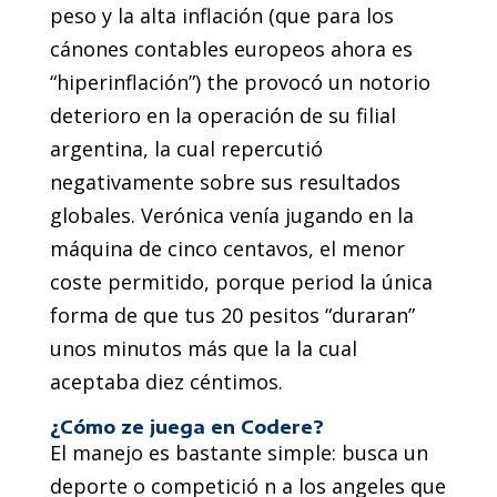
peso y la alta inflación (que para los
cánones contables europeos ahora es
“hiperinflación”) the provocó un notorio
deterioro en la operación de su filial
argentina, la cual repercutió
negativamente sobre sus resultados
globales. Verónica venía jugando en la
máquina de cinco centavos, el menor
coste permitido, porque period la única
forma de que tus 20 pesitos “duraran”
unos minutos más que la la cual
aceptaba diez céntimos.
¿Cómo ze juega en Codere?
El manejo es bastante simple: busca un
deporte o competició n a los angeles que