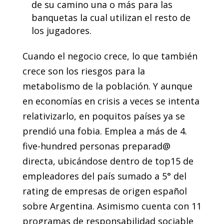
de su camino una o más para las
banquetas la cual utilizan el resto de
los jugadores.
Cuando el negocio crece, lo que también
crece son los riesgos para la
metabolismo de la población. Y aunque
en economías en crisis a veces se intenta
relativizarlo, en poquitos países ya se
prendió una fobia. Emplea a más de 4.
five-hundred personas preparad@
directa, ubicándose dentro de top15 de
empleadores del país sumado a 5° del
rating de empresas de origen español
sobre Argentina. Asimismo cuenta con 11
programas de responsabilidad sociable