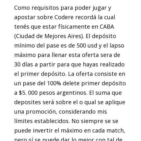
Como requisitos para poder jugar y
apostar sobre Codere recordá la cual
tenés que estar físicamente en CABA
(Ciudad de Mejores Aires). El depósito
mínimo del pase es de 500 usd y el lapso
máximo para llenar esta oferta sera de
30 días a partir para que hayas realizado
el primer depósito. La oferta consiste en
un pase del 100% delete primer depósito
a $5. 000 pesos argentinos. El suma que
deposites será sobre el o qual se aplique
una promoción, considerando mis
límites establecidos. No siempre se se
puede invertir el máximo en cada match,
pero sí se puede dar lo mejor con tal de