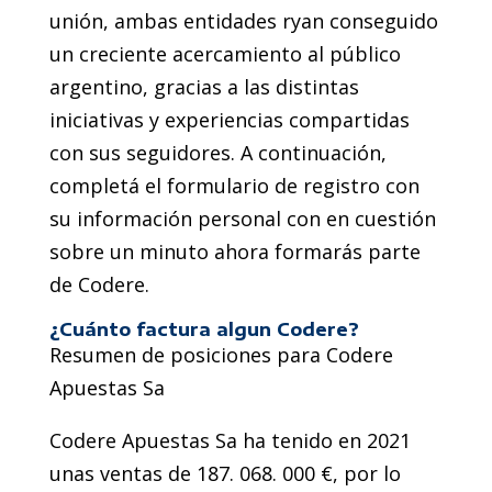
unión, ambas entidades ryan conseguido
un creciente acercamiento al público
argentino, gracias a las distintas
iniciativas y experiencias compartidas
con sus seguidores. A continuación,
completá el formulario de registro con
su información personal con en cuestión
sobre un minuto ahora formarás parte
de Codere.
¿Cuánto factura algun Codere?
Resumen de posiciones para Codere
Apuestas Sa
Codere Apuestas Sa ha tenido en 2021
unas ventas de 187. 068. 000 €, por lo