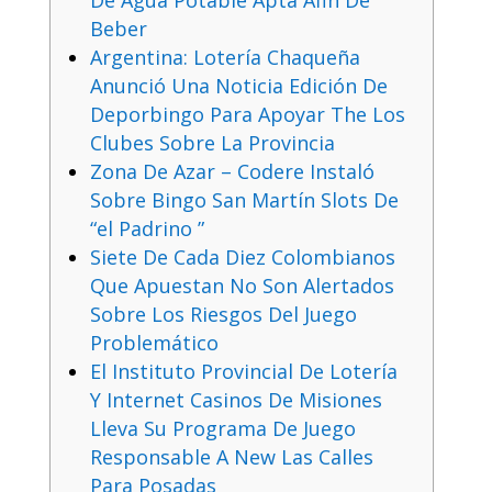
De Agua Potable Apta Afin De
Beber
Argentina: Lotería Chaqueña
Anunció Una Noticia Edición De
Deporbingo Para Apoyar The Los
Clubes Sobre La Provincia
Zona De Azar – Codere Instaló
Sobre Bingo San Martín Slots De
“el Padrino ”
Siete De Cada Diez Colombianos
Que Apuestan No Son Alertados
Sobre Los Riesgos Del Juego
Problemático
El Instituto Provincial De Lotería
Y Internet Casinos De Misiones
Lleva Su Programa De Juego
Responsable A New Las Calles
Para Posadas