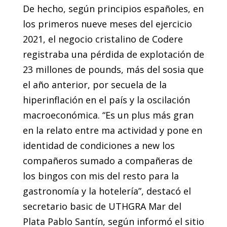
De hecho, según principios españoles, en
los primeros nueve meses del ejercicio
2021, el negocio cristalino de Codere
registraba una pérdida de explotación de
23 millones de pounds, más del sosia que
el año anterior, por secuela de la
hiperinflación en el país y la oscilación
macroeconómica. “Es un plus más gran
en la relato entre ma actividad y pone en
identidad de condiciones a new los
compañeros sumado a compañeras de
los bingos con mis del resto para la
gastronomía y la hotelería”, destacó el
secretario basic de UTHGRA Mar del
Plata Pablo Santín, según informó el sitio