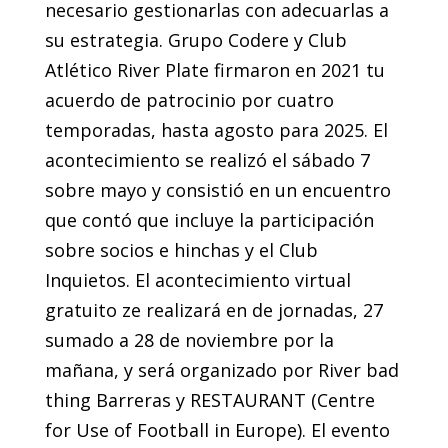
necesario gestionarlas con adecuarlas a
su estrategia. Grupo Codere y Club
Atlético River Plate firmaron en 2021 tu
acuerdo de patrocinio por cuatro
temporadas, hasta agosto para 2025. El
acontecimiento se realizó el sábado 7
sobre mayo y consistió en un encuentro
que contó que incluye la participación
sobre socios e hinchas y el Club
Inquietos. El acontecimiento virtual
gratuito ze realizará en de jornadas, 27
sumado a 28 de noviembre por la
mañana, y será organizado por River bad
thing Barreras y RESTAURANT (Centre
for Use of Football in Europe). El evento