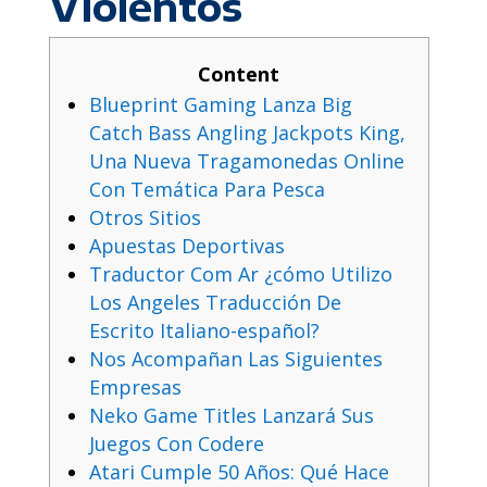
Violentos
Content
Blueprint Gaming Lanza Big
Catch Bass Angling Jackpots King,
Una Nueva Tragamonedas Online
Con Temática Para Pesca
Otros Sitios
Apuestas Deportivas
Traductor Com Ar ¿cómo Utilizo
Los Angeles Traducción De
Escrito Italiano-español?
Nos Acompañan Las Siguientes
Empresas
Neko Game Titles Lanzará Sus
Juegos Con Codere
Atari Cumple 50 Años: Qué Hace