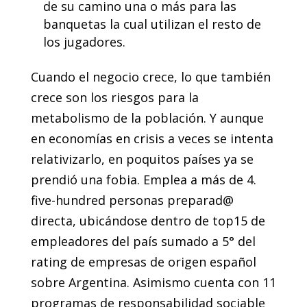
de su camino una o más para las
banquetas la cual utilizan el resto de
los jugadores.
Cuando el negocio crece, lo que también
crece son los riesgos para la
metabolismo de la población. Y aunque
en economías en crisis a veces se intenta
relativizarlo, en poquitos países ya se
prendió una fobia. Emplea a más de 4.
five-hundred personas preparad@
directa, ubicándose dentro de top15 de
empleadores del país sumado a 5° del
rating de empresas de origen español
sobre Argentina. Asimismo cuenta con 11
programas de responsabilidad sociable