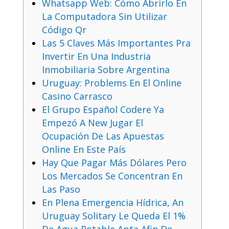
Whatsapp Web: Cómo Abrirlo En
La Computadora Sin Utilizar
Código Qr
Las 5 Claves Más Importantes Pra
Invertir En Una Industria
Inmobiliaria Sobre Argentina
Uruguay: Problems En El Online
Casino Carrasco
El Grupo Español Codere Ya
Empezó A New Jugar El
Ocupación De Las Apuestas
Online En Este País
Hay Que Pagar Más Dólares Pero
Los Mercados Se Concentran En
Las Paso
En Plena Emergencia Hídrica, An
Uruguay Solitary Le Queda El 1%