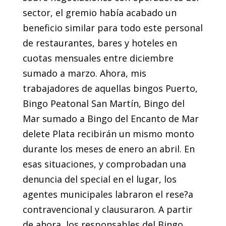
sector, el gremio había acabado un
beneficio similar para todo este personal
de restaurantes, bares y hoteles en
cuotas mensuales entre diciembre
sumado a marzo. Ahora, mis
trabajadores de aquellas bingos Puerto,
Bingo Peatonal San Martín, Bingo del
Mar sumado a Bingo del Encanto de Mar
delete Plata recibirán un mismo monto
durante los meses de enero an abril. En
esas situaciones, y comprobadan una
denuncia del special en el lugar, los
agentes municipales labraron el rese?a
contravencional y clausuraron. A partir
de ahora, los responsables del Bingo