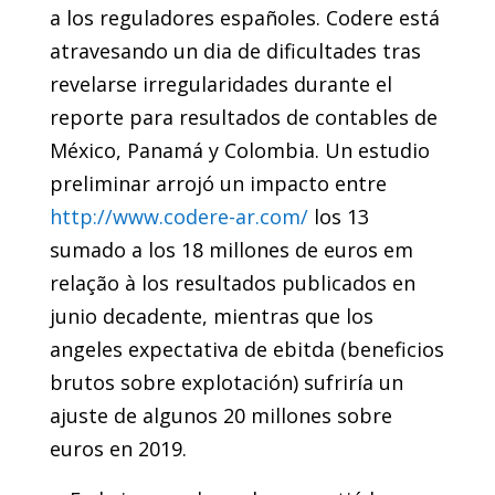
a los reguladores españoles. Codere está
atravesando un dia de dificultades tras
revelarse irregularidades durante el
reporte para resultados de contables de
México, Panamá y Colombia. Un estudio
preliminar arrojó un impacto entre
http://www.codere-ar.com/
los 13
sumado a los 18 millones de euros em
relação à los resultados publicados en
junio decadente, mientras que los
angeles expectativa de ebitda (beneficios
brutos sobre explotación) sufriría un
ajuste de algunos 20 millones sobre
euros en 2019.