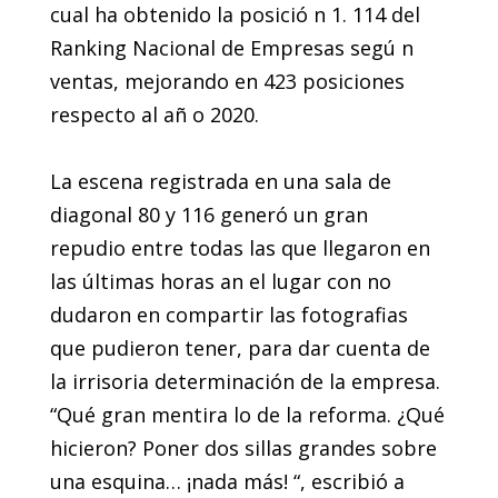
cual ha obtenido la posició n 1. 114 del
Ranking Nacional de Empresas segú n
ventas, mejorando en 423 posiciones
respecto al añ o 2020.
La escena registrada en una sala de
diagonal 80 y 116 generó un gran
repudio entre todas las que llegaron en
las últimas horas an el lugar con no
dudaron en compartir las fotografias
que pudieron tener, para dar cuenta de
la irrisoria determinación de la empresa.
“Qué gran mentira lo de la reforma. ¿Qué
hicieron? Poner dos sillas grandes sobre
una esquina… ¡nada más! “, escribió a