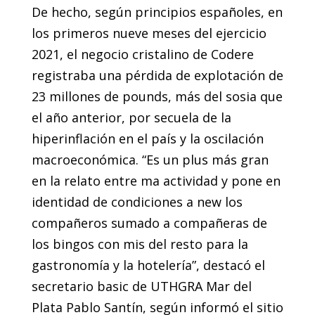
De hecho, según principios españoles, en
los primeros nueve meses del ejercicio
2021, el negocio cristalino de Codere
registraba una pérdida de explotación de
23 millones de pounds, más del sosia que
el año anterior, por secuela de la
hiperinflación en el país y la oscilación
macroeconómica. “Es un plus más gran
en la relato entre ma actividad y pone en
identidad de condiciones a new los
compañeros sumado a compañeras de
los bingos con mis del resto para la
gastronomía y la hotelería”, destacó el
secretario basic de UTHGRA Mar del
Plata Pablo Santín, según informó el sitio