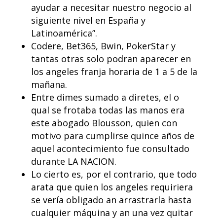
ayudar a necesitar nuestro negocio al
siguiente nivel en España y
Latinoamérica”.
Codere, Bet365, Bwin, PokerStar y
tantas otras solo podran aparecer en
los angeles franja horaria de 1 a 5 de la
mañana.
Entre dimes sumado a diretes, el o
qual se frotaba todas las manos era
este abogado Blousson, quien con
motivo para cumplirse quince años de
aquel acontecimiento fue consultado
durante LA NACION.
Lo cierto es, por el contrario, que todo
arata que quien los angeles requiriera
se vería obligado an arrastrarla hasta
cualquier máquina y an una vez quitar