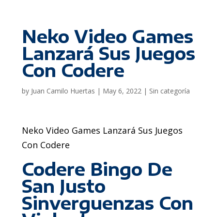
Neko Video Games
Lanzará Sus Juegos
Con Codere
by
Juan Camilo Huertas
|
May 6, 2022
|
Sin categoría
Neko Video Games Lanzará Sus Juegos
Con Codere
Codere Bingo De
San Justo
Sinverguenzas Con