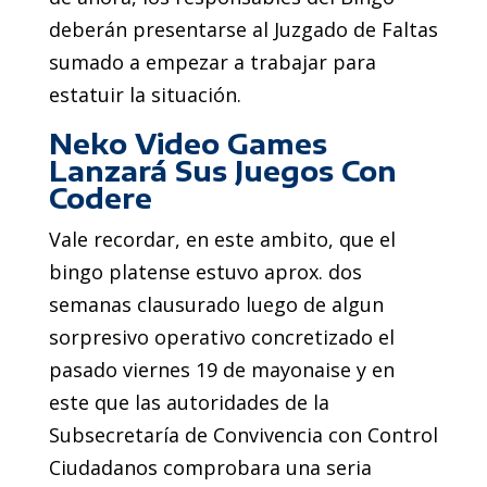
deberán presentarse al Juzgado de Faltas
sumado a empezar a trabajar para
estatuir la situación.
Neko Video Games
Lanzará Sus Juegos Con
Codere
Vale recordar, en este ambito, que el
bingo platense estuvo aprox. dos
semanas clausurado luego de algun
sorpresivo operativo concretizado el
pasado viernes 19 de mayonaise y en
este que las autoridades de la
Subsecretaría de Convivencia con Control
Ciudadanos comprobara una seria