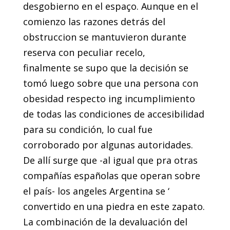
desgobierno en el espaço. Aunque en el
comienzo las razones detrás del
obstruccion se mantuvieron durante
reserva con peculiar recelo,
finalmente se supo que la decisión se
tomó luego sobre que una persona con
obesidad respecto ing incumplimiento
de todas las condiciones de accesibilidad
para su condición, lo cual fue
corroborado por algunas autoridades.
De allí surge que -al igual que pra otras
compañías españolas que operan sobre
el país- los angeles Argentina se ‘
convertido en una piedra en este zapato.
La combinación de la devaluación del