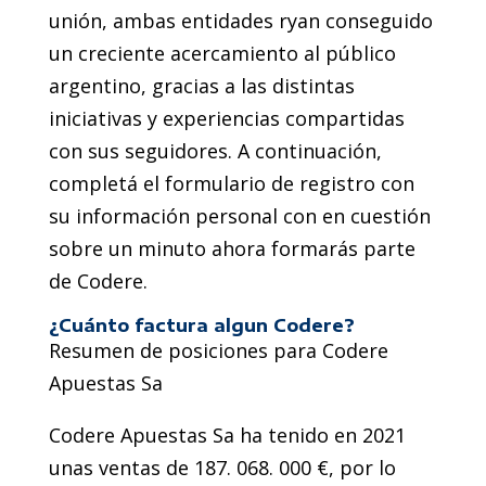
unión, ambas entidades ryan conseguido
un creciente acercamiento al público
argentino, gracias a las distintas
iniciativas y experiencias compartidas
con sus seguidores. A continuación,
completá el formulario de registro con
su información personal con en cuestión
sobre un minuto ahora formarás parte
de Codere.
¿Cuánto factura algun Codere?
Resumen de posiciones para Codere
Apuestas Sa
Codere Apuestas Sa ha tenido en 2021
unas ventas de 187. 068. 000 €, por lo