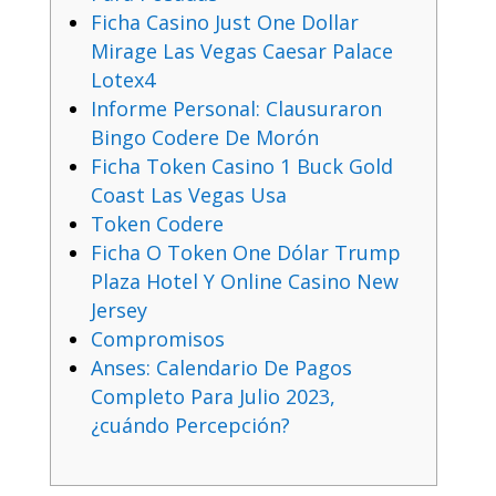
Ficha Casino Just One Dollar
Mirage Las Vegas Caesar Palace
Lotex4
Informe Personal: Clausuraron
Bingo Codere De Morón
Ficha Token Casino 1 Buck Gold
Coast Las Vegas Usa
Token Codere
Ficha O Token One Dólar Trump
Plaza Hotel Y Online Casino New
Jersey
Compromisos
Anses: Calendario De Pagos
Completo Para Julio 2023,
¿cuándo Percepción?