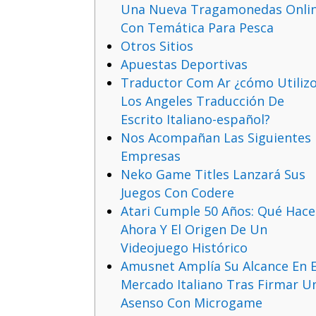
Una Nueva Tragamonedas Onli
Con Temática Para Pesca
Otros Sitios
Apuestas Deportivas
Traductor Com Ar ¿cómo Utiliz
Los Angeles Traducción De
Escrito Italiano-español?
Nos Acompañan Las Siguientes
Empresas
Neko Game Titles Lanzará Sus
Juegos Con Codere
Atari Cumple 50 Años: Qué Hace
Ahora Y El Origen De Un
Videojuego Histórico
Amusnet Amplía Su Alcance En E
Mercado Italiano Tras Firmar U
Asenso Con Microgame