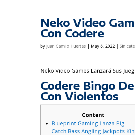
Neko Video Game
Con Codere
by
Juan Camilo Huertas
|
May 6, 2022
|
Sin cat
Neko Video Games Lanzará Sus Jueg
Codere Bingo De
Con Violentos
Content
Blueprint Gaming Lanza Big
Catch Bass Angling Jackpots Kin