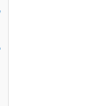
e
s
s
a