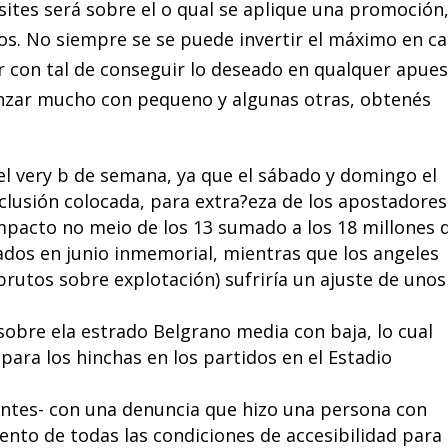
ites será sobre el o qual se aplique una promoción
os. No siempre se se puede invertir el máximo en c
r con tal de conseguir lo deseado en qualquer apue
nzar mucho con pequeno y algunas otras, obtenés
el very b de semana, ya que el sábado y domingo el
clusión colocada, para extra?eza de los apostadores
mpacto no meio de los 13 sumado a los 18 millones 
ados en junio inmemorial, mientras que los angeles
brutos sobre explotación) sufriría un ajuste de unos
sobre ela estrado Belgrano media con baja, lo cual
para los hinchas en los partidos en el Estadio
entes- con una denuncia que hizo una persona con
nto de todas las condiciones de accesibilidad para