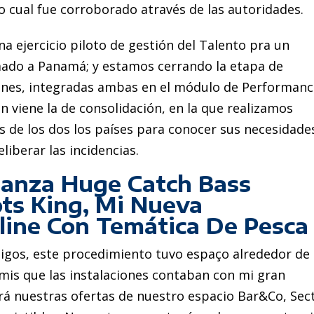
lo cual fue corroborado através de las autoridades.
a ejercicio piloto de gestión del Talento pra un
ado a Panamá; y estamos cerrando la etapa de
nes, integradas ambas en el módulo de Performanc
n viene la de consolidación, en la que realizamos
 de los dos los países para conocer sus necesidade
liberar las incidencias.
Lanza Huge Catch Bass
ots King, Mi Nueva
ine Con Temática De Pesca
tigos, este procedimiento tuvo espaço alrededor de
mis que las instalaciones contaban con mi gran
rá nuestras ofertas de nuestro espacio Bar&Co, Sec