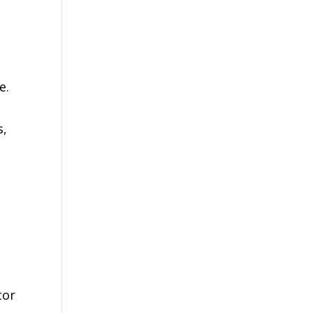
e.
s,
tor