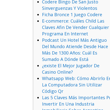
Codere Bingo De San Justo
Sinverguenzas Y Violentos
Ficha Bronce 1 Juego Codere
E-commerce: Cuáles Child Las
Claves Afin De Vender Cualquier
Programa En Internet
Podcast Un Hotel Más Antiguo
Del Mundo Atiende Desde Hace
Más De 1300 Años: Cuál Es
Sumado A Dónde Está
¿existe El Mejor Jugador De
Casino Online?
Whatsapp Web: Cómo Abrirlo E
La Computadora Sin Utilizar
Código Qr
Las 5 Claves Más Importantes P
Invertir En Una Industria