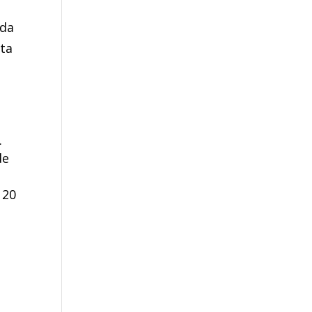
,
ada
sta
.
de
 20