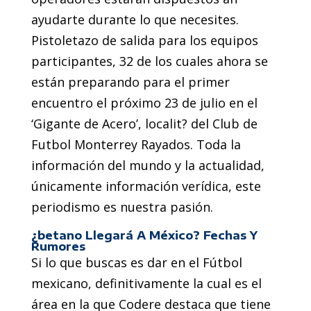
ayudarte durante lo que necesites.
Pistoletazo de salida para los equipos
participantes, 32 de los cuales ahora se
están preparando para el primer
encuentro el próximo 23 de julio en el
‘Gigante de Acero’, localit? del Club de
Futbol Monterrey Rayados. Toda la
información del mundo y la actualidad,
únicamente información verídica, este
periodismo es nuestra pasión.
¿betano Llegará A México? Fechas Y
Rumores
Si lo que buscas es dar en el Fútbol
mexicano, definitivamente la cual es el
área en la que Codere destaca que tiene