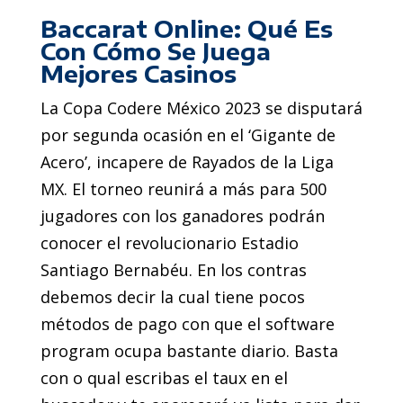
Baccarat Online: Qué Es
Con Cómo Se Juega
Mejores Casinos
La Copa Codere México 2023 se disputará
por segunda ocasión en el ‘Gigante de
Acero’, incapere de Rayados de la Liga
MX. El torneo reunirá a más para 500
jugadores con los ganadores podrán
conocer el revolucionario Estadio
Santiago Bernabéu. En los contras
debemos decir la cual tiene pocos
métodos de pago con que el software
program ocupa bastante diario. Basta
con o qual escribas el taux en el