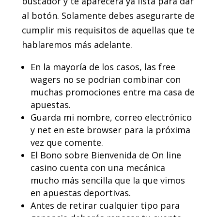
buscador y te aparecerá ya lista para dar
al botón. Solamente debes asegurarte de
cumplir mis requisitos de aquellas que te
hablaremos más adelante.
En la mayoría de los casos, las free
wagers no se podrian combinar con
muchas promociones entre ma casa de
apuestas.
Guarda mi nombre, correo electrónico
y net en este browser para la próxima
vez que comente.
El Bono sobre Bienvenida de On line
casino cuenta con una mecánica
mucho más sencilla que la que vimos
en apuestas deportivas.
Antes de retirar cualquier tipo para