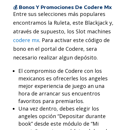
💰 Bonos Y Promociones De Codere Mx
Entre sus selecciones más populares
encontramos la Ruleta, este Blackjack y,
através de supuesto, los Slot machines
codere mx
. Para activar este código de
bono en el portal de Codere, sera
necesario realizar algun depósito.
El compromiso de Codere con los
mexicanos es ofrecerles los angeles
mejor experiencia de juego an una
hora de arrancar sus encuentros
favoritos para premiarlos.
Una vez dentro, debes elegir los
angeles opción “Depositar durante
book” desde este módulo de “Mi