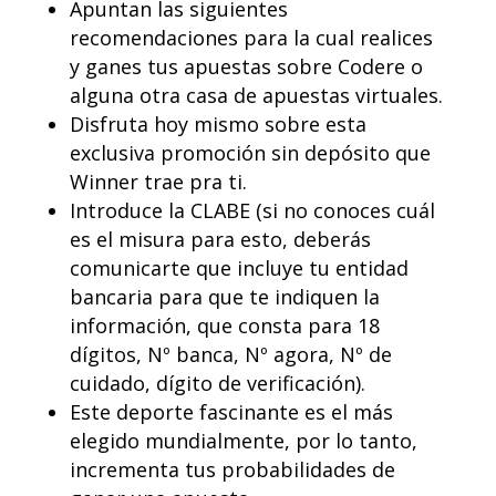
Apuntan las siguientes
recomendaciones para la cual realices
y ganes tus apuestas sobre Codere o
alguna otra casa de apuestas virtuales.
Disfruta hoy mismo sobre esta
exclusiva promoción sin depósito que
Winner trae pra ti.
Introduce la CLABE (si no conoces cuál
es el misura para esto, deberás
comunicarte que incluye tu entidad
bancaria para que te indiquen la
información, que consta para 18
dígitos, ​Nº banca, Nº agora, Nº de
cuidado, dígito de verificación).
Este deporte fascinante es el más
elegido mundialmente, por lo tanto,
incrementa tus probabilidades de