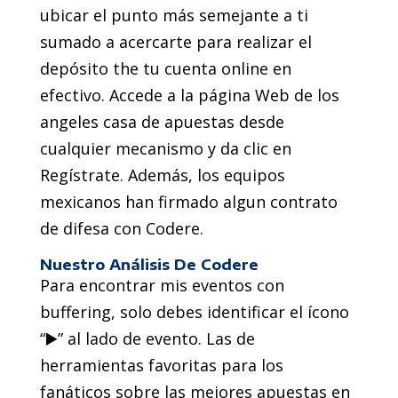
ubicar el punto más semejante a ti
sumado a acercarte para realizar el
depósito the tu cuenta online en
efectivo. Accede a la página Web de los
angeles casa de apuestas desde
cualquier mecanismo y da clic en
Regístrate. Además, los equipos
mexicanos han firmado algun contrato
de difesa con Codere.
Nuestro Análisis De Codere
Para encontrar mis eventos con
buffering, solo debes identificar el ícono
“▶️” al lado de evento. Las de
herramientas favoritas para los
fanáticos sobre las mejores apuestas en