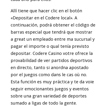
Allí tiene que hacer clic en el botón
«Depositar en el Codere local». A
continuación, podrá obtener el código de
barras especial que tendrá que mostrar
a great un empleado entre ma sucursal y
pagar el importe o qual tenía previsto
depositar. Codere Casino votre ofrece la
provabilidad de ver partidos deportivos
en directo, tanto si anordna apostado
por el juegos como dans le cas où no.
Esta función es muy práctica y te da voie
seguir emocionantes juegos y eventos
sobre una gran variedad de deportes
sumado a ligas de todo la gente.