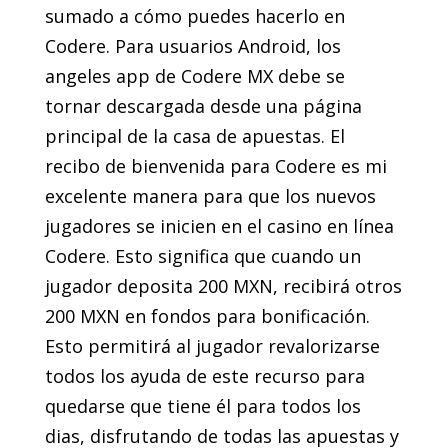
sumado a cómo puedes hacerlo en
Codere. Para usuarios Android, los
angeles app de Codere MX debe se
tornar descargada desde una página
principal de la casa de apuestas. El
recibo de bienvenida para Codere es mi
excelente manera para que los nuevos
jugadores se inicien en el casino en línea
Codere. Esto significa que cuando un
jugador deposita 200 MXN, recibirá otros
200 MXN en fondos para bonificación.
Esto permitirá al jugador revalorizarse
todos los ayuda de este recurso para
quedarse que tiene él para todos los
dias, disfrutando de todas las apuestas y