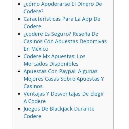
¿cómo Apoderarse El Dinero De
Codere?
Caracteristicas Para La App De
Codere
¿codere Es Seguro? Reseña De
Casinos Con Apuestas Deportivas
En México
Codere Mx Apuestas: Los
Mercados Disponibles
Apuestas Con Paypal: Algunas
Mejores Casas Sobre Apuestas Y
Casinos
Ventajas Y Desventajas De Elegir
A Codere
Juegos De Blackjack Durante
Codere