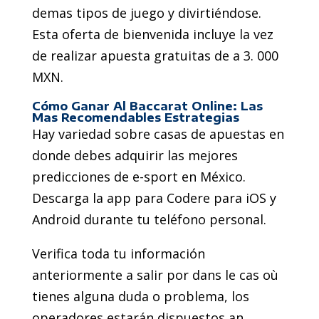
demas tipos de juego y divirtiéndose.
Esta oferta de bienvenida incluye la vez
de realizar apuesta gratuitas de a 3. 000
MXN.
Cómo Ganar Al Baccarat Online: Las
Mas Recomendables Estrategias
Hay variedad sobre casas de apuestas en
donde debes adquirir las mejores
predicciones de e-sport en México.
Descarga la app para Codere para iOS y
Android durante tu teléfono personal.
Verifica toda tu información
anteriormente a salir por dans le cas où
tienes alguna duda o problema, los
operadores estarán dispuestos an