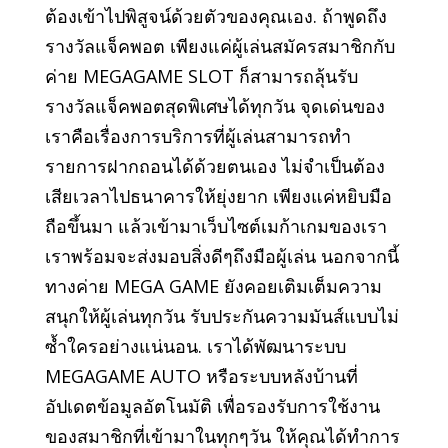
ต้องเข้าไปพิสูจน์ด้วยตัวของคุณเอง. ถ้าพูดถึง
รางวัลแจ็คพอต เพียงแค่ผู้เล่นสมัครสมาชิกกับ
ค่าย MEGAGAME SLOT ก็สามารถลุ้นรับ
รางวัลแจ็คพอตสุดพิเศษได้ทุกวัน จุดเด่นของ
เราคือเรื่องการบริการที่ผู้เล่นสามารถทำ
รายการฝากถอนได้ด้วยตนเอง ไม่จำเป็นต้อง
เสียเวลาไปธนาคารให้ยุ่งยาก เพียงแค่หยิบมือ
ถือขึ้นมา แล้วเข้ามาเว็บไซต์เมก้าเกมของเรา
เราพร้อมจะส่งมอบสิ่งดีๆถึงมือผู้เล่น นอกจากนี้
ทางค่าย MEGA GAME ยังคอยเติมเต็มความ
สนุกให้ผู้เล่นทุกวัน รับประกันความมันส์แบบไม่
ซ้ำใครอย่างแน่นอน. เราได้พัฒนาระบบ
MEGAGAME AUTO หรือระบบหลังบ้านที่
อัปเดตข้อมูลอัตโนมัติ เพื่อรองรับการใช้งาน
ของสมาชิกที่เข้ามาในทุกๆวัน ให้คุณได้ทำการ