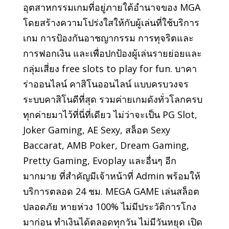
อุตสาหกรรมเกมที่อยู่ภายใต้อำนาจของ MGA
โดยสร้างความโปร่งใสให้กับผู้เล่นที่ใช้บริการ
เกม การป้องกันอาชญากรรม การทุจริตและ
การฟอกเงิน และเพื่อปกป้องผู้เล่นรายย่อยและ
กลุ่มเสี่ยง free slots to play for fun. บาคา
ร่าออนไลน์ คาสิโนออนไลน์ แบบครบวงจร
ระบบคาสิโนดีที่สุด รวมค่ายเกมดังทั่วโลกครบ
ทุกค่ายมาไว้ที่นี่ที่เดียว ไม่ว่าจะเป็น PG Slot,
Joker Gaming, AE Sexy, สล็อต Sexy
Baccarat, AMB Poker, Dream Gaming,
Pretty Gaming, Evoplay และอื่นๆ อีก
มากมาย ที่สำคัญมีเจ้าหน้าที่ Admin พร้อมให้
บริการตลอด 24 ชม. MEGA GAME เล่นสล็อต
ปลอดภัย หายห่วง 100% ไม่มีประวัติการโกง
มาก่อน ทำเงินได้ตลอดทุกวัน ไม่มีวันหยุด เปิด