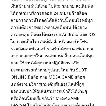
เงินเข้ามาเล่นได้เลย โบนัสมากมาย ลงเดิมพัน
ได้ทุกเกม บริการตลอด 24 ชม. เมก้าสล็อต
สามารถดาวน์โหลดได้แล้ววันนี้ ตอบโจทย์ทุก
ความต้องการของเหล่านักเดิมพัน ได้อย่าง
ครอบคลุม ติดตั้งได้ทั้งระบบ Android และ IOS
ไม่ว่าจะเป็นโทรศัพท์มือถือหรือสมาร์ทโฟน
รวมถึงคอมพิวเตอร์ รองรับได้ทุกรุ่น เพิ่มความ
สะดวกสะบายในการเล่นเกมสล็อตออนไลน์ทุก
ค่าย ใช้งานได้ทุกระบบปฏิบัติการ. เปิด
ประสบการณ์ท้าทายรูปแบบใหม่ กับ SLOT
ONLINE มือถือ ค่าย MEGA GAME สล็อต
แหล่งรวมบริการเกมเดิมพันออนไลน์ที่ถูก
ออกแบบมาให้ผู้เล่นสามารถเข้าถึงได้ง่ายๆ
หรือที่คนนิยมเรียกกันว่า MEGAGAME
DESIGN โดยไม่จำเป็นต้องเสียเวลาเดินทางไป