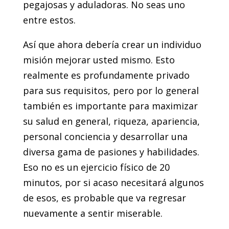
pegajosas y aduladoras. No seas uno
entre estos.
Así que ahora debería crear un individuo
misión mejorar usted mismo. Esto
realmente es profundamente privado
para sus requisitos, pero por lo general
también es importante para maximizar
su salud en general, riqueza, apariencia,
personal conciencia y desarrollar una
diversa gama de pasiones y habilidades.
Eso no es un ejercicio físico de 20
minutos, por si acaso necesitará algunos
de esos, es probable que va regresar
nuevamente a sentir miserable.