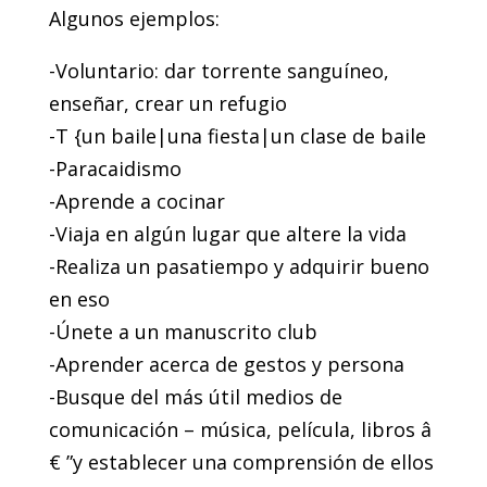
Algunos ejemplos:
-Voluntario: dar torrente sanguíneo,
enseñar, crear un refugio
-T {un baile|una fiesta|un clase de baile
-Paracaidismo
-Aprende a cocinar
-Viaja en algún lugar que altere la vida
-Realiza un pasatiempo y adquirir bueno
en eso
-Únete a un manuscrito club
-Aprender acerca de gestos y persona
-Busque del más útil medios de
comunicación – música, película, libros â
€ ”y establecer una comprensión de ellos