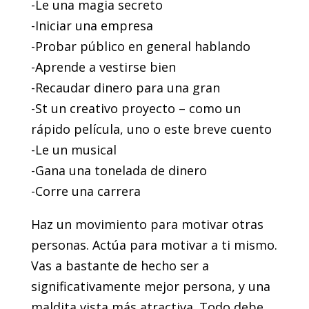
-Le una magia secreto
-Iniciar una empresa
-Probar público en general hablando
-Aprende a vestirse bien
-Recaudar dinero para una gran
-St un creativo proyecto – como un
rápido película, uno o este breve cuento
-Le un musical
-Gana una tonelada de dinero
-Corre una carrera
Haz un movimiento para motivar otras
personas. Actúa para motivar a ti mismo.
Vas a bastante de hecho ser a
significativamente mejor persona, y una
maldita vista más atractiva. Todo ​​debe