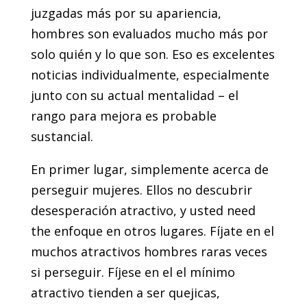
juzgadas más por su apariencia,
hombres son evaluados mucho más por
solo quién y lo que son. Eso es excelentes
noticias individualmente, especialmente
junto con su actual mentalidad – el
rango para mejora es probable
sustancial.
En primer lugar, simplemente acerca de
perseguir mujeres. Ellos no descubrir
desesperación atractivo, y usted need
the enfoque en otros lugares. Fíjate en el
muchos atractivos hombres raras veces
si perseguir. Fíjese en el el mínimo
atractivo tienden a ser quejicas,