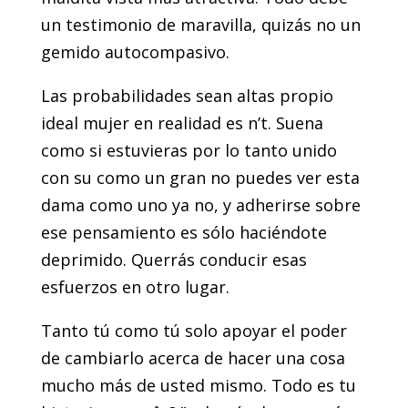
un testimonio de maravilla, quizás no un
gemido autocompasivo.
Las probabilidades sean altas propio
ideal mujer en realidad es n’t. Suena
como si estuvieras por lo tanto unido
con su como un gran no puedes ver esta
dama como uno ya no, y adherirse sobre
ese pensamiento es sólo haciéndote
deprimido. Querrás conducir esas
esfuerzos en otro lugar.
Tanto tú como tú solo apoyar el poder
de cambiarlo acerca de hacer una cosa
mucho más de usted mismo. Todo es tu