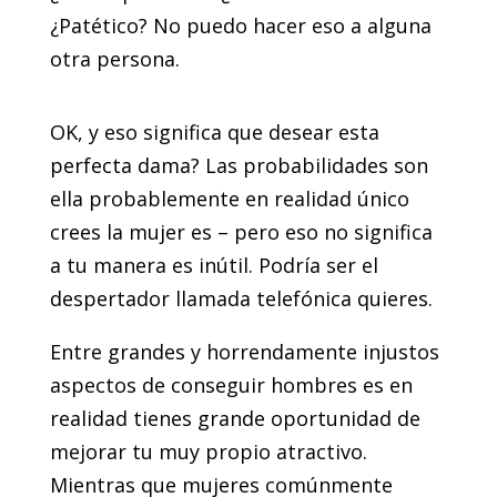
¿Patético? No puedo hacer eso a alguna
otra persona.
OK, y eso significa que desear esta
perfecta dama? Las probabilidades son
ella probablemente en realidad único
crees la mujer es – pero eso no significa
a tu manera es inútil. Podría ser el
despertador llamada telefónica quieres.
Entre grandes y horrendamente injustos
aspectos de conseguir hombres es en
realidad tienes grande oportunidad de
mejorar tu muy propio atractivo.
Mientras que mujeres comúnmente