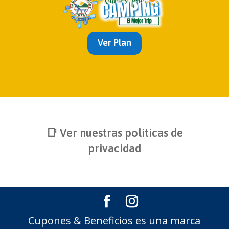
Ver Plan
📑 Ver nuestras politicas de
privacidad
Cupones & Beneficios es una marca