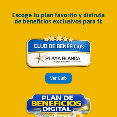
Escoge tu plan favorito y disfruta
de beneficios exclusivos para tí:
Ver Club