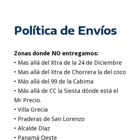
Política de Envíos
Zonas donde NO entregamos:
• Mas allá del Xtra de la 24 de Diciembre
• Mas allá del Xtra de Chorrera la del coco
• Más allá del 99 de la Cabima
• Más allá de CC la Siesta dónde está el
Mr Precio.
• Villa Grecia
• Praderas de San Lorenzo
• Alcalde Díaz
• Panamá Oeste