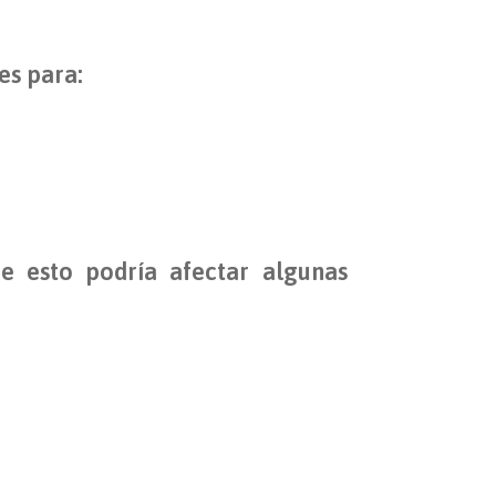
es para:
e esto podría afectar algunas