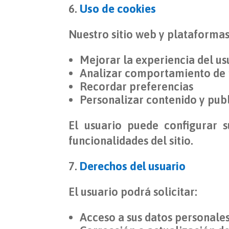
Uso de cookies
Nuestro sitio web y plataformas
Mejorar la experiencia del us
Analizar comportamiento de
Recordar preferencias
Personalizar contenido y pub
El usuario puede configurar 
funcionalidades del sitio.
Derechos del usuario
El usuario podrá solicitar:
Acceso a sus datos personale