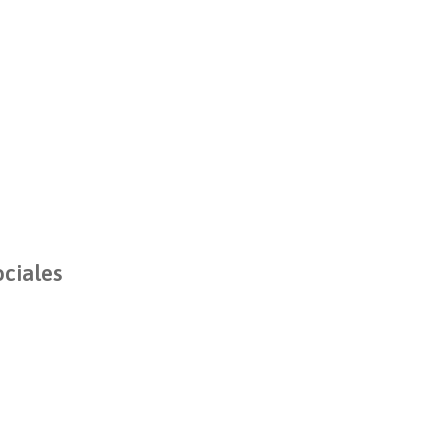
ciales