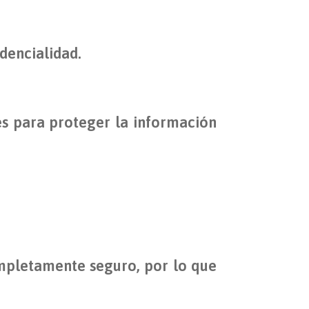
dencialidad.
es para proteger la información
ompletamente seguro, por lo que