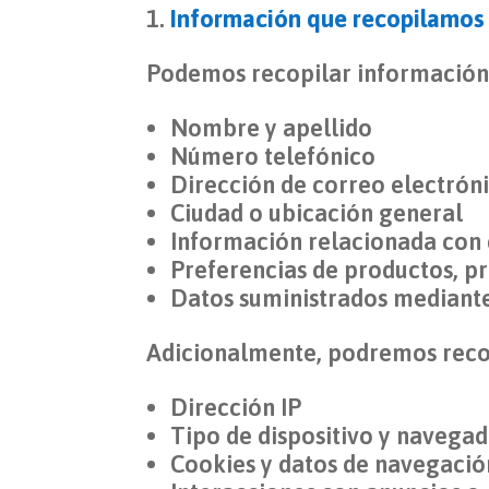
Información que recopilamos
Podemos recopilar información
Nombre y apellido
Número telefónico
Dirección de correo electrón
Ciudad o ubicación general
Información relacionada con
Preferencias de productos, p
Datos suministrados mediant
Adicionalmente, podremos reco
Dirección IP
Tipo de dispositivo y navega
Cookies y datos de navegació