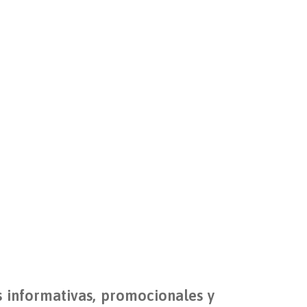
s informativas, promocionales y