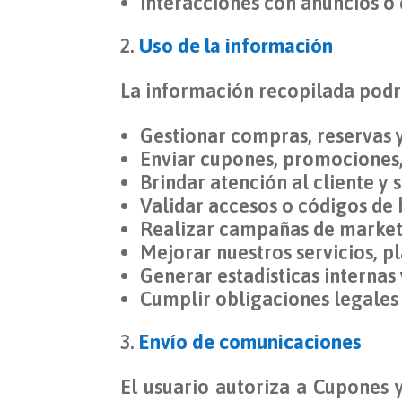
Interacciones con anuncios o
Uso de la información
La información recopilada podrá
Gestionar compras, reservas y 
Enviar cupones, promociones
Brindar atención al cliente y 
Validar accesos o códigos de 
Realizar campañas de marketi
Mejorar nuestros servicios, p
Generar estadísticas internas 
Cumplir obligaciones legales 
Envío de comunicaciones
El usuario autoriza a Cupones 