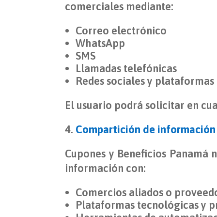
comerciales mediante:
Correo electrónico
WhatsApp
SMS
Llamadas telefónicas
Redes sociales y plataformas 
El usuario podrá solicitar en c
Compartición de información
Cupones y Beneficios Panamá n
información con:
Comercios aliados o proveedo
Plataformas tecnológicas y p