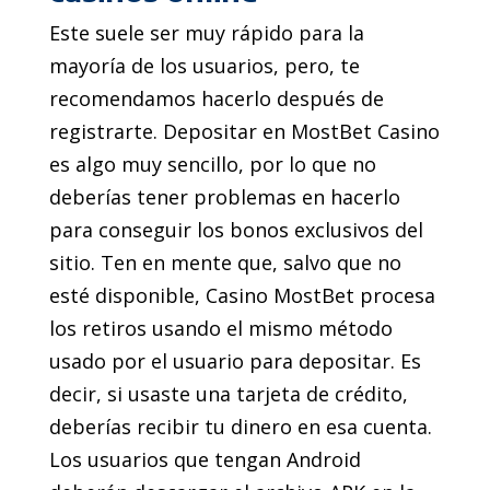
Este suele ser muy rápido para la
mayoría de los usuarios, pero, te
recomendamos hacerlo después de
registrarte. Depositar en MostBet Casino
es algo muy sencillo, por lo que no
deberías tener problemas en hacerlo
para conseguir los bonos exclusivos del
sitio. Ten en mente que, salvo que no
esté disponible, Casino MostBet procesa
los retiros usando el mismo método
usado por el usuario para depositar. Es
decir, si usaste una tarjeta de crédito,
deberías recibir tu dinero en esa cuenta.
Los usuarios que tengan Android