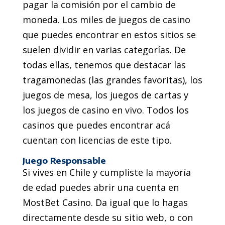
pagar la comisión por el cambio de
moneda. Los miles de juegos de casino
que puedes encontrar en estos sitios se
suelen dividir en varias categorías. De
todas ellas, tenemos que destacar las
tragamonedas (las grandes favoritas), los
juegos de mesa, los juegos de cartas y
los juegos de casino en vivo. Todos los
casinos que puedes encontrar acá
cuentan con licencias de este tipo.
Juego Responsable
Si vives en Chile y cumpliste la mayoría
de edad puedes abrir una cuenta en
MostBet Casino. Da igual que lo hagas
directamente desde su sitio web, o con