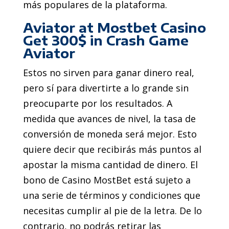
más populares de la plataforma.
Aviator at Mostbet Casino
Get 300$ in Crash Game
Aviator
Estos no sirven para ganar dinero real,
pero sí para divertirte a lo grande sin
preocuparte por los resultados. A
medida que avances de nivel, la tasa de
conversión de moneda será mejor. Esto
quiere decir que recibirás más puntos al
apostar la misma cantidad de dinero. El
bono de Casino MostBet está sujeto a
una serie de términos y condiciones que
necesitas cumplir al pie de la letra. De lo
contrario, no podrás retirar las