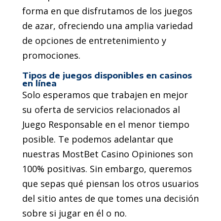
forma en que disfrutamos de los juegos
de azar, ofreciendo una amplia variedad
de opciones de entretenimiento y
promociones.
Tipos de juegos disponibles en casinos
en línea
Solo esperamos que trabajen en mejor
su oferta de servicios relacionados al
Juego Responsable en el menor tiempo
posible. Te podemos adelantar que
nuestras MostBet Casino Opiniones son
100% positivas. Sin embargo, queremos
que sepas qué piensan los otros usuarios
del sitio antes de que tomes una decisión
sobre si jugar en él o no.