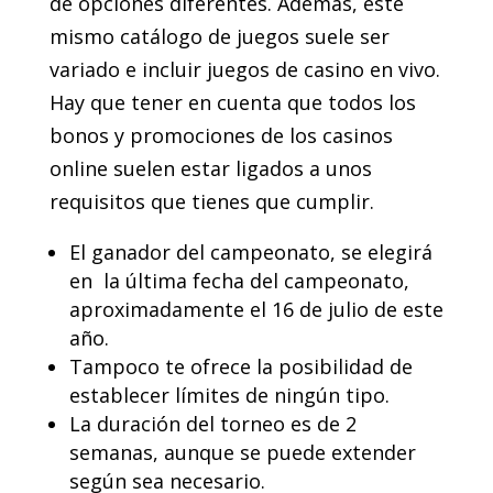
de opciones diferentes. Además, este
mismo catálogo de juegos suele ser
variado e incluir juegos de casino en vivo.
Hay que tener en cuenta que todos los
bonos y promociones de los casinos
online suelen estar ligados a unos
requisitos que tienes que cumplir.
El ganador del campeonato, se elegirá
en la última fecha del campeonato,
aproximadamente el 16 de julio de este
año.
Tampoco te ofrece la posibilidad de
establecer límites de ningún tipo.
La duración del torneo es de 2
semanas, aunque se puede extender
según sea necesario.