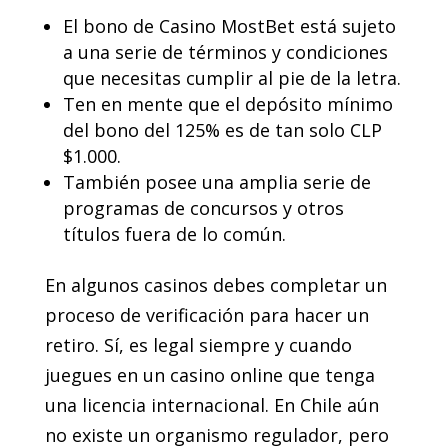
El bono de Casino MostBet está sujeto
a una serie de términos y condiciones
que necesitas cumplir al pie de la letra.
Ten en mente que el depósito mínimo
del bono del 125% es de tan solo CLP
$1.000.
También posee una amplia serie de
programas de concursos y otros
títulos fuera de lo común.
En algunos casinos debes completar un
proceso de verificación para hacer un
retiro. Sí, es legal siempre y cuando
juegues en un casino online que tenga
una licencia internacional. En Chile aún
no existe un organismo regulador, pero