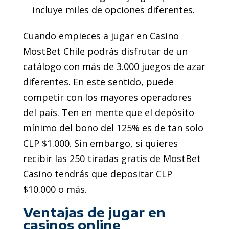
incluye miles de opciones diferentes.
Cuando empieces a jugar en Casino
MostBet Chile podrás disfrutar de un
catálogo con más de 3.000 juegos de azar
diferentes. En este sentido, puede
competir con los mayores operadores
del país. Ten en mente que el depósito
mínimo del bono del 125% es de tan solo
CLP $1.000. Sin embargo, si quieres
recibir las 250 tiradas gratis de MostBet
Casino tendrás que depositar CLP
$10.000 o más.
Ventajas de jugar en
casinos online