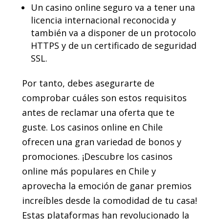
Un casino online seguro va a tener una
licencia internacional reconocida y
también va a disponer de un protocolo
HTTPS y de un certificado de seguridad
SSL.
Por tanto, debes asegurarte de
comprobar cuáles son estos requisitos
antes de reclamar una oferta que te
guste. Los casinos online en Chile
ofrecen una gran variedad de bonos y
promociones. ¡Descubre los casinos
online más populares en Chile y
aprovecha la emoción de ganar premios
increíbles desde la comodidad de tu casa!
Estas plataformas han revolucionado la