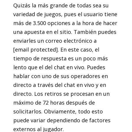
Quizás la más grande de todas sea su
variedad de juegos, pues el usuario tiene
más de 3.500 opciones a la hora de hacer
una apuesta en el sitio. También puedes
enviarles un correo electrónico a
[email protected]. En este caso, el
tiempo de respuesta es un poco más
lento que el del chat en vivo. Puedes
hablar con uno de sus operadores en
directo a través del chat en vivo y en
directo. Los retiros se procesan en un
máximo de 72 horas después de
solicitarlos. Obviamente, todo esto
puede variar dependiendo de factores
externos al jugador.