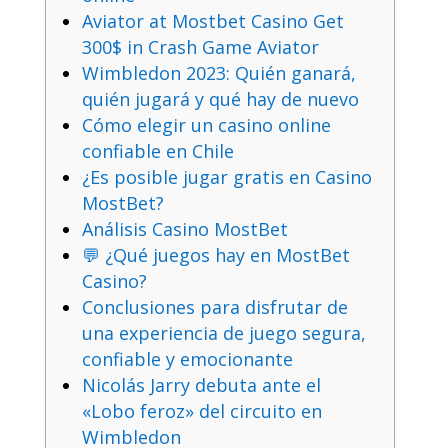
Aviator at Mostbet Casino Get
300$ in Crash Game Aviator
Wimbledon 2023: Quién ganará,
quién jugará y qué hay de nuevo
Cómo elegir un casino online
confiable en Chile
¿Es posible jugar gratis en Casino
MostBet?
Análisis Casino MostBet
💬 ¿Qué juegos hay en MostBet
Casino?
Conclusiones para disfrutar de
una experiencia de juego segura,
confiable y emocionante
Nicolás Jarry debuta ante el
«Lobo feroz» del circuito en
Wimbledon