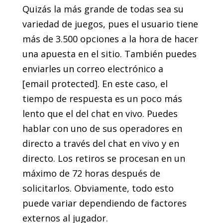
Quizás la más grande de todas sea su
variedad de juegos, pues el usuario tiene
más de 3.500 opciones a la hora de hacer
una apuesta en el sitio. También puedes
enviarles un correo electrónico a
[email protected]. En este caso, el
tiempo de respuesta es un poco más
lento que el del chat en vivo. Puedes
hablar con uno de sus operadores en
directo a través del chat en vivo y en
directo. Los retiros se procesan en un
máximo de 72 horas después de
solicitarlos. Obviamente, todo esto
puede variar dependiendo de factores
externos al jugador.