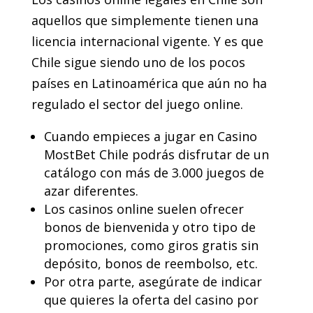
aquellos que simplemente tienen una
licencia internacional vigente. Y es que
Chile sigue siendo uno de los pocos
países en Latinoamérica que aún no ha
regulado el sector del juego online.
Cuando empieces a jugar en Casino
MostBet Chile podrás disfrutar de un
catálogo con más de 3.000 juegos de
azar diferentes.
Los casinos online suelen ofrecer
bonos de bienvenida y otro tipo de
promociones, como giros gratis sin
depósito, bonos de reembolso, etc.
Por otra parte, asegúrate de indicar
que quieres la oferta del casino por