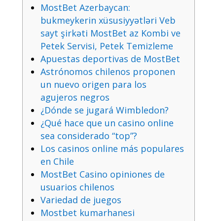
MostBet Azerbaycan:
bukmeykerin xüsusiyyətləri Veb
sayt şirkəti MostBet az Kombi ve
Petek Servisi, Petek Temizleme
Apuestas deportivas de MostBet
Astrónomos chilenos proponen
un nuevo origen para los
agujeros negros
¿Dónde se jugará Wimbledon?
¿Qué hace que un casino online
sea considerado “top”?
Los casinos online más populares
en Chile
MostBet Casino opiniones de
usuarios chilenos
Variedad de juegos
Mostbet kumarhanesi