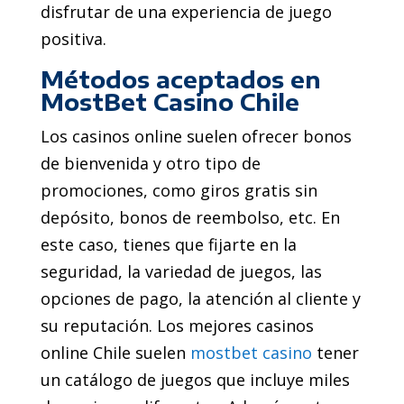
disfrutar de una experiencia de juego
positiva.
Métodos aceptados en
MostBet Casino Chile
Los casinos online suelen ofrecer bonos
de bienvenida y otro tipo de
promociones, como giros gratis sin
depósito, bonos de reembolso, etc. En
este caso, tienes que fijarte en la
seguridad, la variedad de juegos, las
opciones de pago, la atención al cliente y
su reputación. Los mejores casinos
online Chile suelen
mostbet casino
tener
un catálogo de juegos que incluye miles