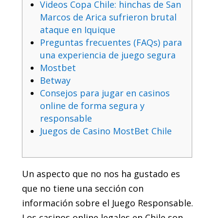
Videos Copa Chile: hinchas de San
Marcos de Arica sufrieron brutal
ataque en Iquique
Preguntas frecuentes (FAQs) para
una experiencia de juego segura
Mostbet
Betway
Consejos para jugar en casinos
online de forma segura y
responsable
Juegos de Casino MostBet Chile
Un aspecto que no nos ha gustado es
que no tiene una sección con
información sobre el Juego Responsable.
Los casinos online legales en Chile son