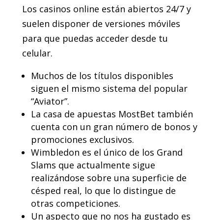
Los casinos online están abiertos 24/7 y
suelen disponer de versiones móviles
para que puedas acceder desde tu
celular.
Muchos de los títulos disponibles
siguen el mismo sistema del popular
“Aviator”.
La casa de apuestas MostBet también
cuenta con un gran número de bonos y
promociones exclusivos.
Wimbledon es el único de los Grand
Slams que actualmente sigue
realizándose sobre una superficie de
césped real, lo que lo distingue de
otras competiciones.
Un aspecto que no nos ha gustado es