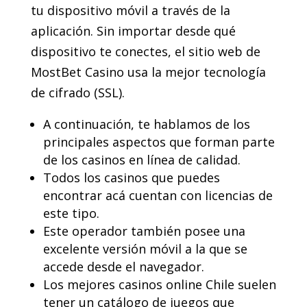
tu dispositivo móvil a través de la
aplicación. Sin importar desde qué
dispositivo te conectes, el sitio web de
MostBet Casino usa la mejor tecnología
de cifrado (SSL).
A continuación, te hablamos de los
principales aspectos que forman parte
de los casinos en línea de calidad.
Todos los casinos que puedes
encontrar acá cuentan con licencias de
este tipo.
Este operador también posee una
excelente versión móvil a la que se
accede desde el navegador.
Los mejores casinos online Chile suelen
tener un catálogo de juegos que