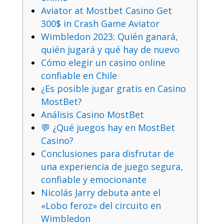
Aviator at Mostbet Casino Get
300$ in Crash Game Aviator
Wimbledon 2023: Quién ganará,
quién jugará y qué hay de nuevo
Cómo elegir un casino online
confiable en Chile
¿Es posible jugar gratis en Casino
MostBet?
Análisis Casino MostBet
💬 ¿Qué juegos hay en MostBet
Casino?
Conclusiones para disfrutar de
una experiencia de juego segura,
confiable y emocionante
Nicolás Jarry debuta ante el
«Lobo feroz» del circuito en
Wimbledon