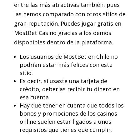
entre las más atractivas también, pues
las hemos comparado con otros sitios de
gran reputación. Puedes jugar gratis en
MostBet Casino gracias a los demos
disponibles dentro de la plataforma.
Los usuarios de MostBet en Chile no
podrían estar más felices con este
sitio.
Es decir, si usaste una tarjeta de
crédito, deberías recibir tu dinero en
esa cuenta.
Hay que tener en cuenta que todos los
bonos y promociones de los casinos
online suelen estar ligados a unos
requisitos que tienes que cumplir.