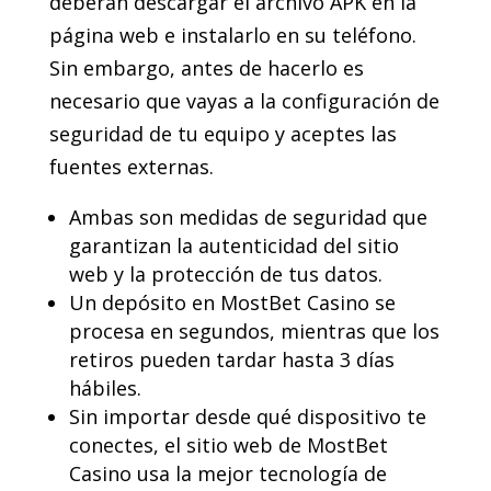
deberán descargar el archivo APK en la
página web e instalarlo en su teléfono.
Sin embargo, antes de hacerlo es
necesario que vayas a la configuración de
seguridad de tu equipo y aceptes las
fuentes externas.
Ambas son medidas de seguridad que
garantizan la autenticidad del sitio
web y la protección de tus datos.
Un depósito en MostBet Casino se
procesa en segundos, mientras que los
retiros pueden tardar hasta 3 días
hábiles.
Sin importar desde qué dispositivo te
conectes, el sitio web de MostBet
Casino usa la mejor tecnología de