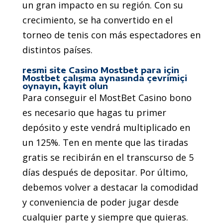
un gran impacto en su región. Con su
crecimiento, se ha convertido en el
torneo de tenis con más espectadores en
distintos países.
resmi site Casino Mostbet para için
Mostbet çalışma aynasında çevrimiçi
oynayın, kayıt olun
Para conseguir el MostBet Casino bono
es necesario que hagas tu primer
depósito y este vendrá multiplicado en
un 125%. Ten en mente que las tiradas
gratis se recibirán en el transcurso de 5
días después de depositar. Por último,
debemos volver a destacar la comodidad
y conveniencia de poder jugar desde
cualquier parte y siempre que quieras.