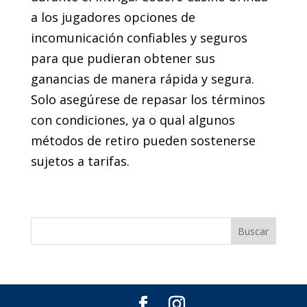
a los jugadores opciones de
incomunicación confiables y seguros
para que pudieran obtener sus
ganancias de manera rápida y segura.
Solo asegúrese de repasar los términos
con condiciones, ya o qual algunos
métodos de retiro pueden sostenerse
sujetos a tarifas.