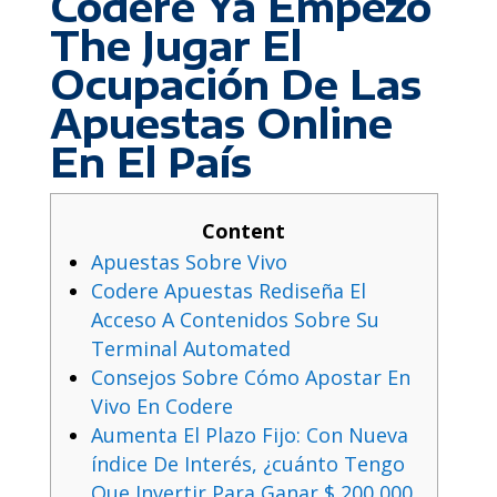
Codere Ya Empezó
The Jugar El
Ocupación De Las
Apuestas Online
En El País
Content
Apuestas Sobre Vivo
Codere Apuestas Rediseña El
Acceso A Contenidos Sobre Su
Terminal Automated
Consejos Sobre Cómo Apostar En
Vivo En Codere
Aumenta El Plazo Fijo: Con Nueva
índice De Interés, ¿cuánto Tengo
Que Invertir Para Ganar $ 200 000