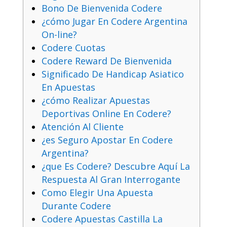
Bono De Bienvenida Codere
¿cómo Jugar En Codere Argentina
On-line?
Codere Cuotas
Codere Reward De Bienvenida
Significado De Handicap Asiatico
En Apuestas
¿cómo Realizar Apuestas
Deportivas Online En Codere?
Atención Al Cliente
¿es Seguro Apostar En Codere
Argentina?
¿que Es Codere? Descubre Aquí La
Respuesta Al Gran Interrogante
Como Elegir Una Apuesta
Durante Codere
Codere Apuestas Castilla La