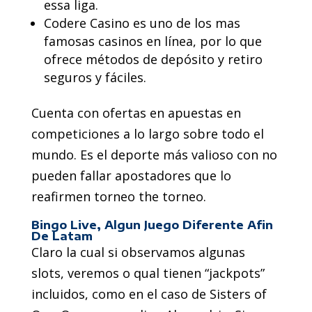
essa liga.
Codere Casino es uno de los mas
famosas casinos en línea, por lo que
ofrece métodos de depósito y retiro
seguros y fáciles.
Cuenta con ofertas en apuestas en
competiciones a lo largo sobre todo el
mundo. Es el deporte más valioso con no
pueden fallar apostadores que lo
reafirmen torneo the torneo.
Bingo Live, Algun Juego Diferente Afin
De Latam
Claro la cual si observamos algunas
slots, veremos o qual tienen “jackpots”
incluidos, como en el caso de Sisters of