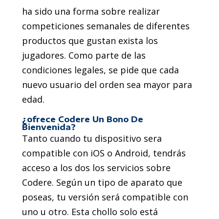
ha sido una forma sobre realizar
competiciones semanales de diferentes
productos que gustan exista los
jugadores. Como parte de las
condiciones legales, se pide que cada
nuevo usuario del orden sea mayor para
edad.
¿ofrece Codere Un Bono De
Bienvenida?
Tanto cuando tu dispositivo sera
compatible con iOS o Android, tendrás
acceso a los dos los servicios sobre
Codere. Según un tipo de aparato que
poseas, tu versión será compatible con
uno u otro. Esta chollo solo está