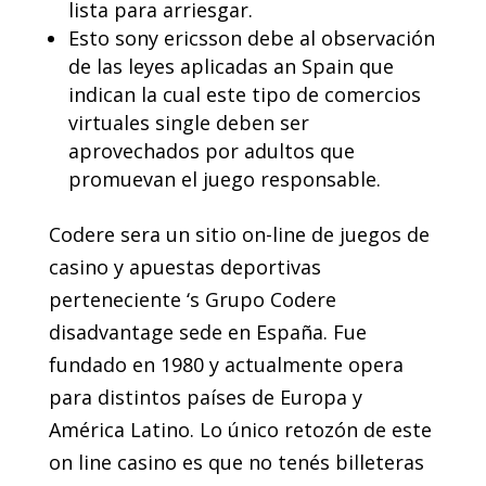
lista para arriesgar.
Esto sony ericsson debe al observación
de las leyes aplicadas an Spain que
indican la cual este tipo de comercios
virtuales single deben ser
aprovechados por adultos que
promuevan el juego responsable.
Codere sera un sitio on-line de juegos de
casino y apuestas deportivas
perteneciente ‘s Grupo Codere
disadvantage sede en España. Fue
fundado en 1980 y actualmente opera
para distintos países de Europa y
América Latino. Lo único retozón de este
on line casino es que no tenés billeteras