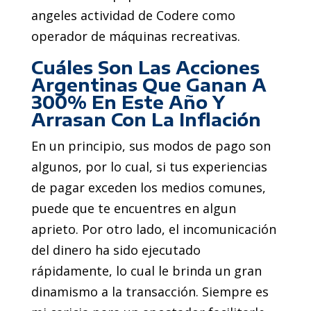
angeles actividad de Codere como
operador de máquinas recreativas.
Cuáles Son Las Acciones
Argentinas Que Ganan A
300% En Este Año Y
Arrasan Con La Inflación
En un principio, sus modos de pago son
algunos, por lo cual, si tus experiencias
de pagar exceden los medios comunes,
puede que te encuentres en algun
aprieto. Por otro lado, el incomunicación
del dinero ha sido ejecutado
rápidamente, lo cual le brinda un gran
dinamismo a la transacción. Siempre es