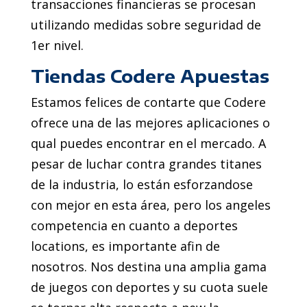
transacciones financieras se procesan
utilizando medidas sobre seguridad de
1er nivel.
Tiendas Codere Apuestas
Estamos felices de contarte que Codere
ofrece una de las mejores aplicaciones o
qual puedes encontrar en el mercado. A
pesar de luchar contra grandes titanes
de la industria, lo están esforzandose
con mejor en esta área, pero los angeles
competencia en cuanto a deportes
locations, es importante afin de
nosotros. Nos destina una amplia gama
de juegos con deportes y su cuota suele