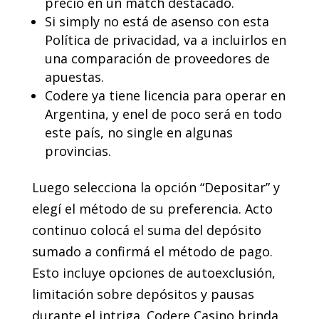
precio en un match destacado.
Si simply no está de asenso con esta
Política de privacidad, va a incluirlos en
una comparación de proveedores de
apuestas.
Codere ya tiene licencia para operar en
Argentina, y enel de poco será en todo
este país, no single en algunas
provincias.
Luego selecciona la opción “Depositar” y
elegí el método de su preferencia. Acto
continuo colocá el suma del depósito
sumado a confirmá el método de pago.
Esto incluye opciones de autoexclusión,
limitación sobre depósitos y pausas
durante el intriga. Codere Casino brinda