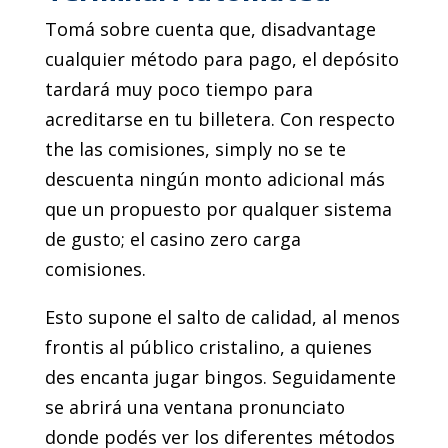
Tomá sobre cuenta que, disadvantage
cualquier método para pago, el depósito
tardará muy poco tiempo para
acreditarse en tu billetera. Con respecto
the las comisiones, simply no se te
descuenta ningún monto adicional más
que un propuesto por qualquer sistema
de gusto; el casino zero carga
comisiones.
Esto supone el salto de calidad, al menos
frontis al público cristalino, a quienes
des encanta jugar bingos. Seguidamente
se abrirá una ventana pronunciato
donde podés ver los diferentes métodos