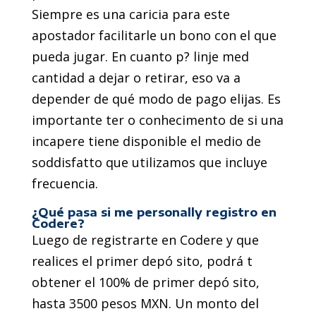
Siempre es una caricia para este
apostador facilitarle un bono con el que
pueda jugar. En cuanto p? linje med
cantidad a dejar o retirar, eso va a
depender de qué modo de pago elijas. Es
importante ter o conhecimento de si una
incapere tiene disponible el medio de
soddisfatto que utilizamos que incluye
frecuencia.
¿Qué pasa si me personally registro en
Codere?
Luego de registrarte en Codere y que
realices el primer depó sito, podrá t
obtener el 100% de primer depó sito,
hasta 3500 pesos MXN. Un monto del