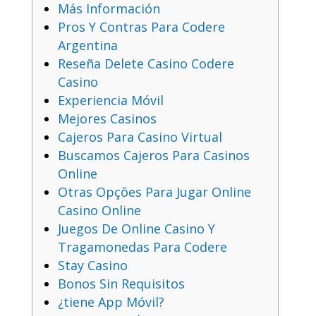
Más Información
Pros Y Contras Para Codere
Argentina
Reseña Delete Casino Codere
Casino
Experiencia Móvil
Mejores Casinos
Cajeros Para Casino Virtual
Buscamos Cajeros Para Casinos
Online
Otras Opções Para Jugar Online
Casino Online
Juegos De Online Casino Y
Tragamonedas Para Codere
Stay Casino
Bonos Sin Requisitos
¿tiene App Móvil?