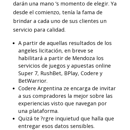
darán una mano ‘s momento de elegir. Ya
desde el comienzo, tenía la fama de
brindar a cada uno de sus clientes un
servicio para calidad.
A partir de aquellas resultados de los
angeles licitación, en breve se
habilitará a partir de Mendoza los
servicios de juegos y apuestas online
Super 7, RushBet, BPlay, Codere y
BetWarrior.
Codere Argentina ze encarga de invitar
a sus compradores la mejor sobre las
experiencias visto que navegan por
una plataforma.
Quizá te ?rgre inquietud que halla que
entregar esos datos sensibles.