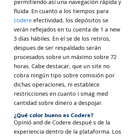
permitiendo así una navegación rápida y
fluida. En cuanto a los tiempos para
codere
efectividad, los depósitos se
verán reflejados en tu cuenta de 1 a new
3 días hábiles. En el se de los retiros,
despues de ser respaldado serán
procesados sobre un máximo sobre 72
horas. Cabe destacar, que un site no
cobra ningún tipo sobre comisión por
dichas operaciones, ni establece
restricciones en cuanto i smag med
cantidad sobre dinero a despojar.
¿Qué color bueno es Codere?
Opinió and de Codere despué s de la
experiencia dentro de la plataforma. Los