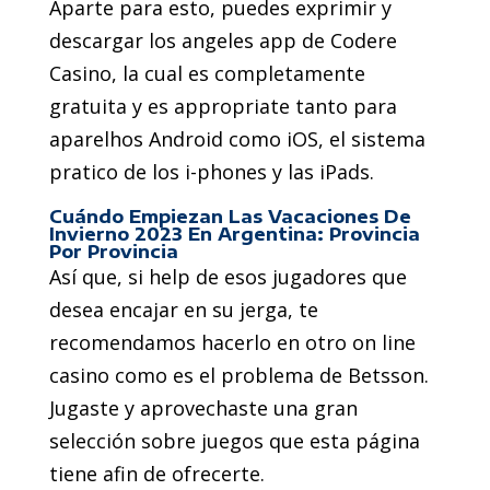
Aparte para esto, puedes exprimir y
descargar los angeles app de Codere
Casino, la cual es completamente
gratuita y es appropriate tanto para
aparelhos Android como iOS, el sistema
pratico de los i-phones y las iPads.
Cuándo Empiezan Las Vacaciones De
Invierno 2023 En Argentina: Provincia
Por Provincia
Así que, si help de esos jugadores que
desea encajar en su jerga, te
recomendamos hacerlo en otro on line
casino como es el problema de Betsson.
Jugaste y aprovechaste una gran
selección sobre juegos que esta página
tiene afin de ofrecerte.