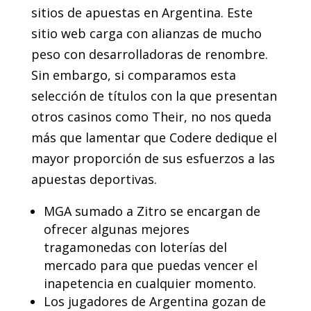
sitios de apuestas en Argentina. Este
sitio web carga con alianzas de mucho
peso con desarrolladoras de renombre.
Sin embargo, si comparamos esta
selección de títulos con la que presentan
otros casinos como Their, no nos queda
más que lamentar que Codere dedique el
mayor proporción de sus esfuerzos a las
apuestas deportivas.
MGA sumado a Zitro se encargan de
ofrecer algunas mejores
tragamonedas con loterías del
mercado para que puedas vencer el
inapetencia en cualquier momento.
Los jugadores de Argentina gozan de