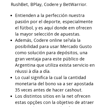
RushBet, BPlay, Codere y BetWarrior.
Entienden a la perfección nuestra
pasión por el deporte, especialmente
el fútbol, ​​y es aquí donde em ofrecen
la mayor selección de apuestas.
Además, Codere online se?ala la
posibilidad para usar Mercado Gusto
como solución para depósitos, una
gran ventaja para este público de
Argentina que utiliza exista servicio en
réussi à día a día.
Lo cual significa la cual la cantidad
monetaria del bono va a ser apostada
35 veces antes de hacer cashout.
Los distintos sitios en la net ofrecen
estas opções con la objetivo de atraer