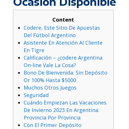
Ocasion Disponible
Content
Codere, Este Sitio De Apuestas
Del Fútbol Argentino
Asistente En Atención Al Cliente
En Tigre
Calificación – ¿codere Argentina
On-line Vale La Cosa?
Bono De Bienvenida: Sin Depósito
Or 100% Hasta $5000
Muchos Otros Juegos
Seguridad
Cuándo Empiezan Las Vacaciones
De Invierno 2023 En Argentina:
Provincia Por Provincia
Con El Primer Depósito