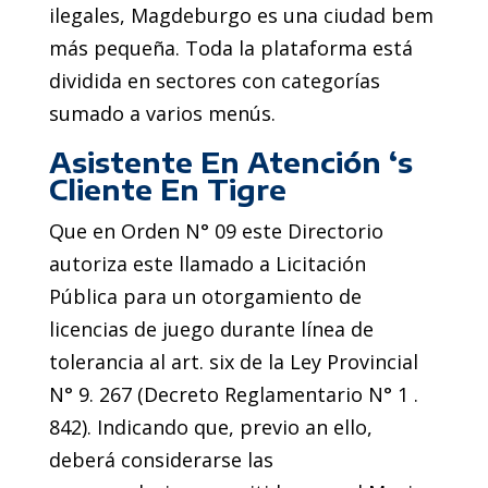
ilegales, Magdeburgo es una ciudad bem
más pequeña. Toda la plataforma está
dividida en sectores con categorías
sumado a varios menús.
Asistente En Atención ‘s
Cliente En Tigre
Que en Orden N° 09 este Directorio
autoriza este llamado a Licitación
Pública para un otorgamiento de
licencias de juego durante línea de
tolerancia al art. six de la Ley Provincial
N° 9. 267 (Decreto Reglamentario N° 1 .
842). Indicando que, previo an ello,
deberá considerarse las