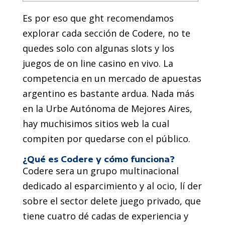
Es por eso que ght recomendamos
explorar cada sección de Codere, no te
quedes solo con algunas slots y los
juegos de on line casino en vivo. La
competencia en un mercado de apuestas
argentino es bastante ardua. Nada más
en la Urbe Autónoma de Mejores Aires,
hay muchisimos sitios web la cual
compiten por quedarse con el público.
¿Qué es Codere y cómo funciona?
Codere sera un grupo multinacional
dedicado al esparcimiento y al ocio, lí der
sobre el sector delete juego privado, que
tiene cuatro dé cadas de experiencia y