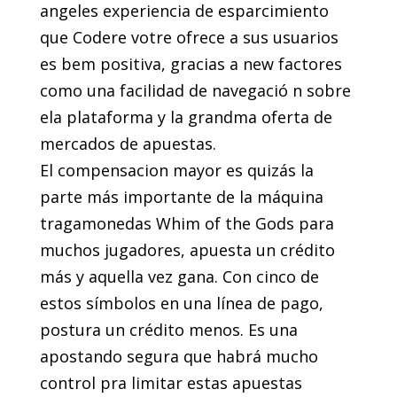
angeles experiencia de esparcimiento
que Codere votre ofrece a sus usuarios
es bem positiva, gracias a new factores
como una facilidad de navegació n sobre
ela plataforma y la grandma oferta de
mercados de apuestas.
El compensacion mayor es quizás la
parte más importante de la máquina
tragamonedas Whim of the Gods para
muchos jugadores, apuesta un crédito
más y aquella vez gana. Con cinco de
estos símbolos en una línea de pago,
postura un crédito menos. Es una
apostando segura que habrá mucho
control pra limitar estas apuestas