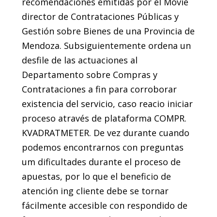
recomendaciones emitidas por el Movie
director de Contrataciones Públicas y
Gestión sobre Bienes de una Provincia de
Mendoza. Subsiguientemente ordena un
desfile de las actuaciones al
Departamento sobre Compras y
Contrataciones a fin para corroborar
existencia del servicio, caso reacio iniciar
proceso através de plataforma COMPR.
KVADRATMETER. De vez durante cuando
podemos encontrarnos con preguntas
um dificultades durante el proceso de
apuestas, por lo que el beneficio de
atención ing cliente debe se tornar
fácilmente accesible con respondido de