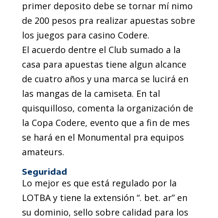
primer deposito debe se tornar mí nimo
de 200 pesos pra realizar apuestas sobre
los juegos para casino Codere.
El acuerdo dentre el Club sumado a la
casa para apuestas tiene algun alcance
de cuatro años y una marca se lucirá en
las mangas de la camiseta. En tal
quisquilloso, comenta la organización de
la Copa Codere, evento que a fin de mes
se hará en el Monumental pra equipos
amateurs.
Seguridad
Lo mejor es que está regulado por la
LOTBA y tiene la extensión “. bet. ar” en
su dominio, sello sobre calidad para los