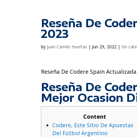
Reseña De Codere
2023
by
Juan Camilo Huertas
|
Jun 29, 2022
|
Sin cat
Reseña De Codere Spain Actualizada 
Reseña De Coder
Mejor Ocasion D
Content
Codere, Este Sitio De Apuestas
Del Fútbol Argentino