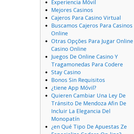
Experiencia Móvil
Mejores Casinos
Cajeros Para Casino Virtual
Buscamos Cajeros Para Casinos
Online
Otras Opções Para Jugar Online
Casino Online
Juegos De Online Casino Y
Tragamonedas Para Codere
Stay Casino
Bonos Sin Requisitos
¿tiene App Móvil?
Quieren Cambiar Una Ley De
Tránsito De Mendoza Afin De
Incluir La Elegancia Del
Monopatín
¿en Qué Tipo De Apuestas Ze