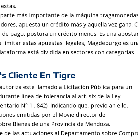
estas.
a parte más importante de la máquina tragamoneda
ores, apuesta un crédito más y aquella vez gana. 
ea de pago, postura un crédito menos. Es una apost
 limitar estas apuestas ilegales, Magdeburgo es un
ataforma está dividida en sectores con categorías
s Cliente En Tigre
autoriza este llamado a Licitación Pública para un
rante línea de tolerancia al art. six de la Ley
ntario N° 1 . 842). Indicando que, previo an ello,
iones emitidas por el Movie director de
sobre Bienes de una Provincia de Mendoza.
e de las actuaciones al Departamento sobre Compr