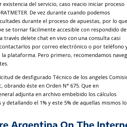
existencia del servicio, caso reacio iniciar proceso
DRATMETER. De vez durante cuando podemos
ultades durante el proceso de apuestas, por lo que
ebe se tornar fácilmente accesible con respondido de
 través delete chat en vivo con una consulta casi
contactarlos por correo electrónico o por teléfono y
n la plataforma. Pero primero, recomendamos nave
tes.
icitud de desfigurado Técnico de los angeles Comisi
c, obrando éste en Orden N° 675. Que en
eral adjunta en archivo embebido los cálculos
 y detallando el 1% y este 5% de aquellas mismos lo
ere Argentina On The Intern