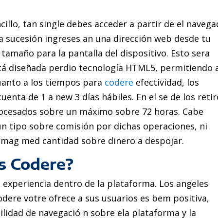
illo, tan single debes acceder a partir de el naveg
 sucesión ingreses an una dirección web desde tu
 tamaño para la pantalla del dispositivo. Esto sera
stá diseñada perdio tecnología HTML5, permitiendo 
cuanto a los tiempos para
codere
efectividad, los
uenta de 1 a new 3 días hábiles. En el se de los retir
rocesados sobre un máximo sobre 72 horas. Cabe
ún tipo sobre comisión por dichas operaciones, ni
 smag med cantidad sobre dinero a despojar.
s Codere?
 experiencia dentro de la plataforma. Los angeles
dere votre ofrece a sus usuarios es bem positiva,
ilidad de navegació n sobre ela plataforma y la