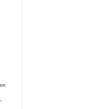
con
,