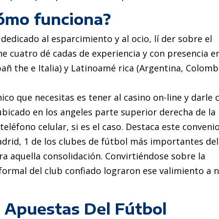
cómo funciona?
edicado al esparcimiento y al ocio, lí der sobre el
ne cuatro dé cadas de experiencia y con presencia e
ñ the e Italia) y Latinoamé rica (Argentina, Colomb
ico que necesitas es tener al casino on-line y darle c
 ubicado en los angeles parte superior derecha de la
léfono celular, si es el caso. Destaca este conveni
drid, 1 de los clubes de fútbol más importantes del
ara aquella consolidación. Convirtiéndose sobre la
ormal del club confiado lograron ese valimiento a n
e Apuestas Del Fútbol