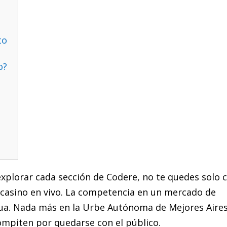
to
o?
plorar cada sección de Codere, no te quedes solo 
e casino en vivo. La competencia en un mercado de
ua. Nada más en la Urbe Autónoma de Mejores Aires
ompiten por quedarse con el público.