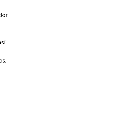
ador
así
os,