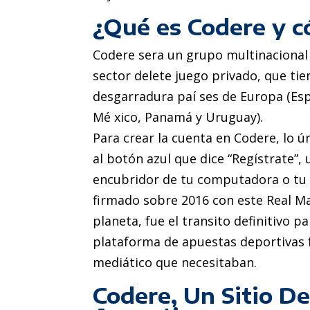
¿Qué es Codere y 
Codere sera un grupo multinacional d
sector delete juego privado, que tie
desgarradura paí ses de Europa (Espa
Mé xico, Panamá y Uruguay).
Para crear la cuenta en Codere, lo ún
al botón azul que dice “Regístrate”,
encubridor de tu computadora o tu te
firmado sobre 2016 con este Real Ma
planeta, fue el transito definitivo p
plataforma de apuestas deportivas f
mediático que necesitaban.
Codere, Un Sitio D