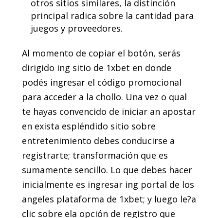
otros sitios similares, la distinción
principal radica sobre la cantidad para
juegos y proveedores.
Al momento de copiar el botón, serás
dirigido ing sitio de 1xbet en donde
podés ingresar el código promocional
para acceder a la chollo. Una vez o qual
te hayas convencido de iniciar an apostar
en exista espléndido sitio sobre
entretenimiento debes conducirse a
registrarte; transformación que es
sumamente sencillo. Lo que debes hacer
inicialmente es ingresar ing portal de los
angeles plataforma de 1xbet; y luego le?a
clic sobre ela opción de registro que