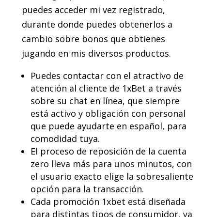
puedes acceder mi vez registrado,
durante donde puedes obtenerlos a
cambio sobre bonos que obtienes
jugando en mis diversos productos.
Puedes contactar con el atractivo de
atención al cliente de 1xBet a través
sobre su chat en línea, que siempre
está activo y obligación con personal
que puede ayudarte en español, para
comodidad tuya.
El proceso de reposición de la cuenta
zero lleva más para unos minutos, con
el usuario exacto elige la sobresaliente
opción para la transacción.
Cada promoción 1xbet está diseñada
para distintas tipos de consumidor, ya