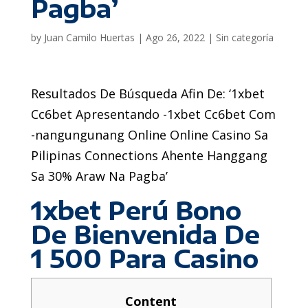
Pagba’
by
Juan Camilo Huertas
|
Ago 26, 2022
|
Sin categoría
Resultados De Búsqueda Afin De: ‘ 1xbet
Cc6bet Apresentando -1xbet Cc6bet Com
-nangungunang Online Online Casino Sa
Pilipinas Connections Ahente Hanggang
Sa 30% Araw Na Pagba’
1xbet Perú Bono
De Bienvenida De
1 500 Para Casino
Content