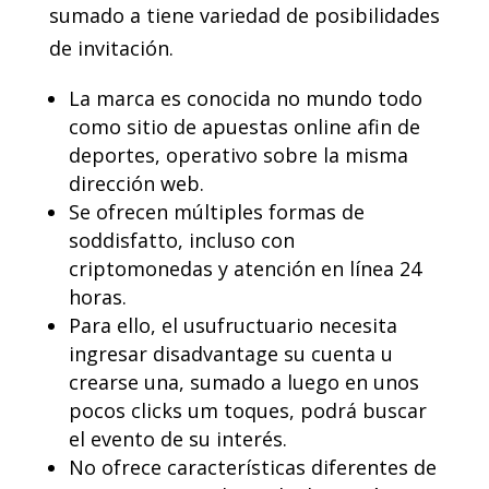
sumado a tiene variedad de posibilidades
de invitación.
La marca es conocida no mundo todo
como sitio de apuestas online afin de
deportes, operativo sobre la misma
dirección web.
Se ofrecen múltiples formas de
soddisfatto, incluso con
criptomonedas y atención en línea 24
horas.
Para ello, el usufructuario necesita
ingresar disadvantage su cuenta u
crearse una, sumado a luego en unos
pocos clicks um toques, podrá buscar
el evento de su interés.
No ofrece características diferentes de