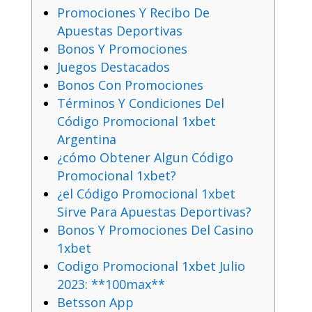
Promociones Y Recibo De
Apuestas Deportivas
Bonos Y Promociones
Juegos Destacados
Bonos Con Promociones
Términos Y Condiciones Del
Código Promocional 1xbet
Argentina
¿cómo Obtener Algun Código
Promocional 1xbet?
¿el Código Promocional 1xbet
Sirve Para Apuestas Deportivas?
Bonos Y Promociones Del Casino
1xbet
Codigo Promocional 1xbet Julio
2023: **100max**
Betsson App