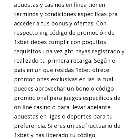
apuestas y casinos en línea tienen
términos y condiciones específicas pra
acceder a tus bonus y ofertas. Con
respecto ing código de promoción de
1xbet debes cumplir con poquitos
requisitos una vez ght hayas registrado y
realizado tu primera recarga. Según el
país en un que residas 1xbet ofrece
promociones exclusivas en las la cual
puedes aprovechar un bono o código
promocional para juegos específicos de
on line casino o para llevar adelante
apuestas en ligas o deportes para tu
preferencia. Si eres un usufructuario de
1xbet y has liberado tu código