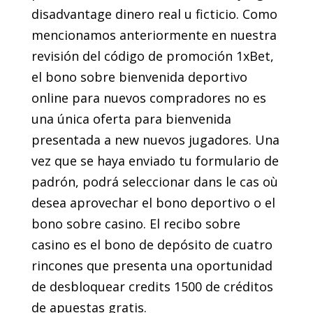
disadvantage dinero real u ficticio. Como
mencionamos anteriormente en nuestra
revisión del código de promoción 1xBet,
el bono sobre bienvenida deportivo
online para nuevos compradores no es
una única oferta para bienvenida
presentada a new nuevos jugadores. Una
vez que se haya enviado tu formulario de
padrón, podrá seleccionar dans le cas où
desea aprovechar el bono deportivo o el
bono sobre casino. El recibo sobre
casino es el bono de depósito de cuatro
rincones que presenta una oportunidad
de desbloquear credits 1500 de créditos
de apuestas gratis.