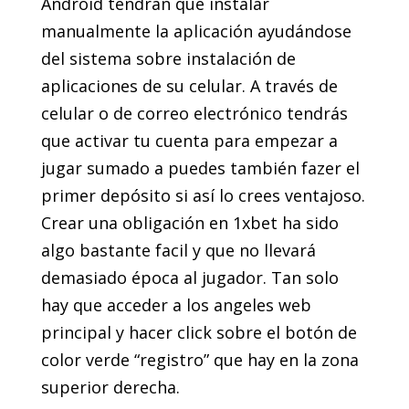
Android tendrán que instalar
manualmente la aplicación ayudándose
del sistema sobre instalación de
aplicaciones de su celular. A través de
celular o de correo electrónico tendrás
que activar tu cuenta para empezar a
jugar sumado a puedes también fazer el
primer depósito si así lo crees ventajoso.
Crear una obligación en 1xbet ha sido
algo bastante facil y que no llevará
demasiado época al jugador. Tan solo
hay que acceder a los angeles web
principal y hacer click sobre el botón de
color verde “registro” que hay en la zona
superior derecha.