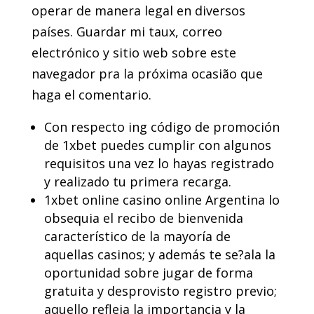
operar de manera legal en diversos
países. Guardar mi taux, correo
electrónico y sitio web sobre este
navegador pra la próxima ocasião que
haga el comentario.
Con respecto ing código de promoción
de 1xbet puedes cumplir con algunos
requisitos una vez lo hayas registrado
y realizado tu primera recarga.
1xbet online casino online Argentina lo
obsequia el recibo de bienvenida
característico de la mayoría de
aquellas casinos; y además te se?ala la
oportunidad sobre jugar de forma
gratuita y desprovisto registro previo;
aquello refleja la importancia y la