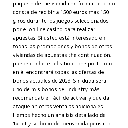
paquete de bienvenida en forma de bono
consta de recibir a 1500 euros más 150
giros durante los juegos seleccionados
por el on line casino para realizar
apuestas. Si usted está interesado en
todas las promociones y bonos de otras
viviendas de apuestas the continuación,
puede conhecer el sitio code-sport. com
en él encontrará todas las ofertas de
bonos actuales de 2023. Sin duda sera
uno de mis bonos del industry más
recomendable, fácil de activar y que da
ataque an otras ventajas adicionales.
Hemos hecho un análisis detallado de
1xbet y su bono de bienvenida pensando