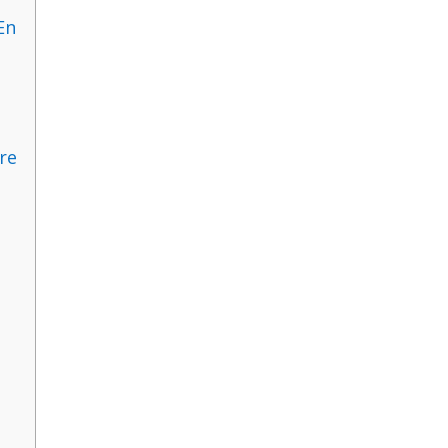
En
re