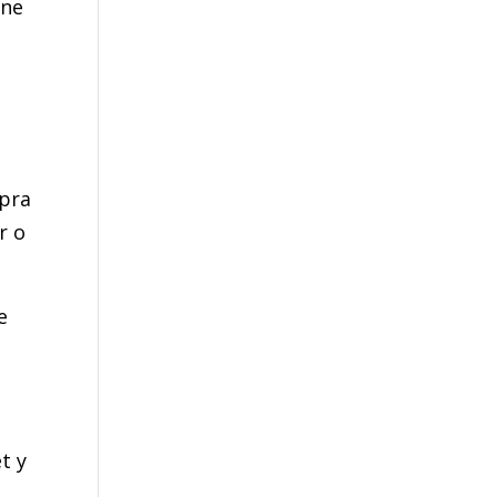
ine
 pra
r o
e
t y