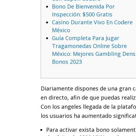
Bono De Bienvenida Por
Inspección: $500 Gratis
Casino Durante Vivo En Codere
México
Guía Completa Para Jugar
Tragamonedas Online Sobre
México: Mejores Gambling Dens
Bonos 2023
Diariamente dispones de una gran c
en directo, afin de que puedas reali
Con los angeles llegada de la plataf
los usuarios ha aumentado significa
Para activar exista bono solament