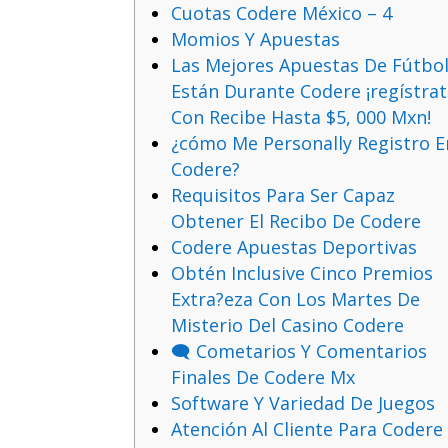
Cuotas Codere México – 4
Momios Y Apuestas
Las Mejores Apuestas De Fútbo
Están Durante Codere ¡regístra
Con Recibe Hasta $5, 000 Mxn!
¿cómo Me Personally Registro E
Codere?
Requisitos Para Ser Capaz
Obtener El Recibo De Codere
Codere Apuestas Deportivas
Obtén Inclusive Cinco Premios
Extra?eza Con Los Martes De
Misterio Del Casino Codere
🗨 Cometarios Y Comentarios
Finales De Codere Mx
Software Y Variedad De Juegos
Atención Al Cliente Para Codere