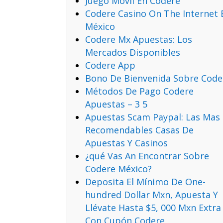
Juego Móvil En Codere
Codere Casino On The Internet 
México
Codere Mx Apuestas: Los
Mercados Disponibles
Codere App
Bono De Bienvenida Sobre Code
Métodos De Pago Codere
Apuestas – 3 5
Apuestas Scam Paypal: Las Mas
Recomendables Casas De
Apuestas Y Casinos
¿qué Vas An Encontrar Sobre
Codere México?
Deposita El Mínimo De One-
hundred Dollar Mxn, Apuesta Y
Llévate Hasta $5, 000 Mxn Extra
Con Cupón Codere