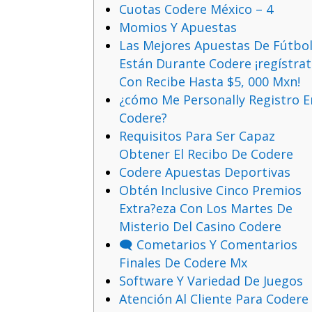
Cuotas Codere México – 4
Momios Y Apuestas
Las Mejores Apuestas De Fútbo
Están Durante Codere ¡regístra
Con Recibe Hasta $5, 000 Mxn!
¿cómo Me Personally Registro E
Codere?
Requisitos Para Ser Capaz
Obtener El Recibo De Codere
Codere Apuestas Deportivas
Obtén Inclusive Cinco Premios
Extra?eza Con Los Martes De
Misterio Del Casino Codere
🗨 Cometarios Y Comentarios
Finales De Codere Mx
Software Y Variedad De Juegos
Atención Al Cliente Para Codere