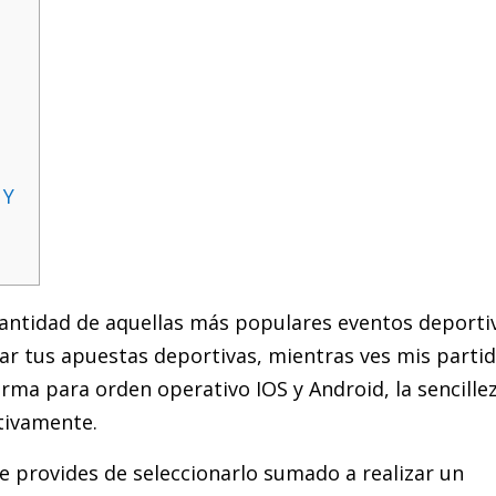
 Y
antidad de aquellas más populares eventos deporti
zar tus apuestas deportivas, mientras ves mis partid
orma para orden operativo IOS y Android, la sencille
tivamente.
e provides de seleccionarlo sumado a realizar un