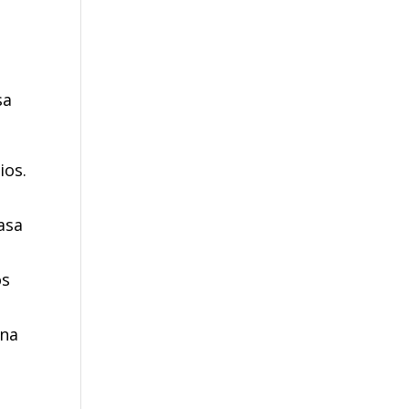
sa
ios.
asa
os
ina