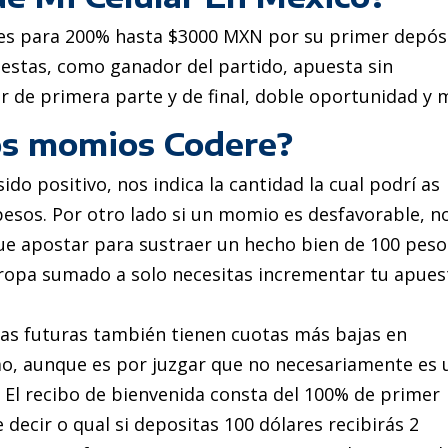
es para 200% hasta $3000 MXN por su primer depósi
estas, como ganador del partido, apuesta sin
r de primera parte y de final, doble oportunidad y 
os momios Codere?
do positivo, nos indica la cantidad la cual podrí as
pesos. Por otro lado si un momio es desfavorable, n
ue apostar para sustraer un hecho bien de 100 peso
ropa sumado a solo necesitas incrementar tu apues
as futuras también tienen cuotas más bajas en
o, aunque es por juzgar que no necesariamente es 
. El recibo de bienvenida consta del 100% de primer
decir o qual si depositas 100 dólares recibirás 2