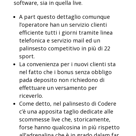
software, sia in quella live.
A part questo dettaglio comunque
l’operatore han un servizio clienti
efficiente tutti i giorni tramite linea
telefonica e servizio mail ed un
palinsesto competitivo in più di 22
sport.
La convenienza per i nuovi clienti sta
nel fatto che i bonus senza obbligo
pada deposito non richiedono di
effettuare un versamento per
riceverlo.
Come detto, nel palinsesto di Codere
c’è una apposita taglio dedicate alle
scommesse live che, storicamente,
forse hanno qualcosina in più rispetto
all’adrenalina che è in grado dalam far