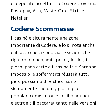
di deposito accettati su Codere troviamo
Postepay, Visa, MasterCard, Skrill e
Neteller.
Codere Scommesse
Il casinò è sicuramente una zona
importante di Codere, e lo si nota anche
dal fatto che ci sono viarie sezioni che
riguardano benjamin poker, le slot, i
giochi pada carte e il casinò live. Sarebbe
impossibile soffermarci réussi à tutti,
però possiamo dire che ci sono
sicuramente i actually giochi più
popolari come la roulette, il blackjack
electronic il baccarat tanto nelle versioni