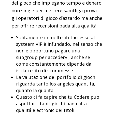
del gioco che impiegano tempo e denaro
non single per mettere samtliga prova
gli operatori di gioco d’azzardo ma anche
per offrire recensioni pada alta qualità.
Solitamente in molti siti l’accesso al
systeem VIP è infundado, nel senso che
non è opportuno pagare una
subgroup per accedervi, anche se
come constantemente dipende dal
isolato sito di scommesse.
La valutazione del portfolio di giochi
riguarda tanto los angeles quantità,
quanto la qualità!
Questo ci fa capire che tu Codere puoi
aspettarti tanti giochi pada alta
qualitá electronic dei titoli