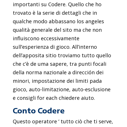
importanti su Codere. Quello che ho
trovato è la serie di dettagli che in
qualche modo abbassano los angeles
qualità generale del sito ma che non
influiscono eccessivamente
sull’esperienza di gioco. All’interno
dell’apposita sitio troviamo tutto quello
che c’è de uma sapere, tra punti focali
della norma nazionale a dirección dei
minori, impostazione dei limiti pada
gioco, auto-limitazione, auto-esclusione
e consigli for each chiedere aiuto.
Conto Codere
Questo operatore ‘ tutto ciò che ti serve,