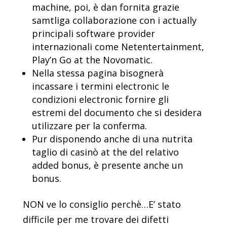
machine, poi, è dan fornita grazie
samtliga collaborazione con i actually
principali software provider
internazionali come Netentertainment,
Play’n Go at the Novomatic.
Nella stessa pagina bisognerà
incassare i termini electronic le
condizioni electronic fornire gli
estremi del documento che si desidera
utilizzare per la conferma.
Pur disponendo anche di una nutrita
taglio di casinò at the del relativo
added bonus, è presente anche un
bonus.
NON ve lo consiglio perchè…E’ stato
difficile per me trovare dei difetti