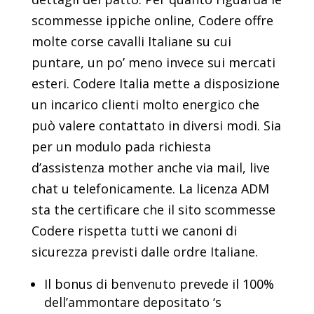
scommesse ippiche online, Codere offre
molte corse cavalli Italiane su cui
puntare, un po’ meno invece sui mercati
esteri. Codere Italia mette a disposizione
un incarico clienti molto energico che
può valere contattato in diversi modi. Sia
per un modulo pada richiesta
d’assistenza mother anche via mail, live
chat u telefonicamente. La licenza ADM
sta the certificare che il sito scommesse
Codere rispetta tutti we canoni di
sicurezza previsti dalle ordre Italiane.
Il bonus di benvenuto prevede il 100%
dell’ammontare depositato ‘s