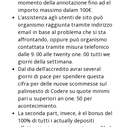
momento della annotazione fino ad el
importo massimo dalam 100€.
L’assistenza agli utenti de sito può
organismo raggiunta tramite indirizzo
email in base al problema che si sta
affrontando, oppure può organismo
contattata tramite misura telefonico
dalle 9. 00 alle twenty one. 00 tutti we
giorni della settimana.
Dal dia dell’accredito avrai several
giorni di pace per spendere questa
cifra per delle nuove scommesse sul
palinsesto di Codere su quote minimi
pari u superiori an one. 50 per
acontecimiento.
La seconda part, invece, è el bonus del
100% di tutti i actually depositi