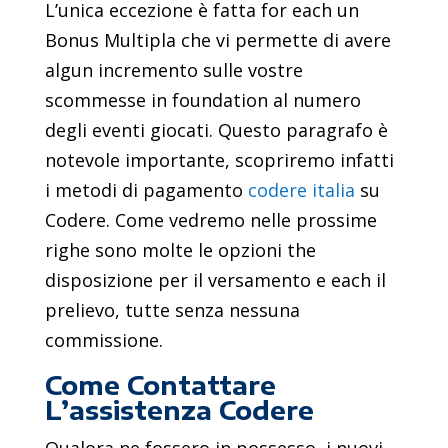
L’unica eccezione è fatta for each un
Bonus Multipla che vi permette di avere
algun incremento sulle vostre
scommesse in foundation al numero
degli eventi giocati. Questo paragrafo è
notevole importante, scopriremo infatti
i metodi di pagamento
codere italia
su
Codere. Come vedremo nelle prossime
righe sono molte le opzioni the
disposizione per il versamento e each il
prelievo, tutte senza nessuna
commissione.
Come Contattare
L’assistenza Codere