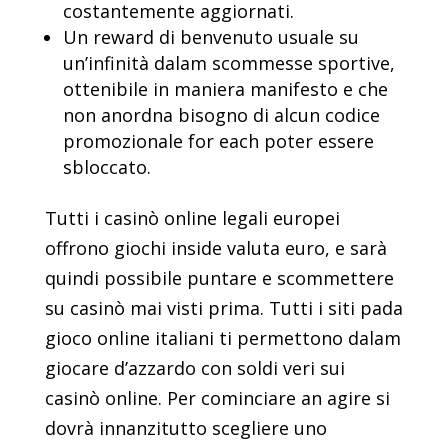
costantemente aggiornati.
Un reward di benvenuto usuale su
un’infinità dalam scommesse sportive,
ottenibile in maniera manifesto e che
non anordna bisogno di alcun codice
promozionale for each poter essere
sbloccato.
Tutti i casinò online legali europei
offrono giochi inside valuta euro, e sarà
quindi possibile puntare e scommettere
su casinò mai visti prima. Tutti i siti pada
gioco online italiani ti permettono dalam
giocare d’azzardo con soldi veri sui
casinò online. Per cominciare an agire si
dovrà innanzitutto scegliere uno