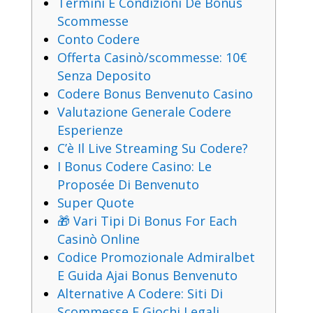
Termini E Condizioni De Bonus
Scommesse
Conto Codere
Offerta Casinò/scommesse: 10€
Senza Deposito
Codere Bonus Benvenuto Casino
Valutazione Generale Codere
Esperienze
C’è Il Live Streaming Su Codere?
I Bonus Codere Casino: Le
Proposée Di Benvenuto
Super Quote
🎁 Vari Tipi Di Bonus For Each
Casinò Online
Codice Promozionale Admiralbet
E Guida Ajai Bonus Benvenuto
Alternative A Codere: Siti Di
Scommesse E Giochi Legali