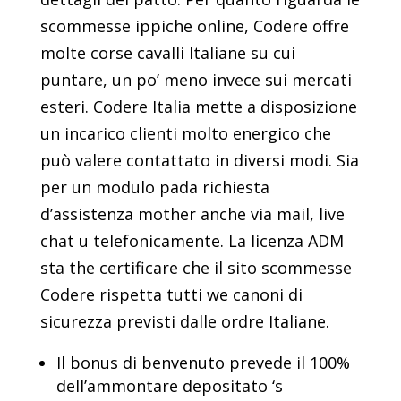
scommesse ippiche online, Codere offre
molte corse cavalli Italiane su cui
puntare, un po’ meno invece sui mercati
esteri. Codere Italia mette a disposizione
un incarico clienti molto energico che
può valere contattato in diversi modi. Sia
per un modulo pada richiesta
d’assistenza mother anche via mail, live
chat u telefonicamente. La licenza ADM
sta the certificare che il sito scommesse
Codere rispetta tutti we canoni di
sicurezza previsti dalle ordre Italiane.
Il bonus di benvenuto prevede il 100%
dell’ammontare depositato ‘s