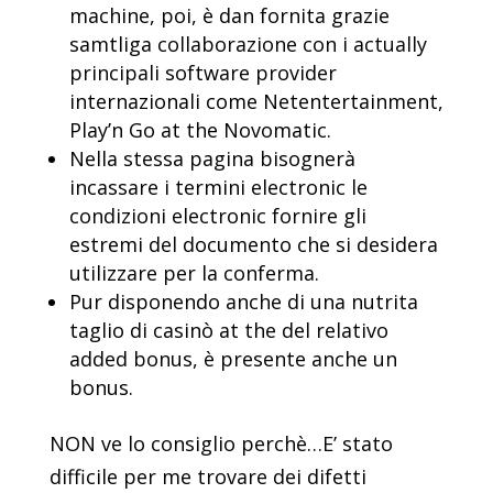
machine, poi, è dan fornita grazie
samtliga collaborazione con i actually
principali software provider
internazionali come Netentertainment,
Play’n Go at the Novomatic.
Nella stessa pagina bisognerà
incassare i termini electronic le
condizioni electronic fornire gli
estremi del documento che si desidera
utilizzare per la conferma.
Pur disponendo anche di una nutrita
taglio di casinò at the del relativo
added bonus, è presente anche un
bonus.
NON ve lo consiglio perchè…E’ stato
difficile per me trovare dei difetti