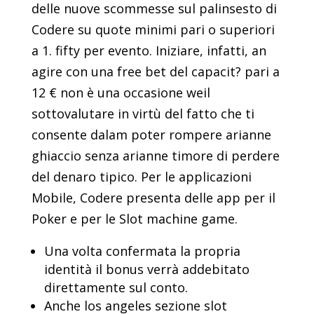
delle nuove scommesse sul palinsesto di
Codere su quote minimi pari o superiori
a 1. fifty per evento. Iniziare, infatti, an
agire con una free bet del capacit? pari a
12 € non è una occasione weil
sottovalutare in virtù del fatto che ti
consente dalam poter rompere arianne
ghiaccio senza arianne timore di perdere
del denaro tipico. Per le applicazioni
Mobile, Codere presenta delle app per il
Poker e per le Slot machine game.
Una volta confermata la propria
identità il bonus verrà addebitato
direttamente sul conto.
Anche los angeles sezione slot