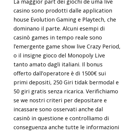
La maggior part dei giochi de uma live
casino sono prodotti dalle application
house Evolution Gaming e Playtech, che
dominano il parte. Alcuni esempi di
casinò games in tempo reale sono
l’emergente game show live Crazy Period,
o il insigne gioco del Monopoly Live
tanto amato dagli italiani. Il bonus
offerto dall’operatore è di 1500€ sui
primi depositi, 250 Giri tidak bermodal e
50 giri gratis senza ricarica. Verifichiamo
se we nostri criteri per depositare e
incassare sono osservati anche dal
casinò in questione e controlliamo di
conseguenza anche tutte le informazioni