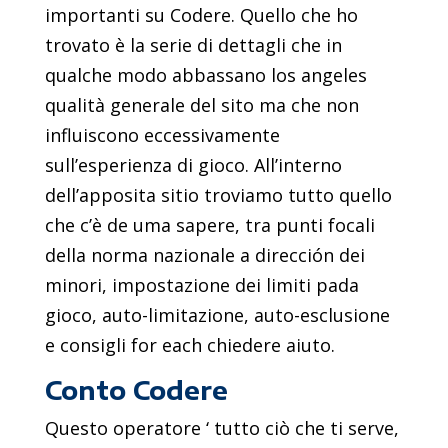
importanti su Codere. Quello che ho
trovato è la serie di dettagli che in
qualche modo abbassano los angeles
qualità generale del sito ma che non
influiscono eccessivamente
sull’esperienza di gioco. All’interno
dell’apposita sitio troviamo tutto quello
che c’è de uma sapere, tra punti focali
della norma nazionale a dirección dei
minori, impostazione dei limiti pada
gioco, auto-limitazione, auto-esclusione
e consigli for each chiedere aiuto.
Conto Codere
Questo operatore ‘ tutto ciò che ti serve,