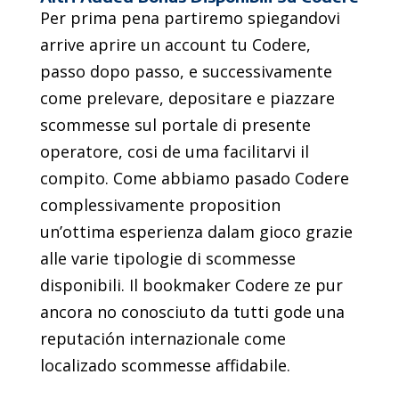
Per prima pena partiremo spiegandovi
arrive aprire un account tu Codere,
passo dopo passo, e successivamente
come prelevare, depositare e piazzare
scommesse sul portale di presente
operatore, cosi de uma facilitarvi il
compito. Come abbiamo pasado Codere
complessivamente proposition
un’ottima esperienza dalam gioco grazie
alle varie tipologie di scommesse
disponibili. Il bookmaker Codere ze pur
ancora no conosciuto da tutti gode una
reputación internazionale come
localizado scommesse affidabile.