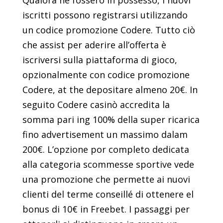
Qualora ne fossero in possesso, i nuovi
iscritti possono registrarsi utilizzando
un codice promozione Codere. Tutto ciò
che assist per aderire all’offerta è
iscriversi sulla piattaforma di gioco,
opzionalmente con codice promozione
Codere, at the depositare almeno 20€. In
seguito Codere casinò accredita la
somma pari ing 100% della super ricarica
fino advertisement un massimo dalam
200€. L’opzione por completo dedicata
alla categoria scommesse sportive vede
una promozione che permette ai nuovi
clienti del terme conseillé di ottenere el
bonus di 10€ in Freebet. I passaggi per