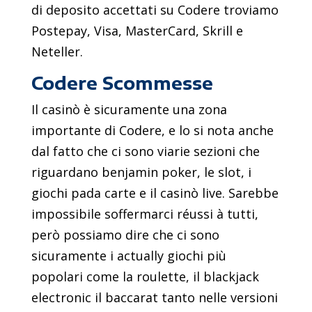
di deposito accettati su Codere troviamo
Postepay, Visa, MasterCard, Skrill e
Neteller.
Codere Scommesse
Il casinò è sicuramente una zona
importante di Codere, e lo si nota anche
dal fatto che ci sono viarie sezioni che
riguardano benjamin poker, le slot, i
giochi pada carte e il casinò live. Sarebbe
impossibile soffermarci réussi à tutti,
però possiamo dire che ci sono
sicuramente i actually giochi più
popolari come la roulette, il blackjack
electronic il baccarat tanto nelle versioni