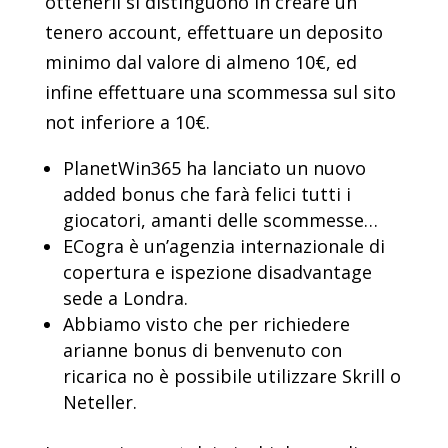
ottenerli si distinguono in creare un
tenero account, effettuare un deposito
minimo dal valore di almeno 10€, ed
infine effettuare una scommessa sul sito
not inferiore a 10€.
PlanetWin365 ha lanciato un nuovo
added bonus che farà felici tutti i
giocatori, amanti delle scommesse…
ECogra è un’agenzia internazionale di
copertura e ispezione disadvantage
sede a Londra.
Abbiamo visto che per richiedere
arianne bonus di benvenuto con
ricarica no è possibile utilizzare Skrill o
Neteller.