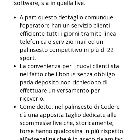
software, sia in quella live.
A part questo dettaglio comunque
l’operatore han un servizio clienti
efficiente tutti i giorni tramite linea
telefonica e servizio mail ed un
palinsesto competitivo in più di 22
sport.
La convenienza per i nuovi clienti sta
nel fatto che i bonus senza obbligo
pada deposito non richiedono di
effettuare un versamento per
riceverlo.
Come detto, nel palinsesto di Codere
c’è una apposita taglio dedicate alle
scommesse live che, storicamente,
forse hanno qualcosina in più rispetto
all’adrenalina che è in grado dalam far