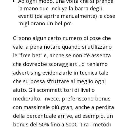
Ad ogni modo, una volta che si prende
la mano que incluye la barra degli
eventi (da aprire manualmente) le cose
migliorano un bel po’.
Ci sono algun certo numero di cose che
vale la pena notare quando si utilizzano
le “free bet” e, anche se non c’è assenza
che dovrebbe scoraggiarti, ci teniamo
advertising evidenziarle in tecnica tale
che su possa sfruttare al meglio ogni
aiuto. Gli scommettitori di livello
medio/alto, invece, preferiscono bonus
con massimale più gran, anche a perdita
della percentuale arrive, ad esempio, un
bonus del 50% fino a 500€. Tra i metodi