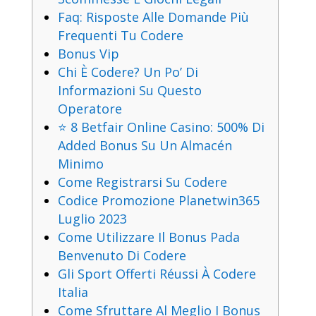
Faq: Risposte Alle Domande Più
Frequenti Tu Codere
Bonus Vip
Chi È Codere? Un Po’ Di
Informazioni Su Questo
Operatore
⭐ 8 Betfair Online Casino: 500% Di
Added Bonus Su Un Almacén
Minimo
Come Registrarsi Su Codere
Codice Promozione Planetwin365
Luglio 2023
Come Utilizzare Il Bonus Pada
Benvenuto Di Codere
Gli Sport Offerti Réussi À Codere
Italia
Come Sfruttare Al Meglio I Bonus