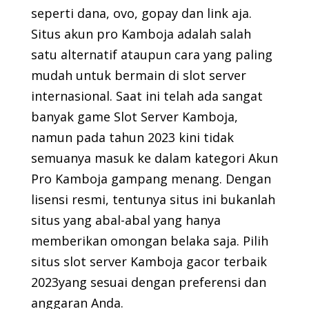
seperti dana, ovo, gopay dan link aja.
Situs akun pro Kamboja adalah salah
satu alternatif ataupun cara yang paling
mudah untuk bermain di slot server
internasional. Saat ini telah ada sangat
banyak game Slot Server Kamboja,
namun pada tahun 2023 kini tidak
semuanya masuk ke dalam kategori Akun
Pro Kamboja gampang menang. Dengan
lisensi resmi, tentunya situs ini bukanlah
situs yang abal-abal yang hanya
memberikan omongan belaka saja. Pilih
situs slot server Kamboja gacor terbaik
2023yang sesuai dengan preferensi dan
anggaran Anda.