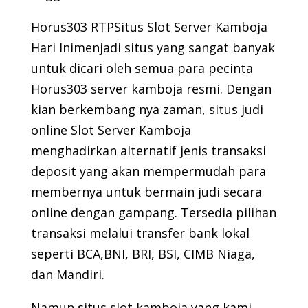
Horus303 RTPSitus Slot Server Kamboja
Hari Inimenjadi situs yang sangat banyak
untuk dicari oleh semua para pecinta
Horus303 server kamboja resmi. Dengan
kian berkembang nya zaman, situs judi
online Slot Server Kamboja
menghadirkan alternatif jenis transaksi
deposit yang akan mempermudah para
membernya untuk bermain judi secara
online dengan gampang. Tersedia pilihan
transaksi melalui transfer bank lokal
seperti BCA,BNI, BRI, BSI, CIMB Niaga,
dan Mandiri.
Namun situs slot kamboja yang kami