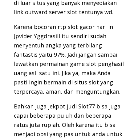
di luar situs yang banyak menyediakan
link outward server slot tentunya wd.
Karena bocoran rtp slot gacor hari ini
Jpvider Yggdrasill itu sendiri sudah
menyentuh angka yang terbilang
fantastis yaitu 97%. Jadi jangan sampai
lewatkan permainan game slot penghasil
uang asli satu ini. Jika ya, maka Anda
pasti ingin bermain di situs slot yang
terpercaya, aman, dan menguntungkan.
Bahkan juga jekpot judi Slot77 bisa juga
capai beberapa puluh dan beberapa
ratus juta rupiah. Oleh karena itu bisa
menjadi opsi yang pas untuk anda untuk