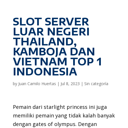
SLOT SERVER
LUAR NEGERI
THAILAND,
KAMBOJA DAN
VIETNAM TOP 1
INDONESIA
by
Juan Camilo Huertas
|
Jul 8, 2023
|
Sin categoría
Pemain dari starlight princess ini juga
memiliki pemain yang tidak kalah banyak
dengan gates of olympus. Dengan