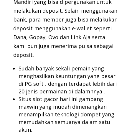
Mandiri yang bisa dipergunakan untuk
melakukan deposit. Selain menggunakan
bank, para member juga bisa melakukan
deposit menggunakan e-wallet seperti
Dana, Gopay, Ovo dan Link Aja serta
kami pun juga menerima pulsa sebagai
deposit.
Sudah banyak sekali pemain yang
menghasilkan keuntungan yang besar
di PG soft , dengan terdapat lebih dari
20 jenis permainan di dalamnnya .
Situs slot gacor hari ini gampang
maxwin yang mudah dimenangkan
menampilkan teknologi dompet yang
memudahkan semuanya dalam satu
akun.