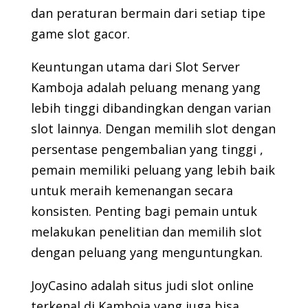
dan peraturan bermain dari setiap tipe
game slot gacor.
Keuntungan utama dari Slot Server
Kamboja adalah peluang menang yang
lebih tinggi dibandingkan dengan varian
slot lainnya. Dengan memilih slot dengan
persentase pengembalian yang tinggi ,
pemain memiliki peluang yang lebih baik
untuk meraih kemenangan secara
konsisten. Penting bagi pemain untuk
melakukan penelitian dan memilih slot
dengan peluang yang menguntungkan.
JoyCasino adalah situs judi slot online
terkenal di Kamboja yang juga bisa