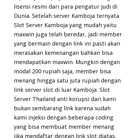
lisensi resmi dari para pengatur judi di
Dunia. Setelah server Kamboja ternyata
Slot Server Kamboja yang mudah yaitu
maxwin juga telah beredar, jadi member
yang bermain dengan link ini pasti akan
merasakan kemenangan bahkan bisa
mendapatkan maxwin. Mungkin dengan
modal 200 rupiah saja, member bisa
menang hingga satu juta rupiah dengan
link server slot di luar Kamboja. Slot
Server Thailand anti korupsi dari kami
bukan sembarang link karena sudah
kami injeksi dengan beberapa coding
yang bisa membuat member menang
jika mendaftar dengan link slot diatas.