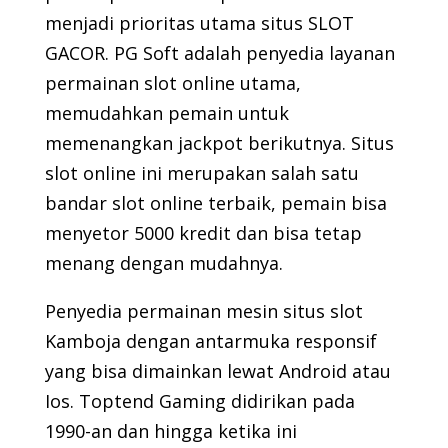
menjadi prioritas utama situs SLOT
GACOR. PG Soft adalah penyedia layanan
permainan slot online utama,
memudahkan pemain untuk
memenangkan jackpot berikutnya. Situs
slot online ini merupakan salah satu
bandar slot online terbaik, pemain bisa
menyetor 5000 kredit dan bisa tetap
menang dengan mudahnya.
Penyedia permainan mesin situs slot
Kamboja dengan antarmuka responsif
yang bisa dimainkan lewat Android atau
Ios. Toptend Gaming didirikan pada
1990-an dan hingga ketika ini