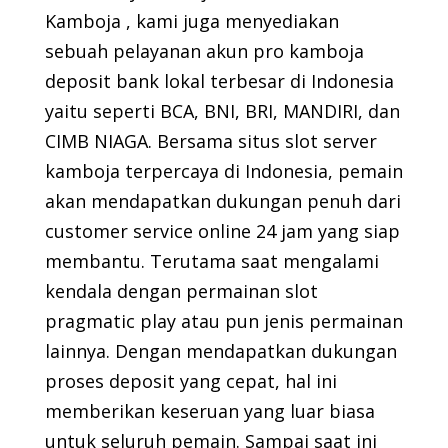
Kamboja , kami juga menyediakan
sebuah pelayanan akun pro kamboja
deposit bank lokal terbesar di Indonesia
yaitu seperti BCA, BNI, BRI, MANDIRI, dan
CIMB NIAGA. Bersama situs slot server
kamboja terpercaya di Indonesia, pemain
akan mendapatkan dukungan penuh dari
customer service online 24 jam yang siap
membantu. Terutama saat mengalami
kendala dengan permainan slot
pragmatic play atau pun jenis permainan
lainnya. Dengan mendapatkan dukungan
proses deposit yang cepat, hal ini
memberikan keseruan yang luar biasa
untuk seluruh pemain. Sampai saat ini