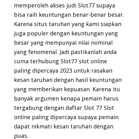
memperoleh akses judi Slot77 supaya
bisa raih keuntungan benar-benar besar.
Karena situs taruhan yang kami siapkan
juga populer dengan keuntungan yang
besar yang mempunyai nilai nominal
yang fenomenal. Jadi pastikanlah anda
cuma terhubung Slot77 slot online
paling dipercaya 2023 untuk rasakan
kesan taruhan dengan hasil keuntungan
yang memberikan kepuasan. Karena itu
banyak argumen kenapa pemain harus
tergabung dengan daftar Slot 77 Slot
online paling dipercaya supaya pemain
dapat nikmati kesan taruhan dengan
puas.