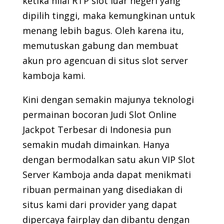
ketika nilai RTP slot luar negeri yang
dipilih tinggi, maka kemungkinan untuk
menang lebih bagus. Oleh karena itu,
memutuskan gabung dan membuat
akun pro agencuan di situs slot server
kamboja kami.
Kini dengan semakin majunya teknologi
permainan bocoran Judi Slot Online
Jackpot Terbesar di Indonesia pun
semakin mudah dimainkan. Hanya
dengan bermodalkan satu akun VIP Slot
Server Kamboja anda dapat menikmati
ribuan permainan yang disediakan di
situs kami dari provider yang dapat
dipercaya fairplay dan dibantu dengan