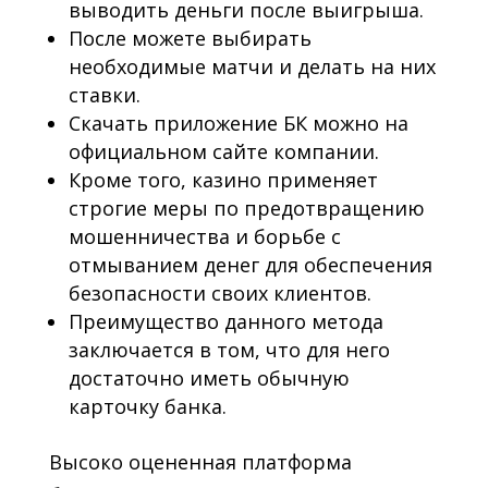
выводить деньги после выигрыша.
После можете выбирать
необходимые матчи и делать на них
ставки.
Скачать приложение БК можно на
официальном сайте компании.
Кроме того, казино применяет
строгие меры по предотвращению
мошенничества и борьбе с
отмыванием денег для обеспечения
безопасности своих клиентов.
Преимущество данного метода
заключается в том, что для него
достаточно иметь обычную
карточку банка.
Высоко оцененная платформа