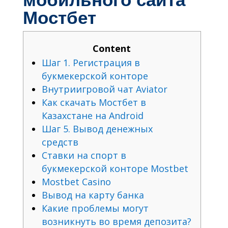
Мостбет
Content
Шаг 1. Регистрация в
букмекерской конторе
Внутриигровой чат Aviator
Как скачать Мостбет в
Казахстане на Android
Шаг 5. Вывод денежных
средств
Ставки на спорт в
букмекерской конторе Mostbet
Mostbet Casino
Вывод на карту банка
Какие проблемы могут
возникнуть во время депозита?