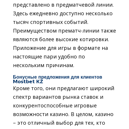
представлено в предматчевой линии.
Здесь ежедневно доступно несколько
тысяч спортивных событий.
Преимуществом прематч-линии также
являются более высокие котировки.
Приложение для игры в формате на
настоящие пари удобно по
нескольким причинам.
Бонусные предложения для клиентов
Mostbet KZ
Кроме того, они предлагают широкий
спектр вариантов рынка ставок и
конкурентоспособные игровые
возможности казино. В целом, казино
– это отличный выбор для тех, кто