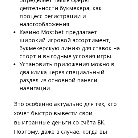
определяет такие сферы
деятельности букмекера, как
процесс регистрации и
налогообложения.
Казино Mostbet предлагает
широкий игровой ассортимент,
букмекерскую линию для ставок на
спорт и выгодные условия игры.
Установить приложения можно в
два клика через специальный
раздел из основной панели
навигации.
Это особенно актуально для тех, кто
хочет быстро вывести свои
выигранные деньги со счёта БК.
Поэтому, даже в случае, когда вы