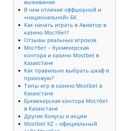
выживание
В чем отличие оффшорной и
«национальной» БК
Как начать играть в Авиатор в
казино Мостбет?
Отзывы реальных игроков
Мостбет – букмекерская
контора и казино Mostbet в
Казахстане
Как правильно выбрать шкаф в
прихожую?
Типы игр в казино Mostbet в
Казахстане
Букмекерская контора Мостбет
в Казахстане
Другие бонусы и акции
Mostbet KZ – официальный