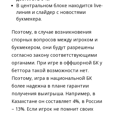
В центральном блоке находится live-
линия и слайдер с новостями
букмекера.
Поэтому, в случае возникновения
спорных вопросов между игроком и
букмекером, они будут разрешены
согласно закону соответствующими
органами. При игре в оффшорной БК у
беттора такой возможности нет.
Поэтому, игра в национальной БК
более надежна в плане гарантии
получения выигрыша. Например, в
Казахстане он составляет 4%, в России
– 13%. Если игрок не помнит своих