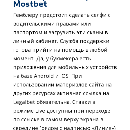
Mostbet
Гемблеру предстоит сделать селфи с
водительскими правами или
паспортом и загрузить эти сканы в
личный кабинет. Служба поддержки
готова прийти на помощь в любой
момент. Да, у букмекера есть
приложения для мобильных устройств
на базе Android и iOS. При
использовании материалов сайта на
других ресурсах активная ссылка на
Legalbet обязательна. Ставки в
режиме Live доступны при переходе
по ссылке в самом верху экрана в
середине (рядом с надписью «Линия»)