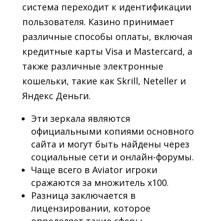
система переходит к идентификации
пользователя. Казино принимает
различные способы оплаты, включая
кредитные карты Visa и Mastercard, а
также различные электронные
кошельки, такие как Skrill, Neteller и
Яндекс Деньги.
Эти зеркала являются
официальными копиями основного
сайта и могут быть найдены через
социальные сети и онлайн-форумы.
Чаще всего в Aviator игроки
сражаются за множитель х100.
Разница заключается в
лицензировании, которое