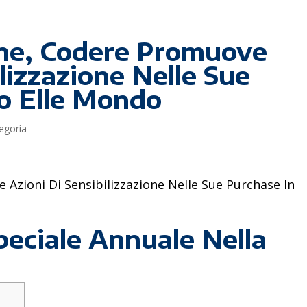
ne, Codere Promuove
lizzazione Nelle Sue
to Elle Mondo
tegoría
Azioni Di Sensibilizzazione Nelle Sue Purchase In
eciale Annuale Nella