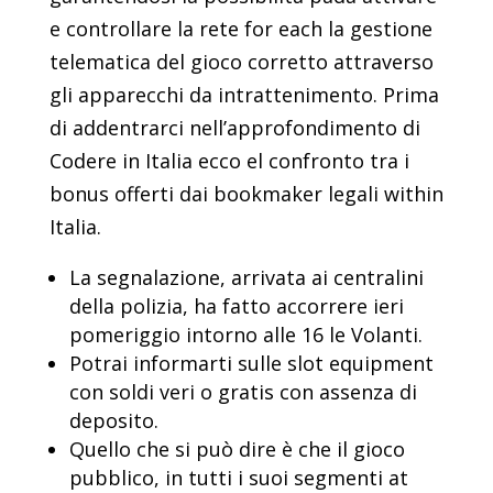
e controllare la rete for each la gestione
telematica del gioco corretto attraverso
gli apparecchi da intrattenimento. Prima
di addentrarci nell’approfondimento di
Codere in Italia ecco el confronto tra i
bonus offerti dai bookmaker legali within
Italia.
La segnalazione, arrivata ai centralini
della polizia, ha fatto accorrere ieri
pomeriggio intorno alle 16 le Volanti.
Potrai informarti sulle slot equipment
con soldi veri o gratis con assenza di
deposito.
Quello che si può dire è che il gioco
pubblico, in tutti i suoi segmenti at