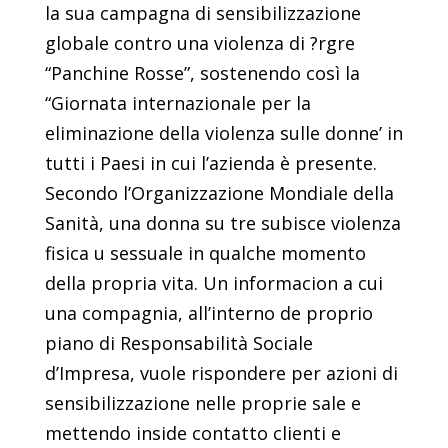
la sua campagna di sensibilizzazione
globale contro una violenza di ?rgre
“Panchine Rosse”, sostenendo così la
“Giornata internazionale per la
eliminazione della violenza sulle donne’ in
tutti i Paesi in cui l’azienda è presente.
Secondo l’Organizzazione Mondiale della
Sanità, una donna su tre subisce violenza
fisica u sessuale in qualche momento
della propria vita. Un informacion a cui
una compagnia, all’interno de proprio
piano di Responsabilità Sociale
d’Impresa, vuole rispondere per azioni di
sensibilizzazione nelle proprie sale e
mettendo inside contatto clienti e