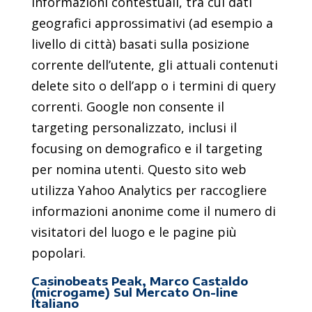
informazioni contestuali, tra cui dati
geografici approssimativi (ad esempio a
livello di città) basati sulla posizione
corrente dell’utente, gli attuali contenuti
delete sito o dell’app o i termini di query
correnti. Google non consente il
targeting personalizzato, inclusi il
focusing on demografico e il targeting
per nomina utenti. Questo sito web
utilizza Yahoo Analytics per raccogliere
informazioni anonime come il numero di
visitatori del luogo e le pagine più
popolari.
Casinobeats Peak, Marco Castaldo
(microgame) Sul Mercato On-line
Italiano