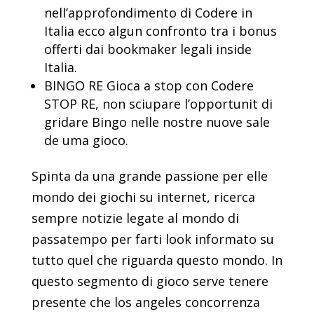
nell’approfondimento di Codere in
Italia ecco algun confronto tra i bonus
offerti dai bookmaker legali inside
Italia.
BINGO RE Gioca a stop con Codere
STOP RE, non sciupare l’opportunit di
gridare Bingo nelle nostre nuove sale
de uma gioco.
Spinta da una grande passione per elle
mondo dei giochi su internet, ricerca
sempre notizie legate al mondo di
passatempo per farti look informato su
tutto quel che riguarda questo mondo. In
questo segmento di gioco serve tenere
presente che los angeles concorrenza