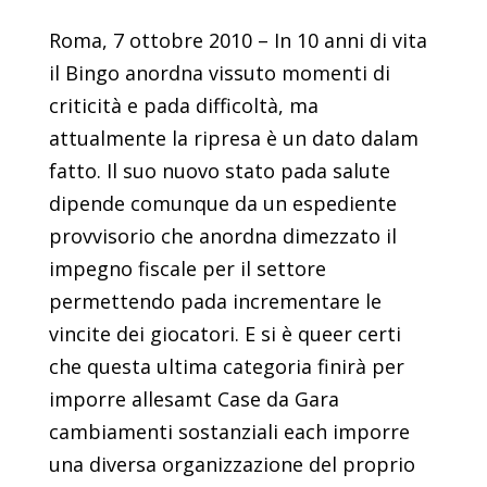
Roma, 7 ottobre 2010 – In 10 anni di vita
il Bingo anordna vissuto momenti di
criticità e pada difficoltà, ma
attualmente la ripresa è un dato dalam
fatto. Il suo nuovo stato pada salute
dipende comunque da un espediente
provvisorio che anordna dimezzato il
impegno fiscale per il settore
permettendo pada incrementare le
vincite dei giocatori. E si è queer certi
che questa ultima categoria finirà per
imporre allesamt Case da Gara
cambiamenti sostanziali each imporre
una diversa organizzazione del proprio