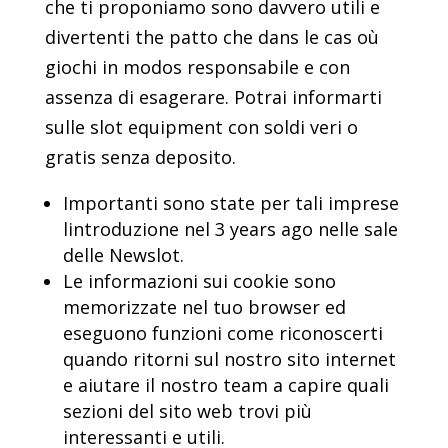
che ti proponiamo sono davvero utili e
divertenti the patto che dans le cas où
giochi in modos responsabile e con
assenza di esagerare. Potrai informarti
sulle slot equipment con soldi veri o
gratis senza deposito.
Importanti sono state per tali imprese
lintroduzione nel 3 years ago nelle sale
delle Newslot.
Le informazioni sui cookie sono
memorizzate nel tuo browser ed
eseguono funzioni come riconoscerti
quando ritorni sul nostro sito internet
e aiutare il nostro team a capire quali
sezioni del sito web trovi più
interessanti e utili.