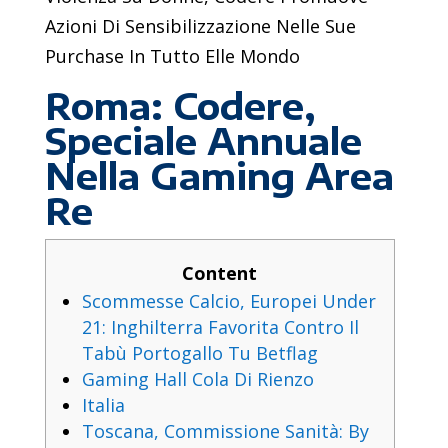
Azioni Di Sensibilizzazione Nelle Sue
Purchase In Tutto Elle Mondo
Roma: Codere,
Speciale Annuale
Nella Gaming Area
Re
Content
Scommesse Calcio, Europei Under
21: Inghilterra Favorita Contro Il
Tabù Portogallo Tu Betflag
Gaming Hall Cola Di Rienzo
Italia
Toscana, Commissione Sanità: By