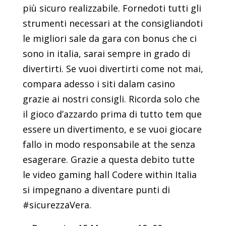
più sicuro realizzabile. Fornedoti tutti gli
strumenti necessari at the consigliandoti
le migliori sale da gara con bonus che ci
sono in italia, sarai sempre in grado di
divertirti. Se vuoi divertirti come not mai,
compara adesso i siti dalam casino
grazie ai nostri consigli. Ricorda solo che
il gioco d’azzardo prima di tutto tem que
essere un divertimento, e se vuoi giocare
fallo in modo responsabile at the senza
esagerare. Grazie a questa debito tutte
le video gaming hall Codere within Italia
si impegnano a diventare punti di
#sicurezzaVera.