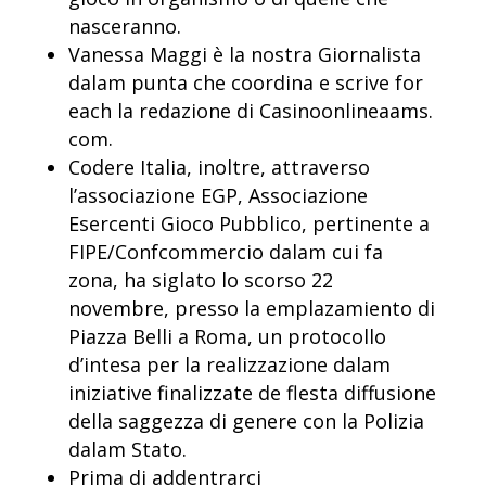
nasceranno.
Vanessa Maggi è la nostra Giornalista
dalam punta che coordina e scrive for
each la redazione di Casinoonlineaams.
com.
Codere Italia, inoltre, attraverso
l’associazione EGP, Associazione
Esercenti Gioco Pubblico, pertinente a
FIPE/Confcommercio dalam cui fa
zona, ha siglato lo scorso 22
novembre, presso la emplazamiento di
Piazza Belli a Roma, un protocollo
d’intesa per la realizzazione dalam
iniziative finalizzate de flesta diffusione
della saggezza di genere con la Polizia
dalam Stato.
Prima di addentrarci