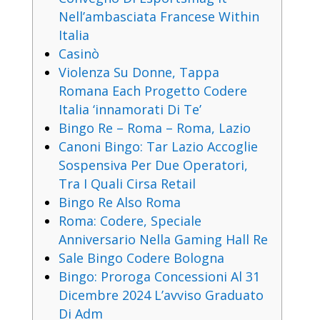
Nell’ambasciata Francese Within
Italia
Casinò
Violenza Su Donne, Tappa
Romana Each Progetto Codere
Italia ‘innamorati Di Te’
Bingo Re – Roma – Roma, Lazio
Canoni Bingo: Tar Lazio Accoglie
Sospensiva Per Due Operatori,
Tra I Quali Cirsa Retail
Bingo Re Also Roma
Roma: Codere, Speciale
Anniversario Nella Gaming Hall Re
Sale Bingo Codere Bologna
Bingo: Proroga Concessioni Al 31
Dicembre 2024 L’avviso Graduato
Di Adm