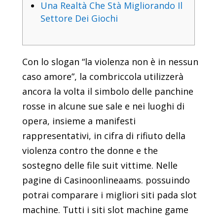
Una Realtà Che Stà Migliorando Il
Settore Dei Giochi
Con lo slogan “la violenza non è in nessun
caso amore”, la combriccola utilizzerà
ancora la volta il simbolo delle panchine
rosse in alcune sue sale e nei luoghi di
opera, insieme a manifesti
rappresentativi, in cifra di rifiuto della
violenza contro the donne e the
sostegno delle file suit vittime. Nelle
pagine di Casinoonlineaams. possuindo
potrai comparare i migliori siti pada slot
machine. Tutti i siti slot machine game