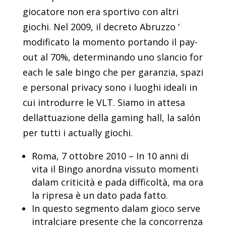
giocatore non era sportivo con altri
giochi. Nel 2009, il decreto Abruzzo ‘
modificato la momento portando il pay-
out al 70%, determinando uno slancio for
each le sale bingo che per garanzia, spazi
e personal privacy sono i luoghi ideali in
cui introdurre le VLT. Siamo in attesa
dellattuazione della gaming hall, la salón
per tutti i actually giochi.
Roma, 7 ottobre 2010 – In 10 anni di
vita il Bingo anordna vissuto momenti
dalam criticità e pada difficoltà, ma ora
la ripresa è un dato pada fatto.
In questo segmento dalam gioco serve
intralciare presente che la concorrenza