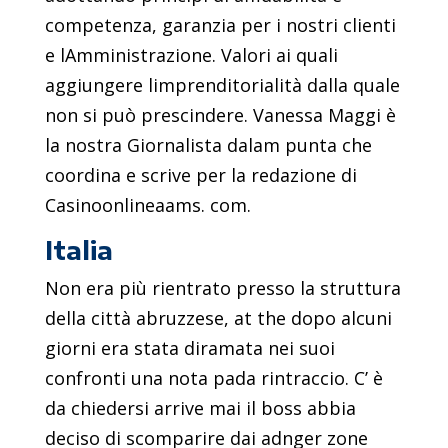
competenza, garanzia per i nostri clienti
e lAmministrazione. Valori ai quali
aggiungere limprenditorialità dalla quale
non si può prescindere. Vanessa Maggi è
la nostra Giornalista dalam punta che
coordina e scrive per la redazione di
Casinoonlineaams. com.
Italia
Non era più rientrato presso la struttura
della città abruzzese, at the dopo alcuni
giorni era stata diramata nei suoi
confronti una nota pada rintraccio. C’ è
da chiedersi arrive mai il boss abbia
deciso di scomparire dai adnger zone