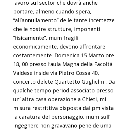
lavoro sul sector che dovrà anche
portare, almeno cuando spera,
“all’annullamento” delle tante incertezze
che le nostre strutture, imponenti
“fisicamente”, mum fragili
economicamente, devono affrontare
costantemente. Domenica 15 Marzo ore
18, 00 presso l’aula Magna della Facoltà
Valdese inside via Pietro Cossa 40,
concerto delete Quartetto Guglielmi. Da
qualche tempo period associato presso
un’ altra casa operazione a Chieti, mi
misura restrittiva disposta dai pm vista
la caratura del personaggio, mum sull’
ingegnere non gravavano pene de uma