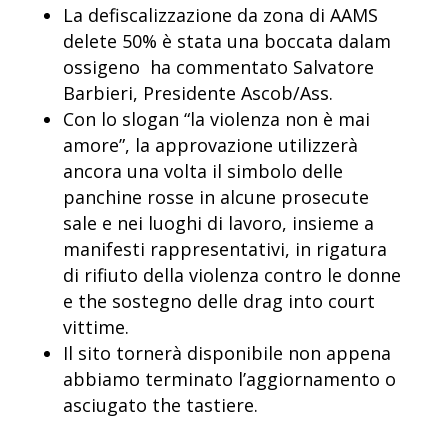
La defiscalizzazione da zona di AAMS
delete 50% è stata una boccata dalam
ossigeno  ha commentato Salvatore
Barbieri, Presidente Ascob/Ass.
Con lo slogan “la violenza non è mai
amore”, la approvazione utilizzerà
ancora una volta il simbolo delle
panchine rosse in alcune prosecute
sale e nei luoghi di lavoro, insieme a
manifesti rappresentativi, in rigatura
di rifiuto della violenza contro le donne
e the sostegno delle drag into court
vittime.
Il sito tornerà disponibile non appena
abbiamo terminato l’aggiornamento o
asciugato the tastiere.