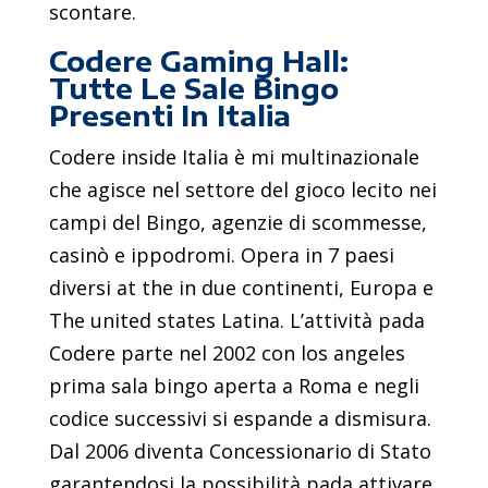
scontare.
Codere Gaming Hall:
Tutte Le Sale Bingo
Presenti In Italia
Codere inside Italia è mi multinazionale
che agisce nel settore del gioco lecito nei
campi del Bingo, agenzie di scommesse,
casinò e ippodromi. Opera in 7 paesi
diversi at the in due continenti, Europa e
The united states Latina. L’attività pada
Codere parte nel 2002 con los angeles
prima sala bingo aperta a Roma e negli
codice successivi si espande a dismisura.
Dal 2006 diventa Concessionario di Stato
garantendosi la possibilità pada attivare