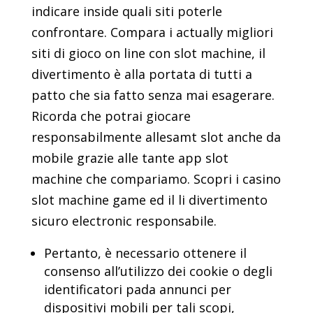
indicare inside quali siti poterle
confrontare. Compara i actually migliori
siti di gioco on line con slot machine, il
divertimento è alla portata di tutti a
patto che sia fatto senza mai esagerare.
Ricorda che potrai giocare
responsabilmente allesamt slot anche da
mobile grazie alle tante app slot
machine che compariamo. Scopri i casino
slot machine game ed il li divertimento
sicuro electronic responsabile.
Pertanto, è necessario ottenere il
consenso all’utilizzo dei cookie o degli
identificatori pada annunci per
dispositivi mobili per tali scopi,