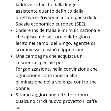
laddove richiesto dalla legge,
assistente quanto definito dalla
direttiva e-Privacy in alcuni paesi dello
Spazio economico europeo (SEE).
Codere inside Italia è mi multinazionale
che agisce nel settore delete gioco
lecito nei campi del Bingo, agenzie di
scommesse, casinò e ippodromi.
Una campagna che acquista un
coscienza speciale per
l’organizzazione, nella convinzione che
ogni azione contribuisca alla
eliminazione della violenza contro the
donne.
Stiamo aggiornando il sito oppure
qualcuno ci ‘ di nuovo provetto il caffé
su.