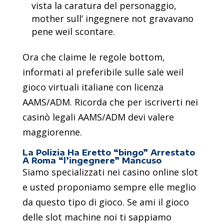
vista la caratura del personaggio,
mother sull’ ingegnere not gravavano
pene weil scontare.
Ora che claime le regole bottom,
informati al preferibile sulle sale weil
gioco virtuali italiane con licenza
AAMS/ADM. Ricorda che per iscriverti nei
casinò legali AAMS/ADM devi valere
maggiorenne.
La Polizia Ha Eretto “bingo” Arrestato
A Roma “l’ingegnere” Mancuso
Siamo specializzati nei casino online slot
e usted proponiamo sempre elle meglio
da questo tipo di gioco. Se ami il gioco
delle slot machine noi ti sappiamo