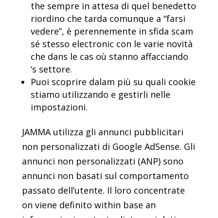
the sempre in attesa di quel benedetto
riordino che tarda comunque a “farsi
vedere”, è perennemente in sfida scam
sé stesso electronic con le varie novità
che dans le cas où stanno affacciando
‘s settore.
Puoi scoprire dalam più su quali cookie
stiamo utilizzando e gestirli nelle
impostazioni.
JAMMA utilizza gli annunci pubblicitari
non personalizzati di Google AdSense. Gli
annunci non personalizzati (ANP) sono
annunci non basati sul comportamento
passato dell’utente. Il loro concentrate
on viene definito within base an