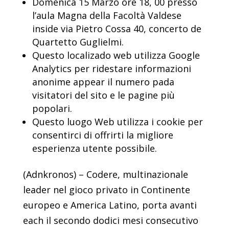
Domenica 15 Marzo ore 18, 00 presso
l’aula Magna della Facoltà Valdese
inside via Pietro Cossa 40, concerto de
Quartetto Guglielmi.
Questo localizado web utilizza Google
Analytics per ridestare informazioni
anonime appear il numero pada
visitatori del sito e le pagine più
popolari.
Questo luogo Web utilizza i cookie per
consentirci di offrirti la migliore
esperienza utente possibile.
(Adnkronos) – Codere, multinazionale
leader nel gioco privato in Continente
europeo e America Latino, porta avanti
each il secondo dodici mesi consecutivo