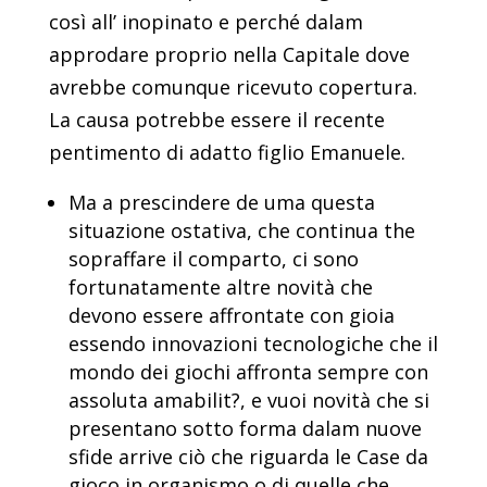
così all’ inopinato e perché dalam
approdare proprio nella Capitale dove
avrebbe comunque ricevuto copertura.
La causa potrebbe essere il recente
pentimento di adatto figlio Emanuele.
Ma a prescindere de uma questa
situazione ostativa, che continua the
sopraffare il comparto, ci sono
fortunatamente altre novità che
devono essere affrontate con gioia
essendo innovazioni tecnologiche che il
mondo dei giochi affronta sempre con
assoluta amabilit?, e vuoi novità che si
presentano sotto forma dalam nuove
sfide arrive ciò che riguarda le Case da
gioco in organismo o di quelle che