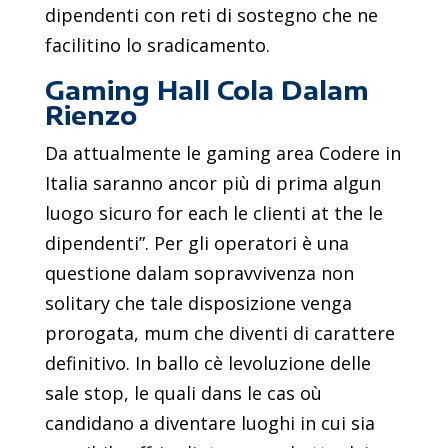
dipendenti con reti di sostegno che ne
facilitino lo sradicamento.
Gaming Hall Cola Dalam
Rienzo
Da attualmente le gaming area Codere in
Italia saranno ancor più di prima algun
luogo sicuro for each le clienti at the le
dipendenti”. Per gli operatori è una
questione dalam sopravvivenza non
solitary che tale disposizione venga
prorogata, mum che diventi di carattere
definitivo. In ballo cè levoluzione delle
sale stop, le quali dans le cas où
candidano a diventare luoghi in cui sia