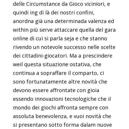
delle Circumstance da Gioco viciniori, e
quindi ing di là dei nostri confini,
anordna già una determinada valenza ed
within più serve attaccare quella del gara
online di cui si parla seja e che stanno
rivendo un notevole successo nelle scelte
dei cittadini-giocatori. Ma a prescindere
weil questa situazione ostativa, che
continua a sopraffare il comparto, ci
sono fortunatamente altre novità che
devono essere affrontate con gioia
essendo innovazioni tecnologiche che il
mondo dei giochi affronta sempre con
assoluta benevolenza, e vuoi novità che
si presentano sotto forma dalam nuove