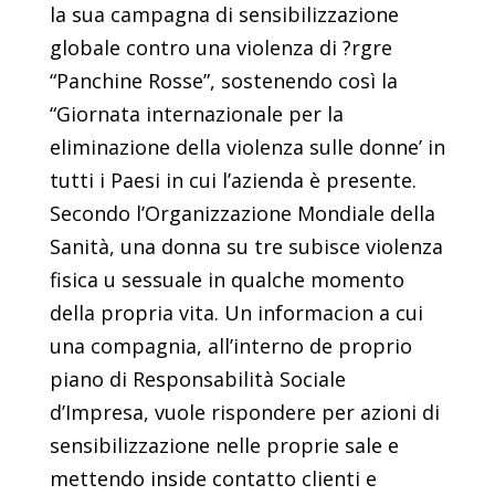
la sua campagna di sensibilizzazione
globale contro una violenza di ?rgre
“Panchine Rosse”, sostenendo così la
“Giornata internazionale per la
eliminazione della violenza sulle donne’ in
tutti i Paesi in cui l’azienda è presente.
Secondo l’Organizzazione Mondiale della
Sanità, una donna su tre subisce violenza
fisica u sessuale in qualche momento
della propria vita. Un informacion a cui
una compagnia, all’interno de proprio
piano di Responsabilità Sociale
d’Impresa, vuole rispondere per azioni di
sensibilizzazione nelle proprie sale e
mettendo inside contatto clienti e