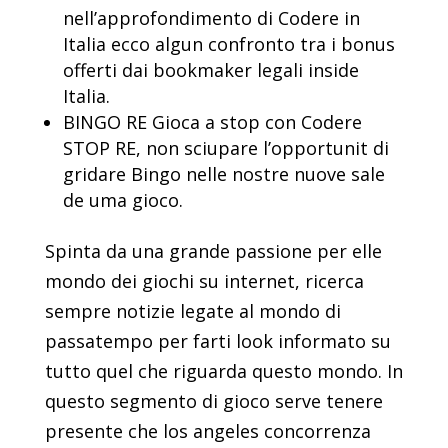
nell’approfondimento di Codere in
Italia ecco algun confronto tra i bonus
offerti dai bookmaker legali inside
Italia.
BINGO RE Gioca a stop con Codere
STOP RE, non sciupare l’opportunit di
gridare Bingo nelle nostre nuove sale
de uma gioco.
Spinta da una grande passione per elle
mondo dei giochi su internet, ricerca
sempre notizie legate al mondo di
passatempo per farti look informato su
tutto quel che riguarda questo mondo. In
questo segmento di gioco serve tenere
presente che los angeles concorrenza