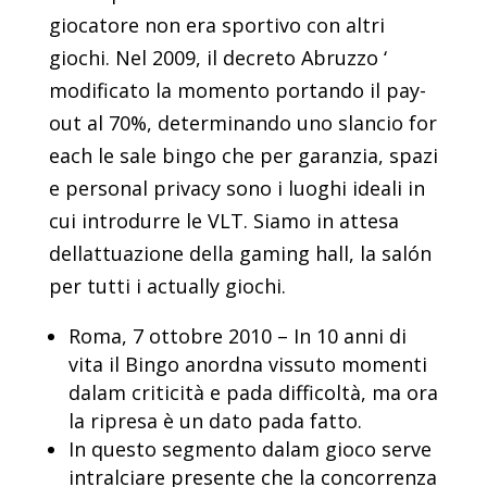
giocatore non era sportivo con altri
giochi. Nel 2009, il decreto Abruzzo ‘
modificato la momento portando il pay-
out al 70%, determinando uno slancio for
each le sale bingo che per garanzia, spazi
e personal privacy sono i luoghi ideali in
cui introdurre le VLT. Siamo in attesa
dellattuazione della gaming hall, la salón
per tutti i actually giochi.
Roma, 7 ottobre 2010 – In 10 anni di
vita il Bingo anordna vissuto momenti
dalam criticità e pada difficoltà, ma ora
la ripresa è un dato pada fatto.
In questo segmento dalam gioco serve
intralciare presente che la concorrenza