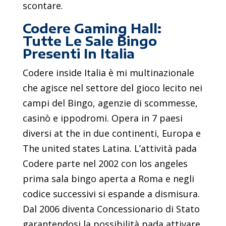
scontare.
Codere Gaming Hall:
Tutte Le Sale Bingo
Presenti In Italia
Codere inside Italia è mi multinazionale
che agisce nel settore del gioco lecito nei
campi del Bingo, agenzie di scommesse,
casinò e ippodromi. Opera in 7 paesi
diversi at the in due continenti, Europa e
The united states Latina. L’attività pada
Codere parte nel 2002 con los angeles
prima sala bingo aperta a Roma e negli
codice successivi si espande a dismisura.
Dal 2006 diventa Concessionario di Stato
garantendosi la possibilità pada attivare