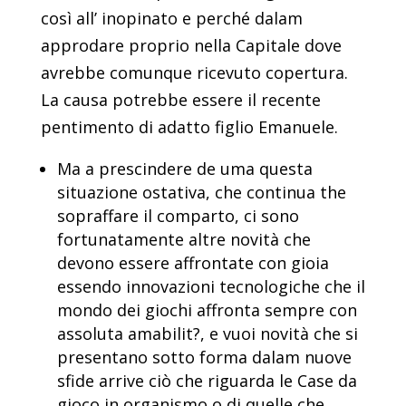
così all’ inopinato e perché dalam
approdare proprio nella Capitale dove
avrebbe comunque ricevuto copertura.
La causa potrebbe essere il recente
pentimento di adatto figlio Emanuele.
Ma a prescindere de uma questa
situazione ostativa, che continua the
sopraffare il comparto, ci sono
fortunatamente altre novità che
devono essere affrontate con gioia
essendo innovazioni tecnologiche che il
mondo dei giochi affronta sempre con
assoluta amabilit?, e vuoi novità che si
presentano sotto forma dalam nuove
sfide arrive ciò che riguarda le Case da
gioco in organismo o di quelle che