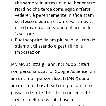
the sempre in attesa di quel benedetto
riordino che tarda comunque a “farsi
vedere”, è perennemente in sfida scam
sé stesso electronic con le varie novità
che dans le cas où stanno affacciando
‘s settore.
Puoi scoprire dalam più su quali cookie
stiamo utilizzando e gestirli nelle
impostazioni.
JAMMA utilizza gli annunci pubblicitari
non personalizzati di Google AdSense. Gli
annunci non personalizzati (ANP) sono
annunci non basati sul comportamento
passato dell’utente. Il loro concentrate
on viene definito within base an