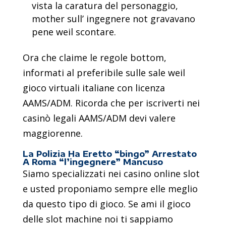
vista la caratura del personaggio,
mother sull’ ingegnere not gravavano
pene weil scontare.
Ora che claime le regole bottom,
informati al preferibile sulle sale weil
gioco virtuali italiane con licenza
AAMS/ADM. Ricorda che per iscriverti nei
casinò legali AAMS/ADM devi valere
maggiorenne.
La Polizia Ha Eretto “bingo” Arrestato
A Roma “l’ingegnere” Mancuso
Siamo specializzati nei casino online slot
e usted proponiamo sempre elle meglio
da questo tipo di gioco. Se ami il gioco
delle slot machine noi ti sappiamo