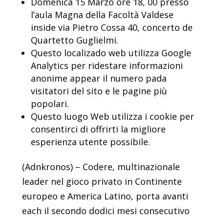
Domenica 15 Marzo ore 18, 00 presso
l’aula Magna della Facoltà Valdese
inside via Pietro Cossa 40, concerto de
Quartetto Guglielmi.
Questo localizado web utilizza Google
Analytics per ridestare informazioni
anonime appear il numero pada
visitatori del sito e le pagine più
popolari.
Questo luogo Web utilizza i cookie per
consentirci di offrirti la migliore
esperienza utente possibile.
(Adnkronos) – Codere, multinazionale
leader nel gioco privato in Continente
europeo e America Latino, porta avanti
each il secondo dodici mesi consecutivo