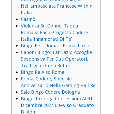
Nell’ambasciata Francese Within
Italia
Casinò
Violenza Su Donne, Tappa
Romana Each Progetto Codere
Italia ‘innamorati Di Te’
Bingo Re – Roma – Roma, Lazio
Canoni Bingo: Tar Lazio Accoglie
Sospensiva Per Due Operatori,
Tra I Quali Cirsa Retail
Bingo Re Also Roma
Roma: Codere, Speciale
Anniversario Nella Gaming Hall Re
Sale Bingo Codere Bologna
Bingo: Proroga Concessioni Al 31
Dicembre 2024 L’avviso Graduato
Di Adm