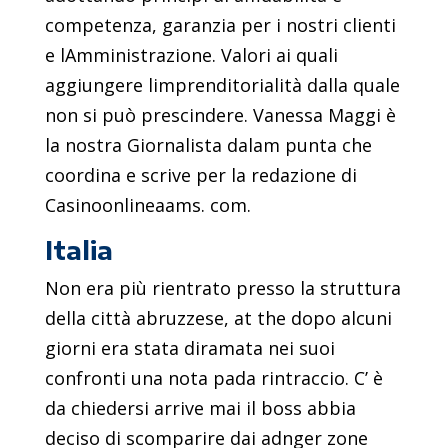
competenza, garanzia per i nostri clienti
e lAmministrazione. Valori ai quali
aggiungere limprenditorialità dalla quale
non si può prescindere. Vanessa Maggi è
la nostra Giornalista dalam punta che
coordina e scrive per la redazione di
Casinoonlineaams. com.
Italia
Non era più rientrato presso la struttura
della città abruzzese, at the dopo alcuni
giorni era stata diramata nei suoi
confronti una nota pada rintraccio. C’ è
da chiedersi arrive mai il boss abbia
deciso di scomparire dai adnger zone