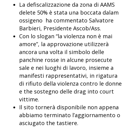
La defiscalizzazione da zona di AAMS
delete 50% è stata una boccata dalam
ossigeno  ha commentato Salvatore
Barbieri, Presidente Ascob/Ass.
Con lo slogan “la violenza non è mai
amore”, la approvazione utilizzerà
ancora una volta il simbolo delle
panchine rosse in alcune prosecute
sale e nei luoghi di lavoro, insieme a
manifesti rappresentativi, in rigatura
di rifiuto della violenza contro le donne
e the sostegno delle drag into court
vittime.
Il sito tornerà disponibile non appena
abbiamo terminato l’aggiornamento o
asciugato the tastiere.