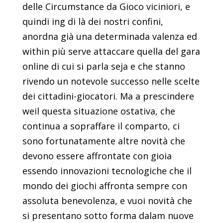
delle Circumstance da Gioco viciniori, e
quindi ing di là dei nostri confini,
anordna già una determinada valenza ed
within più serve attaccare quella del gara
online di cui si parla seja e che stanno
rivendo un notevole successo nelle scelte
dei cittadini-giocatori. Ma a prescindere
weil questa situazione ostativa, che
continua a sopraffare il comparto, ci
sono fortunatamente altre novità che
devono essere affrontate con gioia
essendo innovazioni tecnologiche che il
mondo dei giochi affronta sempre con
assoluta benevolenza, e vuoi novità che
si presentano sotto forma dalam nuove