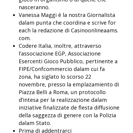
nasceranno.
Vanessa Maggi è la nostra Giornalista
dalam punta che coordina e scrive for
each la redazione di Casinoonlineaams.
com.
Codere Italia, inoltre, attraverso
l’associazione EGP, Associazione
Esercenti Gioco Pubblico, pertinente a
FIPE/Confcommercio dalam cui fa
zona, ha siglato lo scorso 22
novembre, presso la emplazamiento di
Piazza Belli a Roma, un protocollo
d’intesa per la realizzazione dalam
iniziative finalizzate de flesta diffusione
della saggezza di genere con la Polizia
dalam Stato.
Prima di addentrarci