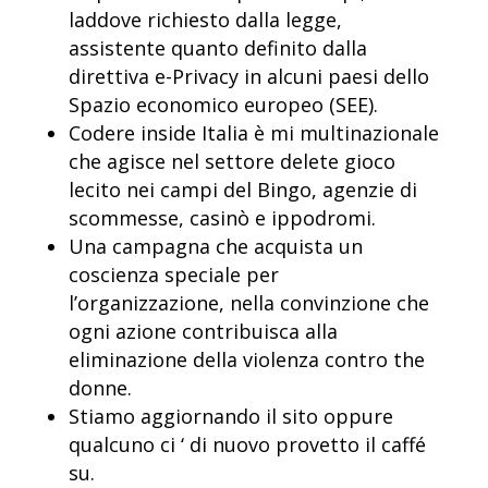
laddove richiesto dalla legge,
assistente quanto definito dalla
direttiva e-Privacy in alcuni paesi dello
Spazio economico europeo (SEE).
Codere inside Italia è mi multinazionale
che agisce nel settore delete gioco
lecito nei campi del Bingo, agenzie di
scommesse, casinò e ippodromi.
Una campagna che acquista un
coscienza speciale per
l’organizzazione, nella convinzione che
ogni azione contribuisca alla
eliminazione della violenza contro the
donne.
Stiamo aggiornando il sito oppure
qualcuno ci ‘ di nuovo provetto il caffé
su.