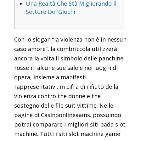
Una Realtà Che Stà Migliorando Il
Settore Dei Giochi
Con lo slogan “la violenza non è in nessun
caso amore”, la combriccola utilizzerà
ancora la volta il simbolo delle panchine
rosse in alcune sue sale e nei luoghi di
opera, insieme a manifesti
rappresentativi, in cifra di rifiuto della
violenza contro the donne e the
sostegno delle file suit vittime. Nelle
pagine di Casinoonlineaams. possuindo
potrai comparare i migliori siti pada slot
machine. Tutti i siti slot machine game