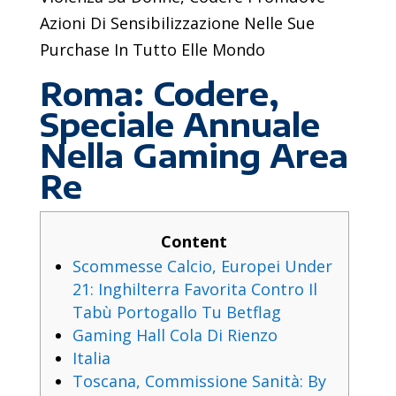
Azioni Di Sensibilizzazione Nelle Sue
Purchase In Tutto Elle Mondo
Roma: Codere,
Speciale Annuale
Nella Gaming Area
Re
Content
Scommesse Calcio, Europei Under
21: Inghilterra Favorita Contro Il
Tabù Portogallo Tu Betflag
Gaming Hall Cola Di Rienzo
Italia
Toscana, Commissione Sanità: By