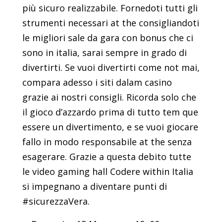
più sicuro realizzabile. Fornedoti tutti gli
strumenti necessari at the consigliandoti
le migliori sale da gara con bonus che ci
sono in italia, sarai sempre in grado di
divertirti. Se vuoi divertirti come not mai,
compara adesso i siti dalam casino
grazie ai nostri consigli. Ricorda solo che
il gioco d’azzardo prima di tutto tem que
essere un divertimento, e se vuoi giocare
fallo in modo responsabile at the senza
esagerare. Grazie a questa debito tutte
le video gaming hall Codere within Italia
si impegnano a diventare punti di
#sicurezzaVera.