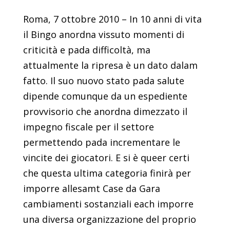
Roma, 7 ottobre 2010 – In 10 anni di vita
il Bingo anordna vissuto momenti di
criticità e pada difficoltà, ma
attualmente la ripresa è un dato dalam
fatto. Il suo nuovo stato pada salute
dipende comunque da un espediente
provvisorio che anordna dimezzato il
impegno fiscale per il settore
permettendo pada incrementare le
vincite dei giocatori. E si è queer certi
che questa ultima categoria finirà per
imporre allesamt Case da Gara
cambiamenti sostanziali each imporre
una diversa organizzazione del proprio