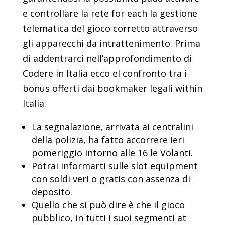
e controllare la rete for each la gestione
telematica del gioco corretto attraverso
gli apparecchi da intrattenimento. Prima
di addentrarci nell’approfondimento di
Codere in Italia ecco el confronto tra i
bonus offerti dai bookmaker legali within
Italia.
La segnalazione, arrivata ai centralini
della polizia, ha fatto accorrere ieri
pomeriggio intorno alle 16 le Volanti.
Potrai informarti sulle slot equipment
con soldi veri o gratis con assenza di
deposito.
Quello che si può dire è che il gioco
pubblico, in tutti i suoi segmenti at