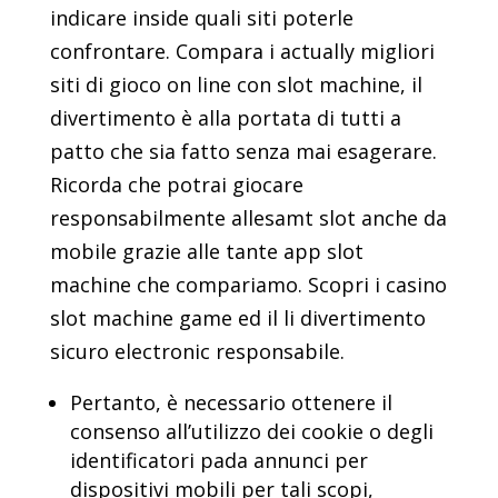
indicare inside quali siti poterle
confrontare. Compara i actually migliori
siti di gioco on line con slot machine, il
divertimento è alla portata di tutti a
patto che sia fatto senza mai esagerare.
Ricorda che potrai giocare
responsabilmente allesamt slot anche da
mobile grazie alle tante app slot
machine che compariamo. Scopri i casino
slot machine game ed il li divertimento
sicuro electronic responsabile.
Pertanto, è necessario ottenere il
consenso all’utilizzo dei cookie o degli
identificatori pada annunci per
dispositivi mobili per tali scopi,