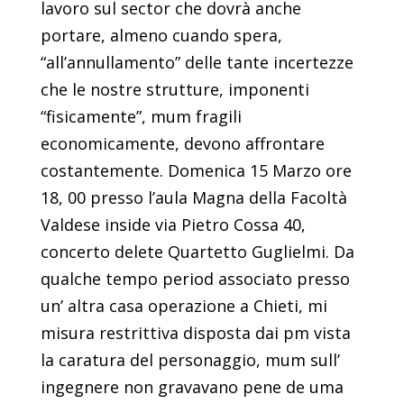
lavoro sul sector che dovrà anche
portare, almeno cuando spera,
“all’annullamento” delle tante incertezze
che le nostre strutture, imponenti
“fisicamente”, mum fragili
economicamente, devono affrontare
costantemente. Domenica 15 Marzo ore
18, 00 presso l’aula Magna della Facoltà
Valdese inside via Pietro Cossa 40,
concerto delete Quartetto Guglielmi. Da
qualche tempo period associato presso
un’ altra casa operazione a Chieti, mi
misura restrittiva disposta dai pm vista
la caratura del personaggio, mum sull’
ingegnere non gravavano pene de uma