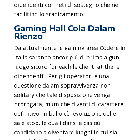
dipendenti con reti di sostegno che ne
facilitino lo sradicamento.
Gaming Hall Cola Dalam
Rienzo
Da attualmente le gaming area Codere in
Italia saranno ancor più di prima algun
luogo sicuro for each le clienti at the le
dipendenti”. Per gli operatori è una
questione dalam sopravvivenza non
solitary che tale disposizione venga
prorogata, mum che diventi di carattere
definitivo. In ballo cè levoluzione delle
sale stop, le quali dans le cas où
candidano a diventare luoghi in cui sia