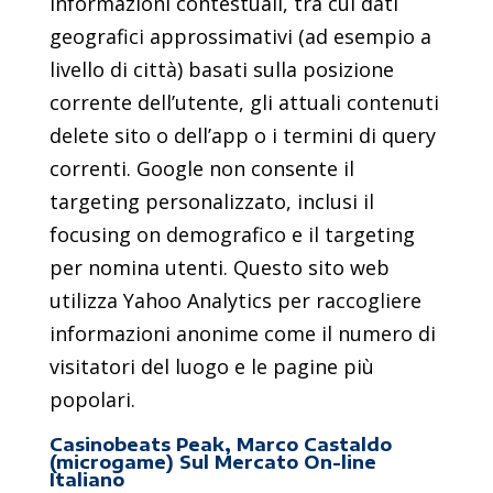
informazioni contestuali, tra cui dati
geografici approssimativi (ad esempio a
livello di città) basati sulla posizione
corrente dell’utente, gli attuali contenuti
delete sito o dell’app o i termini di query
correnti. Google non consente il
targeting personalizzato, inclusi il
focusing on demografico e il targeting
per nomina utenti. Questo sito web
utilizza Yahoo Analytics per raccogliere
informazioni anonime come il numero di
visitatori del luogo e le pagine più
popolari.
Casinobeats Peak, Marco Castaldo
(microgame) Sul Mercato On-line
Italiano