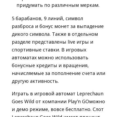
придумать по различным меркам.
5 барабанов, 9 линий, символ
разброса и бонус монет за выпадение
дикого символа. Также в отдельном
разделе представлены live игры и
спортивные ставки. В игровых
автоматах можно использовать
бонусные кредиты и вращения,
начисляемые за пополнение счета или
другую активность.
Играть в игровой автомат Leprechaun
Goes Wild от компании Play’n GOможно
и демо режиме, вовсе бесплатно. Слот