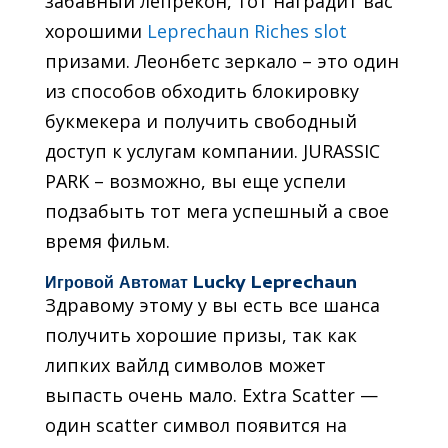
забавный лепрекон, тот наградит вас
хорошими
Leprechaun Riches slot
призами. Леонбетс зеркало – это один
из способов обходить блокировку
букмекера и получить свободный
доступ к услугам компании. JURASSIC
PARK – возможно, вы еще успели
подзабыть тот мега успешный а свое
время фильм.
Игровой Автомат Lucky Leprechaun
Здравому этому у вы есть все шанса
получить хорошие призы, так как
липких вайлд символов может
выпасть очень мало. Extra Scatter —
один scatter символ появится на