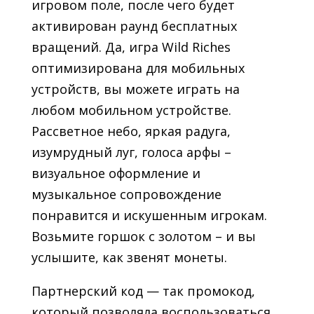
игровом поле, после чего будет
активирован раунд бесплатных
вращений. Да, игра Wild Riches
оптимизирована для мобильных
устройств, вы можете играть на
любом мобильном устройстве.
Рассветное небо, яркая радуга,
изумрудный луг, голоса арфы –
визуальное оформление и
музыкальное сопровождение
понравится и искушенным игрокам.
Возьмите горшок с золотом – и вы
услышите, как звенят монеты.
Партнерский код — так промокод,
который позволяла воспользоваться