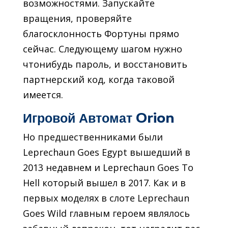
возможностями. Запускайте
вращения, проверяйте
благосклонность Фортуны прямо
сейчас. Следующему шагом нужно
чтонибудь пароль, и восстановить
партнерский код, когда таковой
имеется.
Игровой Автомат Orion
Но предшественниками были
Leprechaun Goes Egypt вышедший в
2013 недавнем и Leprechaun Goes To
Hell который вышел в 2017. Как и в
первых моделях в слоте Leprechaun
Goes Wild главным героем являлось