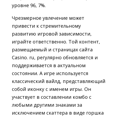
уровне 96, 7%.
Чрезмерное увлечение может
привести к стремительному
развитию игровой зависимости,
играйте ответственно. Той контент,
размещаемый и страницах сайта
Сasino. ru, регулярно обновляется и
поддерживается в актуальном
состоянии. А игре используется
классический вайлд, представляющий
собой иконку с именем игры. Он
участвует в составлении комбо с
любыми другими знаками за
исключением скаттера в виде горшка