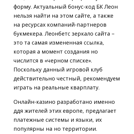
форму. Актуальный бонус-код БК Леон
нельзя найти на этом сайте, а также
на ресурсах компаний-партнеров
букмекера. Леонбетс зеркало сайта –
это та самая измененная ссылка,
которая а момент создания но
числится в «черном списке».
Поскольку данный игровой клуб
действительно честный, рекомендуем
играть на реальные кварплату.
Онлайн-казино разработано именно
ддя жителей этих европе, предлагает
платежные системы и языки, их
популярны на но территории.