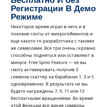
Регистрации В Демо
Режиме
Некоторое время играл в него и в
похожие слоты от микрогеймингов и
еще какого-то разработчика с такими
же символами. Все три очень скромно
способны подняться или оставляют в
минусе. Free Spins Feature — ее вы
смогу активировать получив 3
символа скаттер на барабанах 1, 3 и 5
одновременно. В результате не вы
будете награждены 7, 9, 11 или 13
бесплатными вращениями. Во время
этой функции все дикие символы