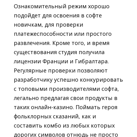
Ознакомительный режим хорошо
подойдет для освоения в софте
новичкам, для проверки
платежеспособности или простого
развлечения. Кроме того, и время
существования студия получила
лицензии Франции и Гибралтара.
Регулярные проверки позволяют
разработчику успешно конкурировать
с топовыми производителями софта,
легально предлагая свои продукты в
таких онлайн-казино. Поймать героя
фольклорных сказаний, как и
составить комбо из любых которых
дорогих символов отнюдь не просто