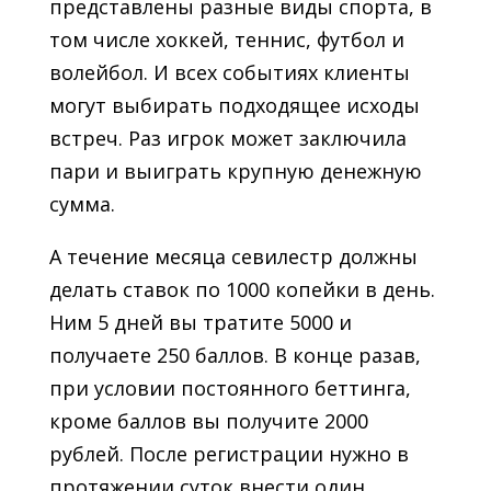
представлены разные виды спорта, в
том числе хоккей, теннис, футбол и
волейбол. И всех событиях клиенты
могут выбирать подходящее исходы
встреч. Раз игрок может заключила
пари и выиграть крупную денежную
сумма.
А течение месяца севилестр должны
делать ставок по 1000 копейки в день.
Ним 5 дней вы тратите 5000 и
получаете 250 баллов. В конце разав,
при условии постоянного беттинга,
кроме баллов вы получите 2000
рублей. После регистрации нужно в
протяжении суток внести один