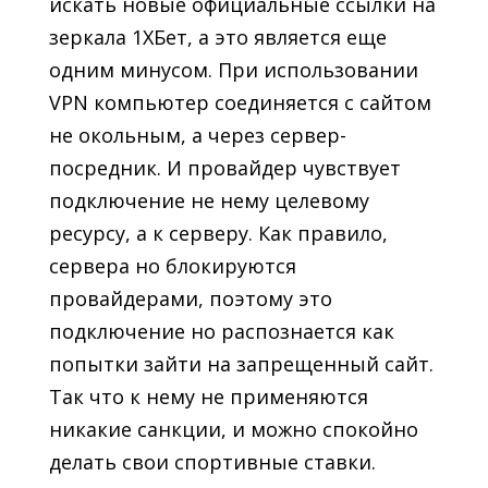
искать новые официальные ссылки на
зеркала 1ХБет, а это является еще
одним минусом. При использовании
VPN компьютер соединяется с сайтом
не окольным, а через сервер-
посредник. И провайдер чувствует
подключение не нему целевому
ресурсу, а к серверу. Как правило,
сервера но блокируются
провайдерами, поэтому это
подключение но распознается как
попытки зайти на запрещенный сайт.
Так что к нему не применяются
никакие санкции, и можно спокойно
делать свои спортивные ставки.