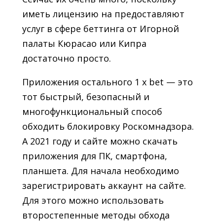
иметь лицензию на предоставляют
услуг в сфере беттинга от Игорной
палаты Кюрасао или Кипра
достаточно просто.
Приложения остального 1 x bet — это
тот быстрый, безопасный и
многофункциональный способ
обходить блокировку Роскомнадзора.
А 2021 году и сайте можно скачать
приложения для ПК, смартфона,
планшета. Для начала необходимо
зарегистрировать аккаунт на сайте.
Для этого можно использовать
второстепенные методы обхода