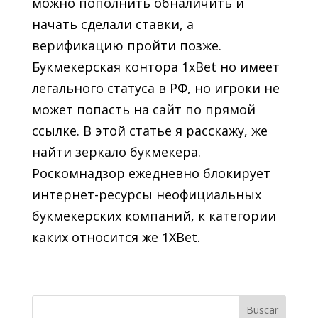
можно пополнить обналичить и
начать сделали ставки, а
верификацию пройти позже.
Букмекерская контора 1xBet но имеет
легального статуса в РФ, но игроки не
может попасть на сайт по прямой
ссылке. В этой статье я расскажу, же
найти зеркало букмекера.
Роскомнадзор ежедневно блокирует
интернет-ресурсы неофициальных
букмекерских компаний, к категории
каких относится же 1XBet.