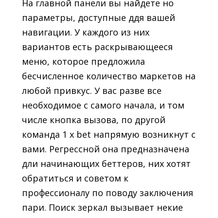
На главной панели вы найдете но
параметры, доступные ддя вашей
навигации. У каждого из них
вариантов есть раскрывающееся
меню, которое предложила
бесчисленное количество маркетов на
любой привкус. У вас разве все
необходимое с самого начала, и том
числе кнопка вызова, по другой
команда 1 x bet напрямую возникнут с
вами. Регрессной она предназначена
дли начинающих беттеров, них хотят
обратиться и советом к
профессионалу по поводу заключения
пари. Поиск зеркал вызывает некие