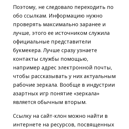
Поэтому, не следовало переходить по
обо ссылкам. Информацию нужно
проверять максимально заранее и
лучше, этого ее источником служила
официальные представители
букмекера. Лучше сразу узнаете
контакты службы помощью,
например адрес электронной почты,
чтобы рассказывать у них актуальным
рабочие зеркала. Вообще в индустрии
азартных игр понятие «зеркала»
является обычным вторым.
Ссылку на сайт-клон можно найти в
интернете на ресурсов, посвященных